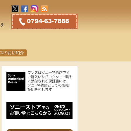
トを
ズのお店紹介