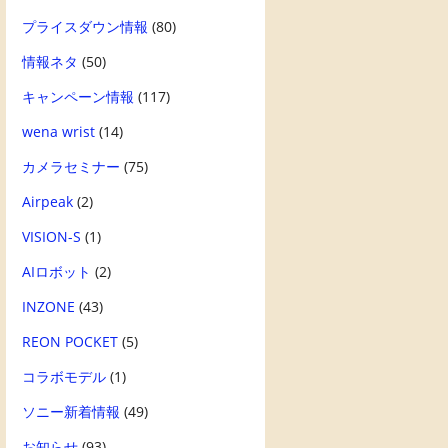
プライスダウン情報
(80)
情報ネタ
(50)
キャンペーン情報
(117)
wena wrist
(14)
カメラセミナー
(75)
Airpeak
(2)
VISION-S
(1)
AIロボット
(2)
INZONE
(43)
REON POCKET
(5)
コラボモデル
(1)
ソニー新着情報
(49)
お知らせ
(93)