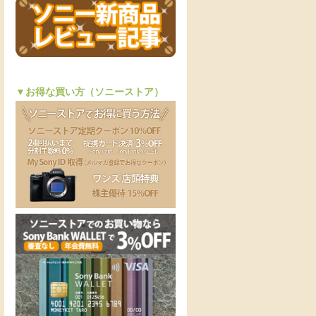
▼お得な買い方（ソニーストア）