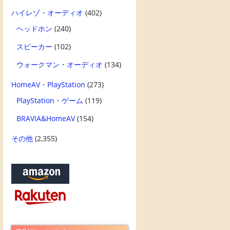
ハイレゾ・オーディオ
(402)
ヘッドホン
(240)
スピーカー
(102)
ウォークマン・オーディオ
(134)
HomeAV・PlayStation
(273)
PlayStation・ゲーム
(119)
BRAVIA&HomeAV
(154)
その他
(2,355)