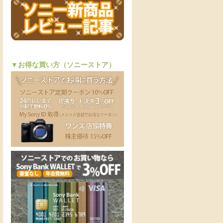
▼お得な買い方（ソニーストア）