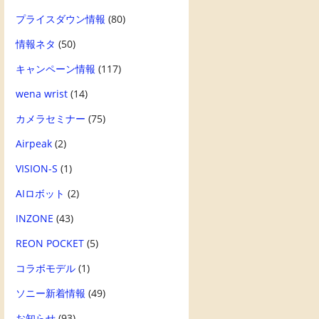
プライスダウン情報
(80)
情報ネタ
(50)
キャンペーン情報
(117)
wena wrist
(14)
カメラセミナー
(75)
Airpeak
(2)
VISION-S
(1)
AIロボット
(2)
INZONE
(43)
REON POCKET
(5)
コラボモデル
(1)
ソニー新着情報
(49)
お知らせ
(93)