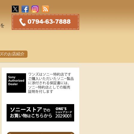
トを
ズのお店紹介