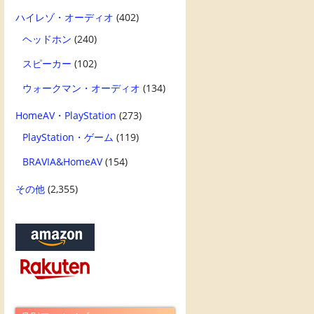
ハイレゾ・オーディオ
(402)
ヘッドホン
(240)
スピーカー
(102)
ウォークマン・オーディオ
(134)
HomeAV・PlayStation
(273)
PlayStation・ゲーム
(119)
BRAVIA&HomeAV
(154)
その他
(2,355)