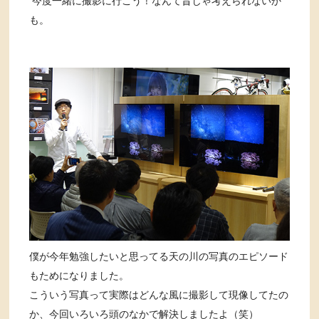
今度一緒に撮影に行こう！なんて昔じゃ考えられないか
も。
僕が今年勉強したいと思ってる天の川の写真のエピソード
もためになりました。
こういう写真って実際はどんな風に撮影して現像してたの
か、今回いろいろ頭のなかで解決しましたよ（笑）