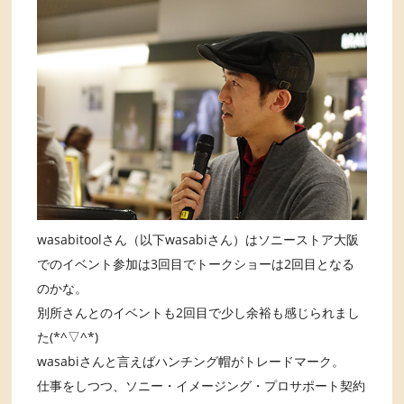
wasabitoolさん（以下wasabiさん）はソニーストア大阪
でのイベント参加は3回目でトークショーは2回目となる
のかな。
別所さんとのイベントも2回目で少し余裕も感じられまし
た(*^▽^*)
wasabiさんと言えばハンチング帽がトレードマーク。
仕事をしつつ、ソニー・イメージング・プロサポート契約