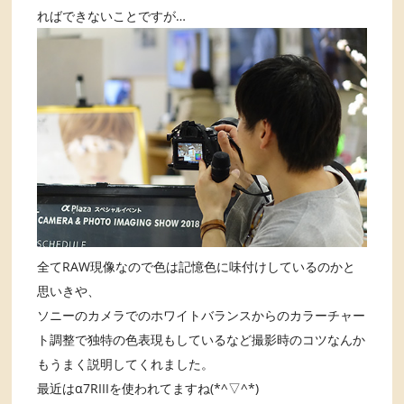
ればできないことですが…
全てRAW現像なので色は記憶色に味付けしているのかと
思いきや、
ソニーのカメラでのホワイトバランスからのカラーチャー
ト調整で独特の色表現もしているなど撮影時のコツなんか
もうまく説明してくれました。
最近はα7RIIIを使われてますね(*^▽^*)