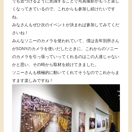
でも近づけるように意識することで写真撮影がもっと楽し
くなってきているので、これからも参加し続けたいです
ね。
みなさんもぜひ次のイベントが決まれば参加してみてくだ
さいね！
みんなソニーのカメラを使われていて、僕は去年別所さん
がSONYのカメラを使いだしたときに、これからのソニー
のカメラを引っ張っていってくれるのはこの人達じゃない
かと思い、その時から取材を続けてきました。
ソニーさんも積極的に動いてくれてそうなのでこれからま
すます楽しみですね！