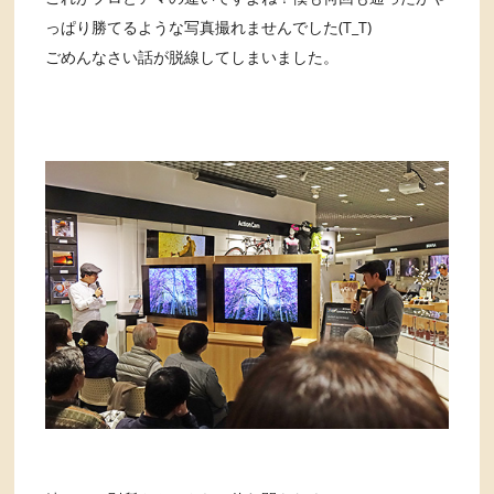
っぱり勝てるような写真撮れませんでした(T_T)
ごめんなさい話が脱線してしまいました。