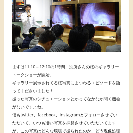
まずは11:10～12:10の1時間、別所さんの桜のギャラリー
トークショーが開始。
ギャラリー展示されてる桜写真にまつわるエピソードを語
ってくださいました！
撮った写真のシチュエーションとかってなかなか聞く機会
がないですよね。
僕もtwitter、facebook、instagramとフォローさせてい
ただいて、いつも凄い写真を拝見させていただいてます
が、この写真はどんな環境で撮られたのか、どう現像処理