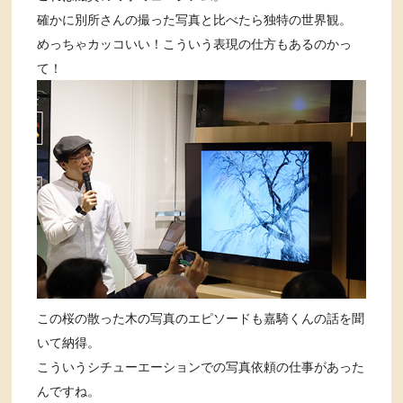
確かに別所さんの撮った写真と比べたら独特の世界観。
めっちゃカッコいい！こういう表現の仕方もあるのかっ
て！
この桜の散った木の写真のエピソードも嘉騎くんの話を聞
いて納得。
こういうシチューエーションでの写真依頼の仕事があった
んですね。