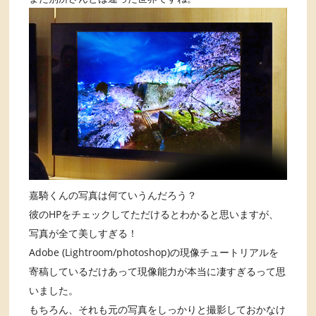
嘉騎くんの写真は何ていうんだろう？
彼のHPをチェックしてただけるとわかると思いますが、
写真が全て美しすぎる！
Adobe (Lightroom/photoshop)の現像チュートリアルを
寄稿しているだけあって現像能力が本当に凄すぎるって思
いました。
もちろん、それも元の写真をしっかりと撮影しておかなけ