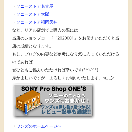
・
ソニーストア名古屋
・
ソニーストア大阪
・
ソニーストア福岡天神
など、リアル店舗でご購入の際には
当店のショップコード「2029001」をお伝えいただくと当
店の成績となります。
もし、ブログの内容など参考になり気に入っていただける
のであれば
ぜひともご協力いただければ幸いです(*^▽^*)
厚かましいですが、よろしくお願いいたします。<(_ _)>
・
ワンズのホームページへ