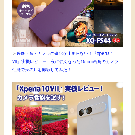
＞
映像・音・カメラの進化が止まらない！『Xperia 1
VII』実機レビュー！夜に強くなった16mm画角のカメラ
性能で天の川を撮影してみた！