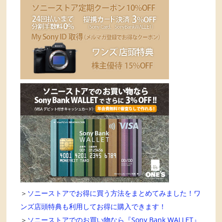
＞
ソニーストアでお得に買う方法をまとめてみました！ワ
ンズ店頭特典も利用してお得に購入できます！
＞
ソニーストアでのお買い物なら『Sony Bank WALLET』