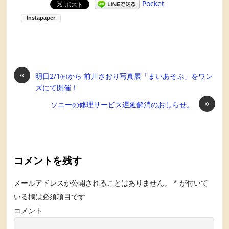
Pocket
«
明日2/1㈰から 前川さおり写真展「まいあそぶ」をワン
ズにて開催！
»
ソニーの修理サービス遅延解消のおしらせ。
コメントを残す
メールアドレスが公開されることはありません。
*
が付いて
いる欄は必須項目です
コメント