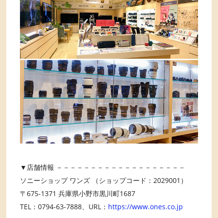
▼店舗情報 －－－－－－－－－－－－－－－－－－－
ソニーショップ ワンズ （ショップコード：2029001）
〒675-1371 兵庫県小野市黒川町1687
TEL：0794-63-7888、URL：
https://www.ones.co.jp