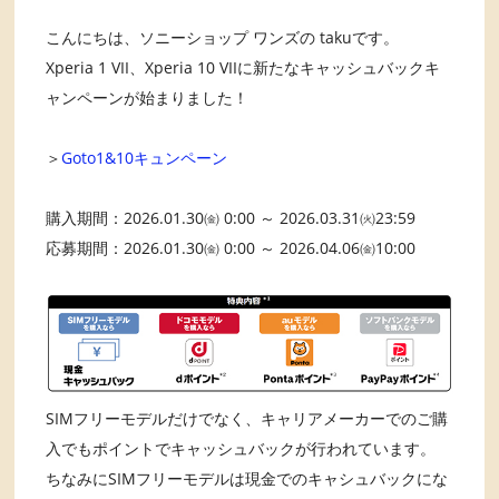
こんにちは、ソニーショップ ワンズの takuです。
Xperia 1 VII、Xperia 10 VIIに新たなキャッシュバックキ
ャンペーンが始まりました！
＞
Goto1&10キュンペーン
購入期間：2026.01.30㈮ 0:00 ～ 2026.03.31㈫23:59
応募期間：2026.01.30㈮ 0:00 ～ 2026.04.06㈮10:00
SIMフリーモデルだけでなく、キャリアメーカーでのご購
入でもポイントでキャッシュバックが行われています。
ちなみにSIMフリーモデルは現金でのキャシュバックにな