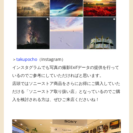
＞
takupocho
（Instagram）
インスタグラムでも写真の撮影Exifデータの提供を行って
いるのでご参考にしていただければと思います。
店頭ではソニーストア商品をさらにお得にご購入していた
だける「ソニーストア取り扱い店」となっているのでご購
入を検討される方は、ぜひご来店くださいね！