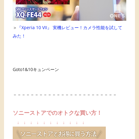
＞
『Xperia 10 VII』 実機レビュー！カメラ性能を試して
みた！
Goto1&10キュンペーン
－－－－－－－－－－－－－－－－－－－－－－－－
ソニーストアでのオトクな買い方！
↓
↓
↓
↓
↓
↓
↓
↓
↓
↓
↓