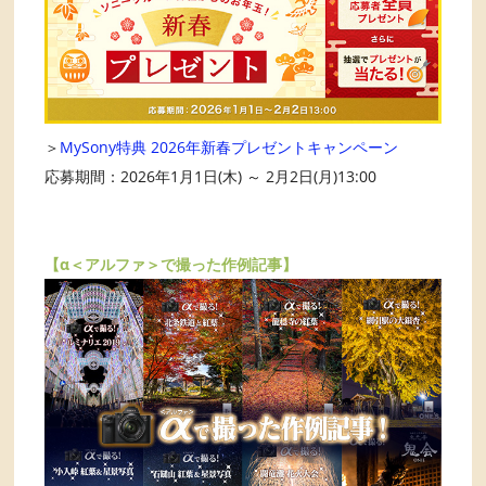
＞
MySony特典 2026年新春プレゼントキャンペーン
応募期間：2026年1月1日(木) ～ 2月2日(月)13:00
【α＜アルファ＞で撮った作例記事】