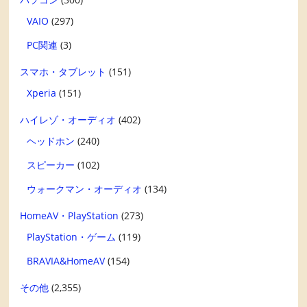
VAIO
(297)
PC関連
(3)
スマホ・タブレット
(151)
Xperia
(151)
ハイレゾ・オーディオ
(402)
ヘッドホン
(240)
スピーカー
(102)
ウォークマン・オーディオ
(134)
HomeAV・PlayStation
(273)
PlayStation・ゲーム
(119)
BRAVIA&HomeAV
(154)
その他
(2,355)