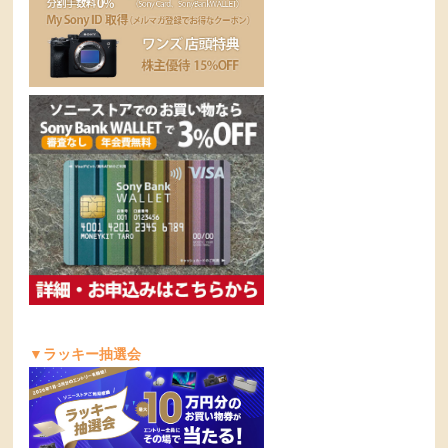
▼ラッキー抽選会