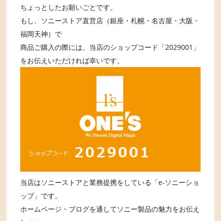
ちょっとしたお願いごとです。
もし、ソニーストア直営店（銀座・札幌・名古屋・大阪・
福岡天神）で
商品ご購入の際には、当店のショップコード「2029001」
をお伝えいただければ幸いです。
当店はソニーストアと業務提携をしている「e-ソニーショ
ップ」です。
ホームページ・ブログを通してソニー製品の魅力をお伝え