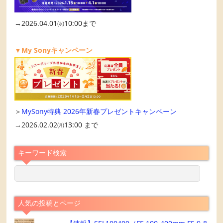
→2026.04.01㈬10:00まで
▼My Sonyキャンペーン
＞
MySony特典 2026年新春プレゼントキャンペーン
→2026.02.02㈪13:00 まで
キーワード検索
人気の投稿とページ