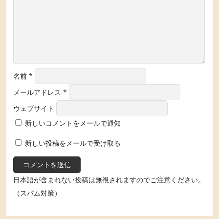
名前
*
メールアドレス
*
ウェブサイト
新しいコメントをメールで通知
新しい投稿をメールで受け取る
日本語が含まれない投稿は無視されますのでご注意ください。
（スパム対策）