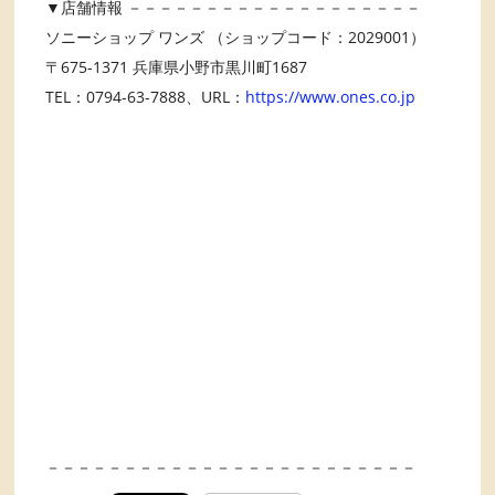
▼店舗情報 －－－－－－－－－－－－－－－－－－－
ソニーショップ ワンズ （ショップコード：2029001）
〒675-1371 兵庫県小野市黒川町1687
TEL：0794-63-7888、URL：
https://www.ones.co.jp
－－－－－－－－－－－－－－－－－－－－－－－－