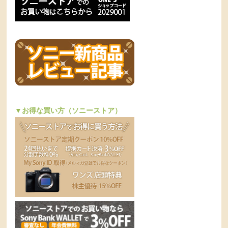
▼お得な買い方（ソニーストア）