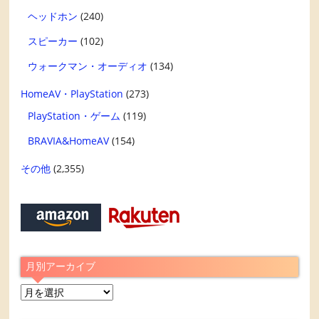
ヘッドホン
(240)
スピーカー
(102)
ウォークマン・オーディオ
(134)
HomeAV・PlayStation
(273)
PlayStation・ゲーム
(119)
BRAVIA&HomeAV
(154)
その他
(2,355)
月別アーカイブ
月
別