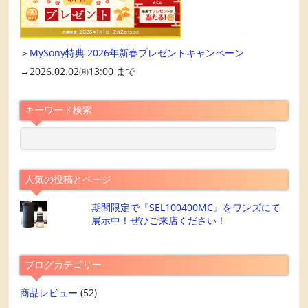
＞
MySony特典 2026年新春プレゼントキャンペーン
→2026.02.02㈪13:00 まで
キーワード検索
人気の投稿とページ
期間限定で『SEL100400MC』をワンズにて
展示中！ぜひご来店ください！
ブログカテゴリー
商品レビュー
(52)