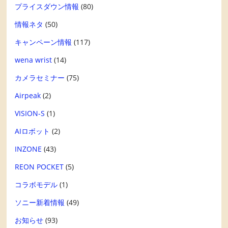
プライスダウン情報
(80)
情報ネタ
(50)
キャンペーン情報
(117)
wena wrist
(14)
カメラセミナー
(75)
Airpeak
(2)
VISION-S
(1)
AIロボット
(2)
INZONE
(43)
REON POCKET
(5)
コラボモデル
(1)
ソニー新着情報
(49)
お知らせ
(93)