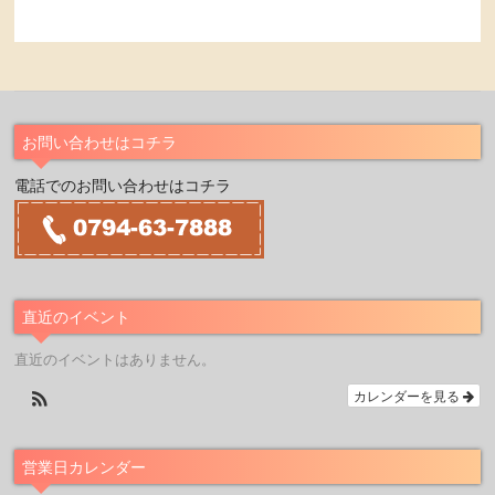
お問い合わせはコチラ
電話でのお問い合わせはコチラ
直近のイベント
直近のイベントはありません。
カレンダーを見る
営業日カレンダー