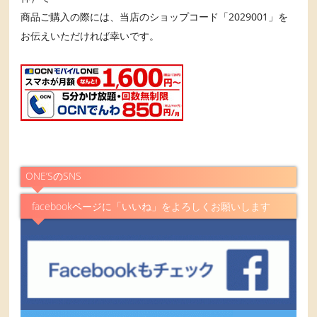
商品ご購入の際には、当店のショップコード「2029001」を
お伝えいただければ幸いです。
ONE’SのSNS
facebookページに「いいね」をよろしくお願いします