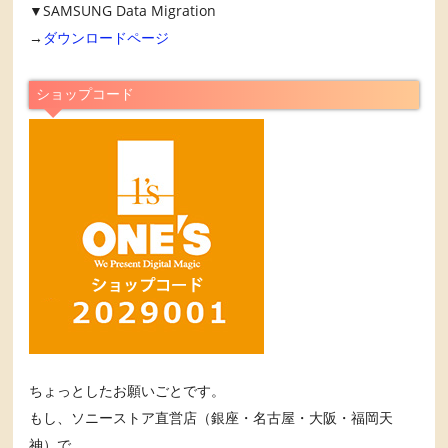
▼SAMSUNG Data Migration
→
ダウンロードページ
ショップコード
ちょっとしたお願いごとです。
もし、ソニーストア直営店（銀座・名古屋・大阪・福岡天
神）で