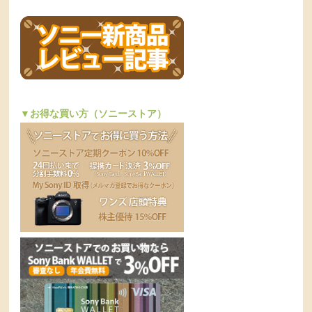
▼お得な買い方（ソニーストア）