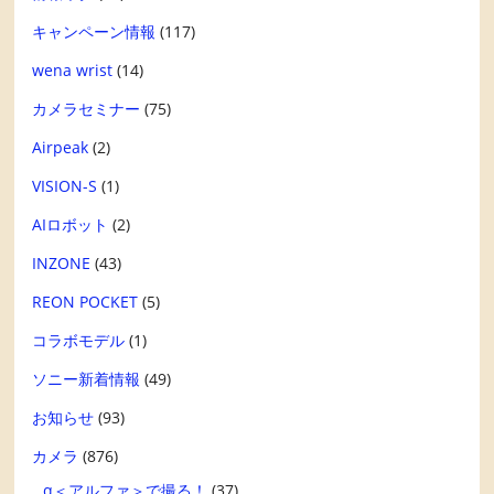
キャンペーン情報
(117)
wena wrist
(14)
カメラセミナー
(75)
Airpeak
(2)
VISION-S
(1)
AIロボット
(2)
INZONE
(43)
REON POCKET
(5)
コラボモデル
(1)
ソニー新着情報
(49)
お知らせ
(93)
カメラ
(876)
α＜アルファ＞で撮る！
(37)