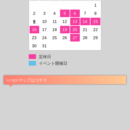
1
2
3
4
5
6
7
8
9
10
11
12
13
14
15
16
17
18
19
20
21
22
23
24
25
26
27
28
29
30
31
定休日
イベント開催日
Googleマップはコチラ