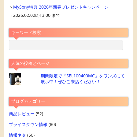
＞
MySony特典 2026年新春プレゼントキャンペーン
→2026.02.02㈪13:00 まで
キーワード検索
人気の投稿とページ
期間限定で『SEL100400MC』をワンズにて
展示中！ぜひご来店ください！
ブログカテゴリー
商品レビュー
(52)
プライスダウン情報
(80)
情報ネタ
(50)