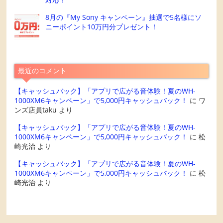
8月の『My Sony キャンペーン』抽選で5名様にソ
ニーポイント10万円分プレゼント！
最近のコメント
【キャッシュバック】「アプリで広がる音体験！夏のWH-
1000XM6キャンペーン」で5,000円キャッシュバック！
に
ワ
ンズ店員taku
より
【キャッシュバック】「アプリで広がる音体験！夏のWH-
1000XM6キャンペーン」で5,000円キャッシュバック！
に
松
崎光治
より
【キャッシュバック】「アプリで広がる音体験！夏のWH-
1000XM6キャンペーン」で5,000円キャッシュバック！
に
松
崎光治
より