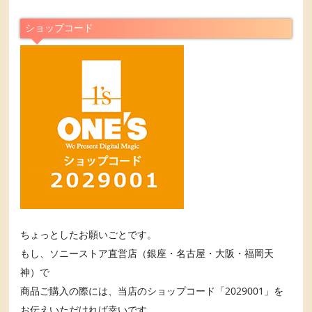
ショップコード
ちょっとしたお願いごとです。
もし、ソニーストア直営店（銀座・名古屋・大阪・福岡天
神）で
商品ご購入の際には、当店のショップコード「2029001」を
お伝えいただければ幸いです。