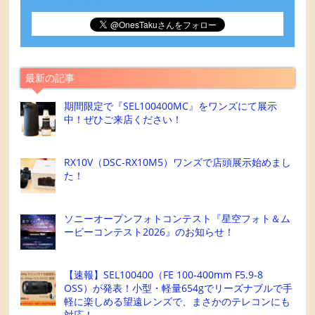
最新の記事
期間限定で『SEL100400MC』をワンズにて展示
中！ぜひご来店ください！
RX10V（DSC-RX10M5）ワンズで店頭展示始めまし
た！
ソニーオープンフォトコンテスト『星空フォト＆ム
ービーコンテスト2026』のお知らせ！
【速報】SEL100400（FE 100-400mm F5.9-8
OSS）が発表！小型・軽量654gでリーズナブルで手
軽に楽しめる望遠レンズで、まさかのテレコンにも
対応！