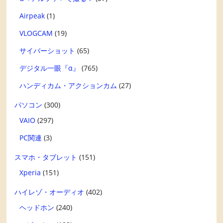
Airpeak
(1)
VLOGCAM
(19)
サイバーショット
(65)
デジタル一眼『α』
(765)
ハンディカム・アクションカム
(27)
パソコン
(300)
VAIO
(297)
PC関連
(3)
スマホ・タブレット
(151)
Xperia
(151)
ハイレゾ・オーディオ
(402)
ヘッドホン
(240)