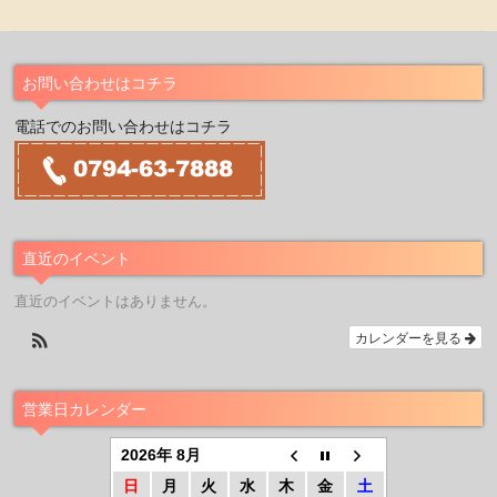
お問い合わせはコチラ
電話でのお問い合わせはコチラ
直近のイベント
直近のイベントはありません。
カレンダーを見る
営業日カレンダー
2026年 8月
日
月
火
水
木
金
土