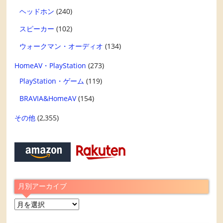
ヘッドホン
(240)
スピーカー
(102)
ウォークマン・オーディオ
(134)
HomeAV・PlayStation
(273)
PlayStation・ゲーム
(119)
BRAVIA&HomeAV
(154)
その他
(2,355)
月別アーカイブ
月
別