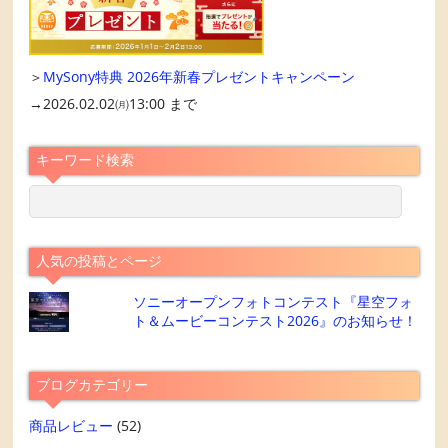
＞
MySony特典 2026年新春プレゼントキャンペーン
→2026.02.02㈪13:00 まで
キーワード検索
人気の投稿とページ
ソニーオープンフォトコンテスト『星空フォ
ト＆ムービーコンテスト2026』のお知らせ！
ブログカテゴリー
商品レビュー
(52)