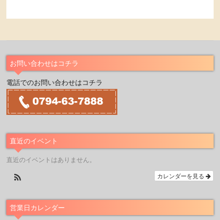
お問い合わせはコチラ
電話でのお問い合わせはコチラ
直近のイベント
直近のイベントはありません。
カレンダーを見る
営業日カレンダー