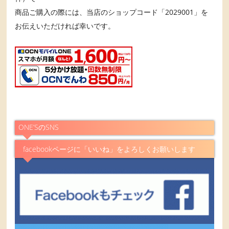
商品ご購入の際には、当店のショップコード「2029001」を
お伝えいただければ幸いです。
ONE’SのSNS
facebookページに「いいね」をよろしくお願いします