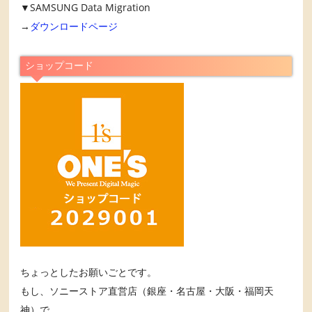
▼SAMSUNG Data Migration
→
ダウンロードページ
ショップコード
ちょっとしたお願いごとです。
もし、ソニーストア直営店（銀座・名古屋・大阪・福岡天
神）で