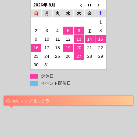
2026年 8月
日
月
火
水
木
金
土
1
2
3
4
5
6
7
8
9
10
11
12
13
14
15
16
17
18
19
20
21
22
23
24
25
26
27
28
29
30
31
定休日
イベント開催日
Googleマップはコチラ