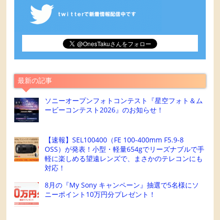
最新の記事
ソニーオープンフォトコンテスト『星空フォト＆ム
ービーコンテスト2026』のお知らせ！
【速報】SEL100400（FE 100-400mm F5.9-8
OSS）が発表！小型・軽量654gでリーズナブルで手
軽に楽しめる望遠レンズで、まさかのテレコンにも
対応！
8月の『My Sony キャンペーン』抽選で5名様にソ
ニーポイント10万円分プレゼント！