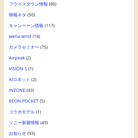
プライスダウン情報
(80)
情報ネタ
(50)
キャンペーン情報
(117)
wena wrist
(14)
カメラセミナー
(75)
Airpeak
(2)
VISION-S
(1)
AIロボット
(2)
INZONE
(43)
REON POCKET
(5)
コラボモデル
(1)
ソニー新着情報
(49)
お知らせ
(93)