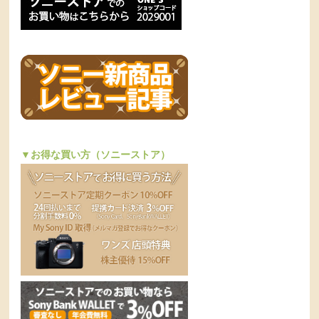
▼お得な買い方（ソニーストア）