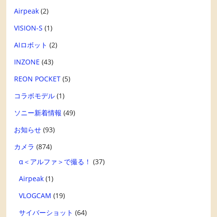
Airpeak
(2)
VISION-S
(1)
AIロボット
(2)
INZONE
(43)
REON POCKET
(5)
コラボモデル
(1)
ソニー新着情報
(49)
お知らせ
(93)
カメラ
(874)
α＜アルファ＞で撮る！
(37)
Airpeak
(1)
VLOGCAM
(19)
サイバーショット
(64)