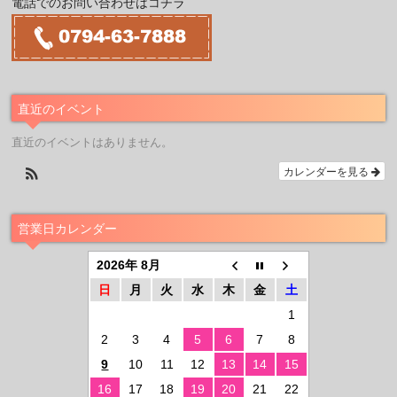
電話でのお問い合わせはコチラ
直近のイベント
直近のイベントはありません。
カレンダーを見る
営業日カレンダー
2026年 8月
日
月
火
水
木
金
土
1
2
3
4
5
6
7
8
9
10
11
12
13
14
15
16
17
18
19
20
21
22