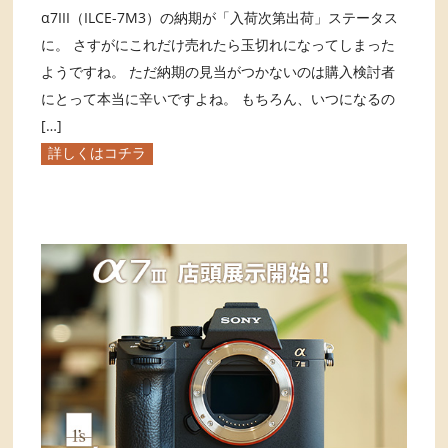
α7III（ILCE-7M3）の納期が「入荷次第出荷」ステータス
に。 さすがにこれだけ売れたら玉切れになってしまった
ようですね。 ただ納期の見当がつかないのは購入検討者
にとって本当に辛いですよね。 もちろん、いつになるの
[…]
詳しくはコチラ