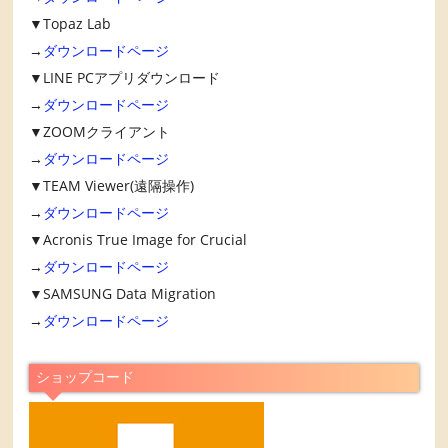
▼Topaz Lab
→
ダウンロードページ
▼LINE PCアプリダウンロード
→
ダウンロードページ
▼ZOOMクライアント
→
ダウンロードページ
▼TEAM Viewer(遠隔操作)
→
ダウンロードページ
▼Acronis True Image for Crucial
→
ダウンロードページ
▼SAMSUNG Data Migration
→
ダウンロードページ
ショップコード