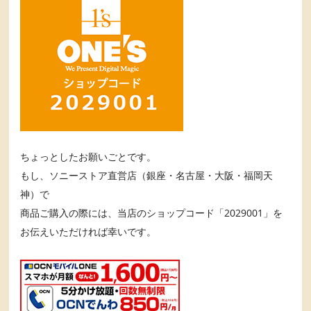
ちょっとしたお願いごとです。
もし、ソニーストア直営店（銀座・名古屋・大阪・福岡天
神）で
商品ご購入の際には、当店のショップコード「2029001」を
お伝えいただければ幸いです。