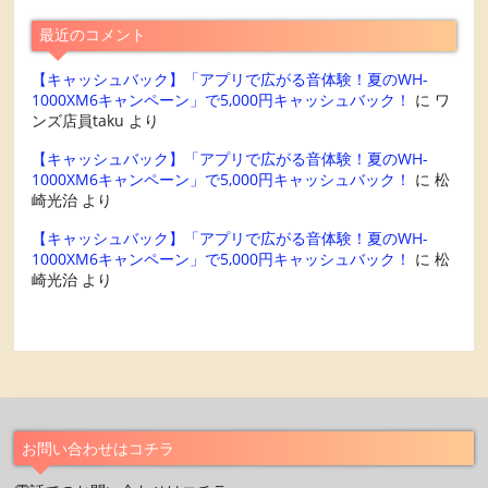
最近のコメント
【キャッシュバック】「アプリで広がる音体験！夏のWH-
1000XM6キャンペーン」で5,000円キャッシュバック！
に
ワ
ンズ店員taku
より
【キャッシュバック】「アプリで広がる音体験！夏のWH-
1000XM6キャンペーン」で5,000円キャッシュバック！
に
松
崎光治
より
【キャッシュバック】「アプリで広がる音体験！夏のWH-
1000XM6キャンペーン」で5,000円キャッシュバック！
に
松
崎光治
より
お問い合わせはコチラ