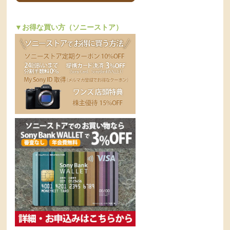
▼お得な買い方（ソニーストア）