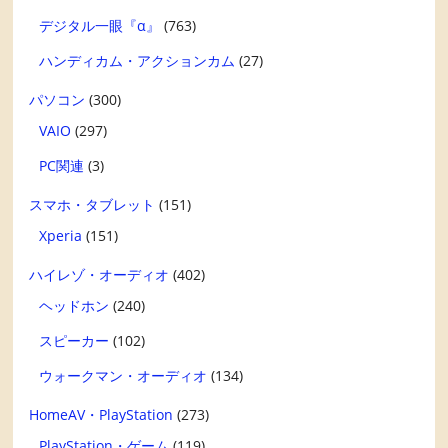
デジタル一眼『α』
(763)
ハンディカム・アクションカム
(27)
パソコン
(300)
VAIO
(297)
PC関連
(3)
スマホ・タブレット
(151)
Xperia
(151)
ハイレゾ・オーディオ
(402)
ヘッドホン
(240)
スピーカー
(102)
ウォークマン・オーディオ
(134)
HomeAV・PlayStation
(273)
PlayStation・ゲーム
(119)