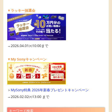
▼ラッキー抽選会
→2026.04.01㈬10:00まで
▼My Sonyキャンペーン
＞
MySony特典 2026年新春プレゼントキャンペーン
→2026.02.02㈪13:00 まで
キーワード検索