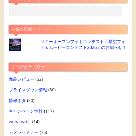
人気の投稿とページ
ソニーオープンフォトコンテスト『星空フォ
ト＆ムービーコンテスト2026』のお知らせ！
ブログカテゴリー
商品レビュー
(52)
プライスダウン情報
(80)
情報ネタ
(50)
キャンペーン情報
(117)
wena wrist
(14)
カメラセミナー
(75)