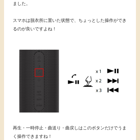
ました。
スマホは脱衣所に置いた状態で、ちょっとした操作ができ
るのが良いですよね！
再生・一時停止・曲送り・曲戻しはこのボタンだけでうま
く操作できますね！