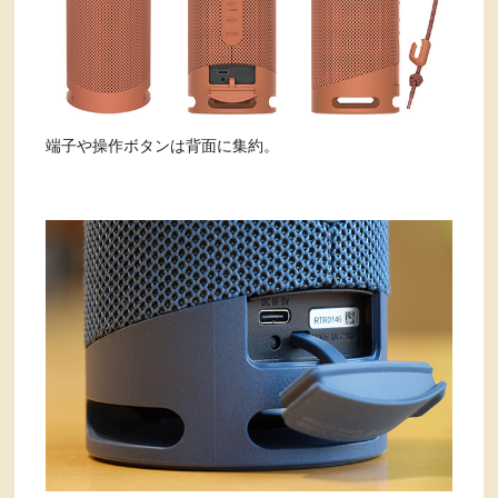
端子や操作ボタンは背面に集約。