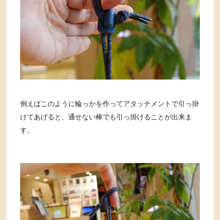
例えばこのように輪っかを作ってアタッチメントで引っ掛
けてあげると、通せない棒でも引っ掛けることが出来ま
す。