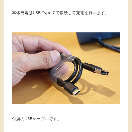
本体充電はUSB Type-Cで接続して充電を行います。
付属のUSBケーブルです。