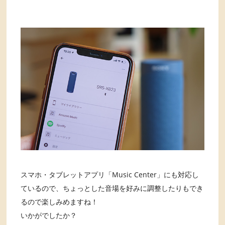
スマホ・タブレットアプリ「Music Center」にも対応し
ているので、ちょっとした音場を好みに調整したりもでき
るので楽しみめますね！
いかがでしたか？