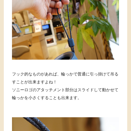
フック的なものがあれば、輪っかで普通に引っ掛けて吊る
すことが出来ますよね！
ソニーロゴのアタッチメント部分はスライドして動かせて
輪っかを小さくすることも出来ます。