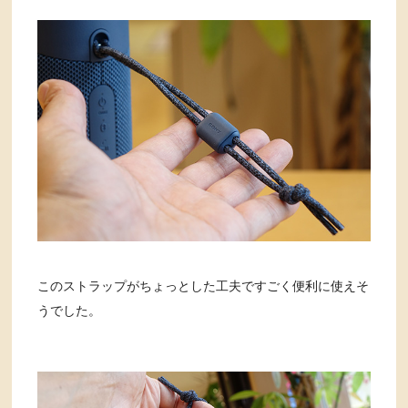
このストラップがちょっとした工夫ですごく便利に使えそ
うでした。