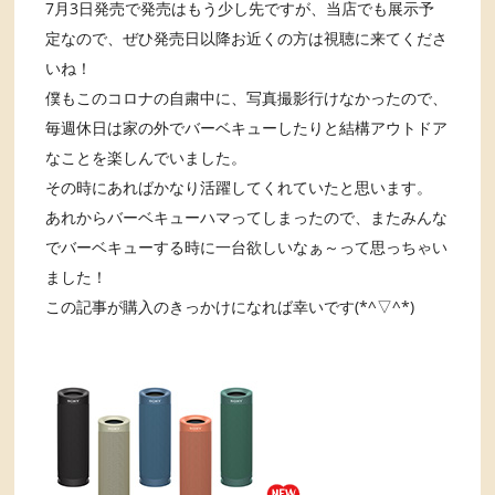
7月3日発売で発売はもう少し先ですが、当店でも展示予
定なので、ぜひ発売日以降お近くの方は視聴に来てくださ
いね！
僕もこのコロナの自粛中に、写真撮影行けなかったので、
毎週休日は家の外でバーベキューしたりと結構アウトドア
なことを楽しんでいました。
その時にあればかなり活躍してくれていたと思います。
あれからバーベキューハマってしまったので、またみんな
でバーベキューする時に一台欲しいなぁ～って思っちゃい
ました！
この記事が購入のきっかけになれば幸いです(*^▽^*)