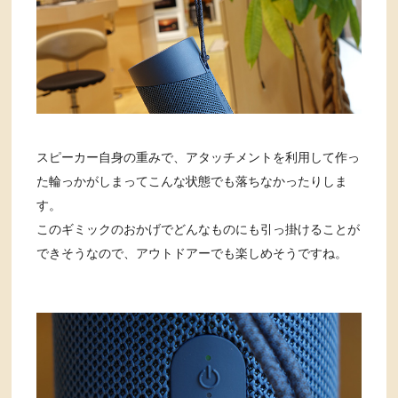
スピーカー自身の重みで、アタッチメントを利用して作っ
た輪っかがしまってこんな状態でも落ちなかったりしま
す。
このギミックのおかげでどんなものにも引っ掛けることが
できそうなので、アウトドアーでも楽しめそうですね。