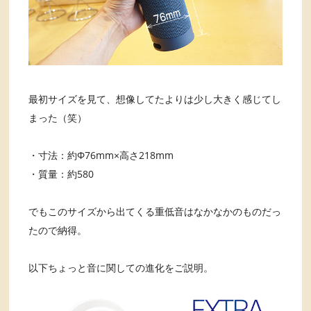
最初サイズを見て、想像してたよりは少し大きく感じてし
まった（笑）
・寸法：約Φ76mm×高さ218mm
・質量：約580
でもこのサイズから出てくる重低音はなかなかのものだっ
たので納得。
以下ちょっと音に関しての進化をご説明。