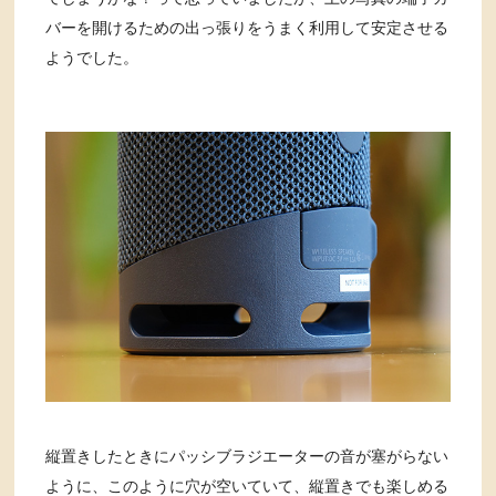
バーを開けるための出っ張りをうまく利用して安定させる
ようでした。
縦置きしたときにパッシブラジエーターの音が塞がらない
ように、このように穴が空いていて、縦置きでも楽しめる