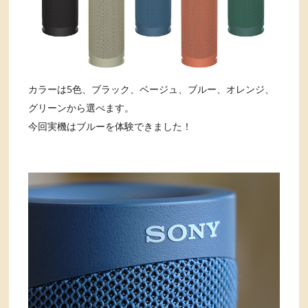
カラーは5色、ブラック、ベージュ、ブルー、オレンジ、
グリーンから選べます。
今回実機はブルーを体験できました！