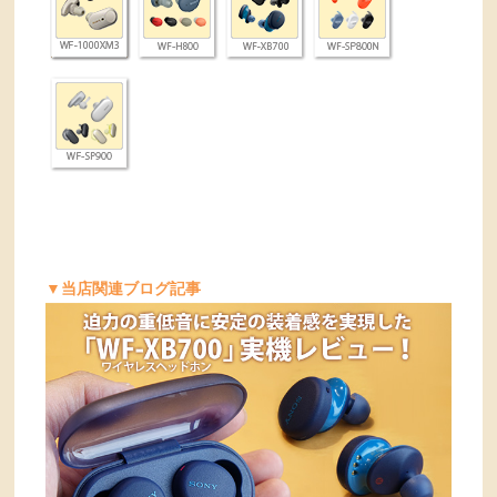
▼当店関連ブログ記事