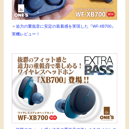
＞
迫力の重低音に安定の装着感を実現した『WF-XB700』
実機レビュー！