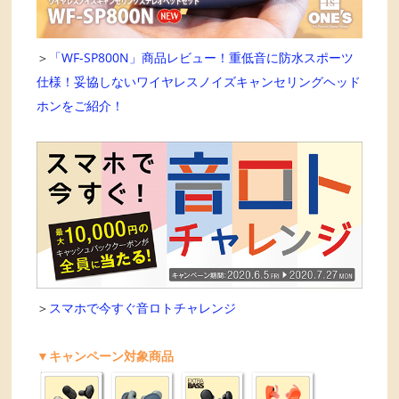
＞
「WF-SP800N」商品レビュー！重低音に防水スポーツ
仕様！妥協しないワイヤレスノイズキャンセリングヘッド
ホンをご紹介！
＞
スマホで今すぐ音ロトチャレンジ
▼キャンペーン対象商品