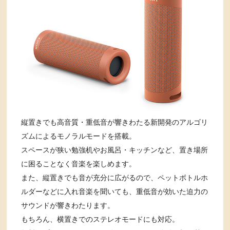
縦置きでも高音質・重低音が響きわたる新開発のアルゴリ
ズムによるモノラルモードを搭載。
スペースが狭い勉強机やお風呂・キッチンなど、置き場所
に困ることなく音楽を楽しめます。
また、縦置きでも音が充分に広がるので、ペットボトルホ
ルダーなどに入れ音楽を聞いても、重低音が効いた迫力の
サウンドが響きわたります。
もちろん、横置きでのステレオモードにも対応。