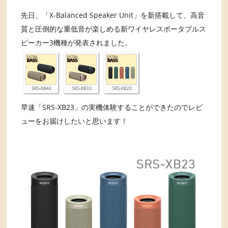
先日、「X-Balanced Speaker Unit」を新搭載して、高音
質と圧倒的な重低音が楽しめる新ワイヤレスポータブルス
ピーカー3機種が発表されました。
早速「SRS-XB23」の実機体験することができたのでレビ
ューをお届けしたいと思います！