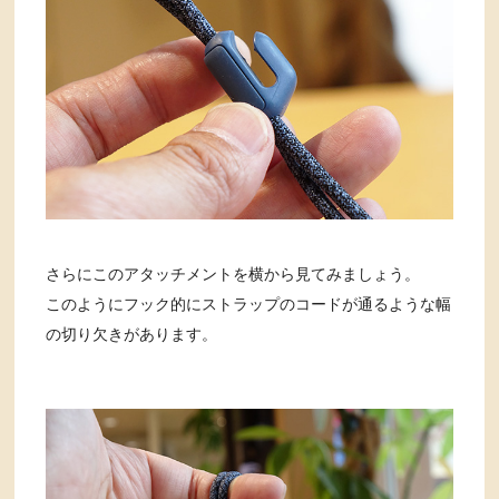
さらにこのアタッチメントを横から見てみましょう。
このようにフック的にストラップのコードが通るような幅
の切り欠きがあります。