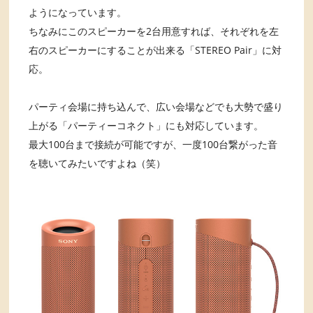
ようになっています。
ちなみにこのスピーカーを2台用意すれば、それぞれを左
右のスピーカーにすることが出来る「STEREO Pair」に対
応。
パーティ会場に持ち込んで、広い会場などでも大勢で盛り
上がる「パーティーコネクト」にも対応しています。
最大100台まで接続が可能ですが、一度100台繋がった音
を聴いてみたいですよね（笑）