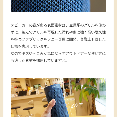
スピーカーの音が出る表面素材は、金属系のグリルを使わ
ずに、編んでグリルを再現した汚れや傷に強く高い耐久性
を持つファブリックをソニー専用に開発。音響上も適した
仕様を実現しています。
なのでキズやへこみが気にならずアウトドアーな使い方に
も適した素材を採用していますね。