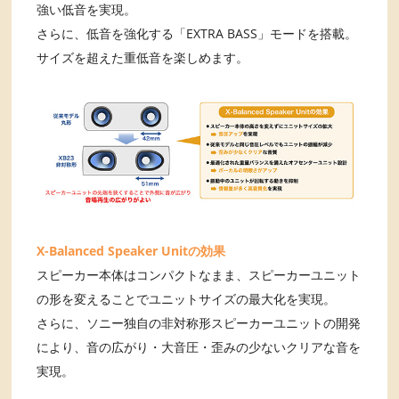
強い低音を実現。
さらに、低音を強化する「EXTRA BASS」モードを搭載。
サイズを超えた重低音を楽しめます。
X-Balanced Speaker Unitの効果
スピーカー本体はコンパクトなまま、スピーカーユニット
の形を変えることでユニットサイズの最大化を実現。
さらに、ソニー独自の非対称形スピーカーユニットの開発
により、音の広がり・大音圧・歪みの少ないクリアな音を
実現。