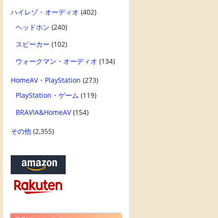
ハイレゾ・オーディオ
(402)
ヘッドホン
(240)
スピーカー
(102)
ウォークマン・オーディオ
(134)
HomeAV・PlayStation
(273)
PlayStation・ゲーム
(119)
BRAVIA&HomeAV
(154)
その他
(2,355)