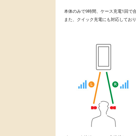
本体のみで9時間、ケース充電1回で
また、クイック充電にも対応しており