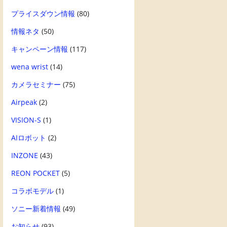
プライスダウン情報
(80)
情報ネタ
(50)
キャンペーン情報
(117)
wena wrist
(14)
カメラセミナー
(75)
Airpeak
(2)
VISION-S
(1)
AIロボット
(2)
INZONE
(43)
REON POCKET
(5)
コラボモデル
(1)
ソニー新着情報
(49)
お知らせ
(93)