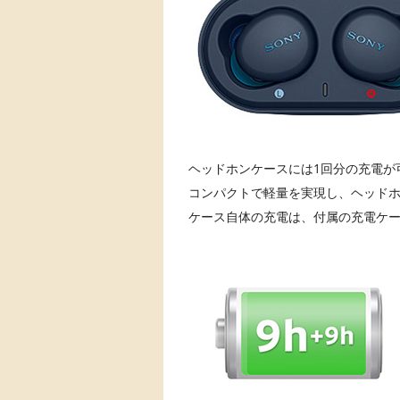
ヘッドホンケースには1回分の充電が
コンパクトで軽量を実現し、ヘッド
ケース自体の充電は、付属の充電ケーブル