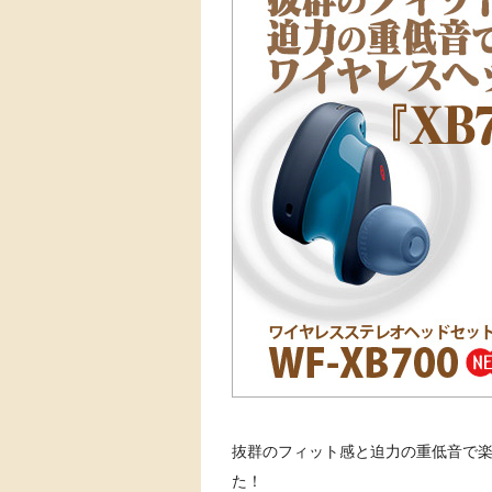
抜群のフィット感と迫力の重低音で楽
た！