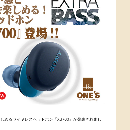
しめるワイヤレスヘッドホン『XB700』が発表されまし