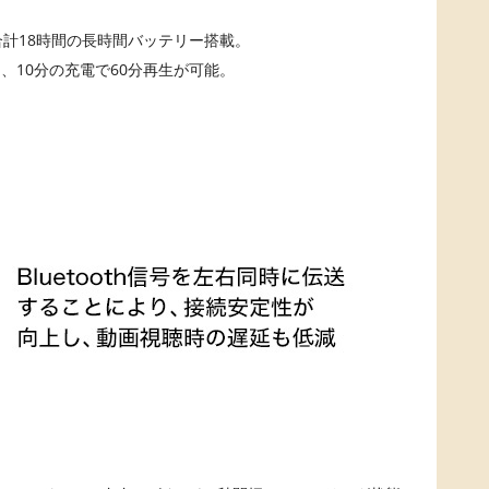
合計18時間の長時間バッテリー搭載。
、10分の充電で60分再生が可能。