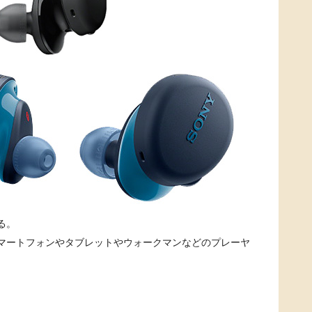
る。
マートフォンやタブレットやウォークマンなどのプレーヤ