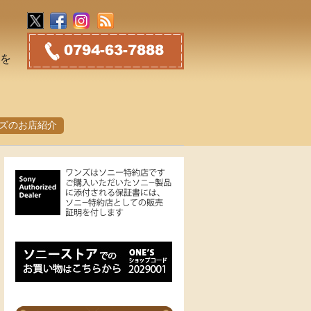
トを
ズのお店紹介