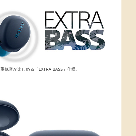
低音が楽しめる「EXTRA BASS」仕様。