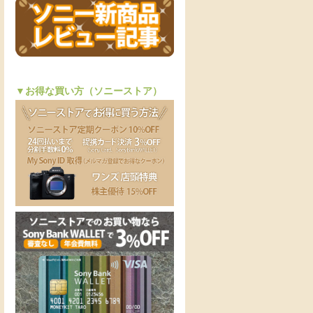
▼お得な買い方（ソニーストア）