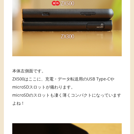
本体左側面です。
ZX500はここに、充電・データ転送用のUSB Type-Cや
microSDスロットが備わります。
microSDのスロットも凄く薄くコンパクトになっています
よね！