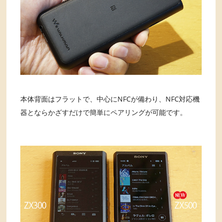
本体背面はフラットで、中心にNFCが備わり、NFC対応機
器とならかざすだけで簡単にペアリングが可能です。