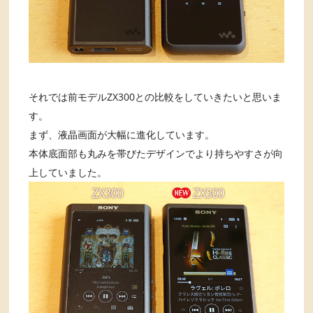
それでは前モデルZX300との比較をしていきたいと思いま
す。
まず、液晶画面が大幅に進化しています。
本体底面部も丸みを帯びたデザインでより持ちやすさが向
上していました。