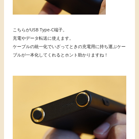
こちらがUSB Type-C端子。
充電やデータ転送に使えます。
ケーブルの統一化でいざってときの充電用に持ち運ぶケー
ブルが一本化してくれるとホント助かりますね！