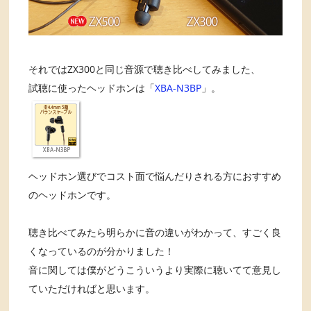
それではZX300と同じ音源で聴き比べしてみました、
試聴に使ったヘッドホンは「
XBA-N3BP
」。
ヘッドホン選びでコスト面で悩んだりされる方におすすめ
のヘッドホンです。
聴き比べてみたら明らかに音の違いがわかって、すごく良
くなっているのが分かりました！
音に関しては僕がどうこういうより実際に聴いてて意見し
ていただければと思います。