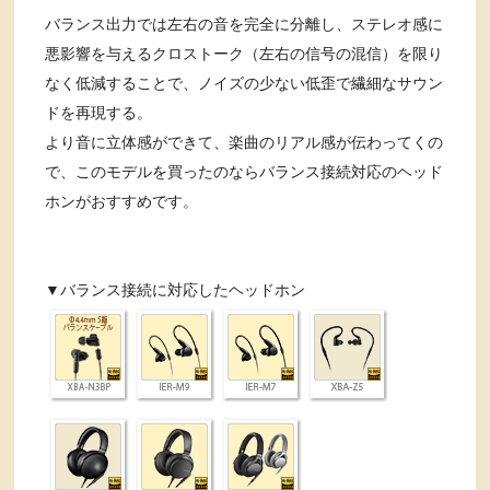
バランス出力では左右の音を完全に分離し、ステレオ感に
悪影響を与えるクロストーク（左右の信号の混信）を限り
なく低減することで、ノイズの少ない低歪で繊細なサウン
ドを再現する。
より音に立体感ができて、楽曲のリアル感が伝わってくの
で、このモデルを買ったのならバランス接続対応のヘッド
ホンがおすすめです。
▼バランス接続に対応したヘッドホン