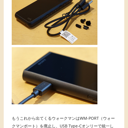
もうこれから出てくるウォークマンはWM-PORT（ウォー
クマンポート）を廃止し、USB Type-Cオンリーで統一し