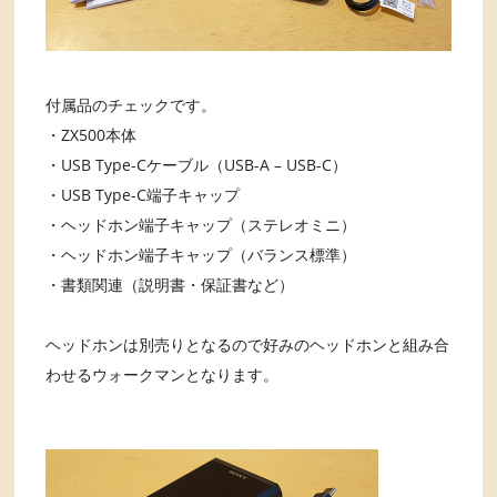
付属品のチェックです。
・ZX500本体
・USB Type-Cケーブル（USB-A – USB-C）
・USB Type-C端子キャップ
・ヘッドホン端子キャップ（ステレオミニ）
・ヘッドホン端子キャップ（バランス標準）
・書類関連（説明書・保証書など）
ヘッドホンは別売りとなるので好みのヘッドホンと組み合
わせるウォークマンとなります。