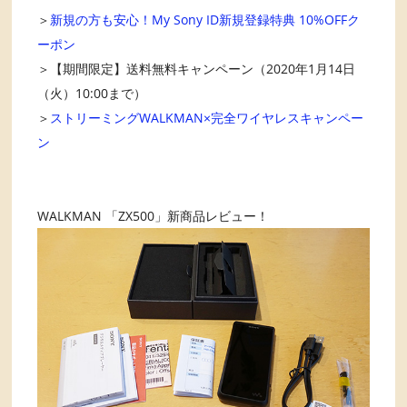
＞
新規の方も安心！My Sony ID新規登録特典 10%OFFク
ーポン
＞【期間限定】送料無料キャンペーン（2020年1月14日
（火）10:00まで）
＞
ストリーミングWALKMAN×完全ワイヤレスキャンペー
ン
WALKMAN 「ZX500」新商品レビュー！