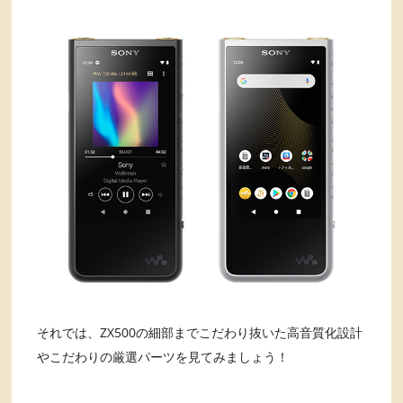
それでは、ZX500の細部までこだわり抜いた高音質化設計
やこだわりの厳選パーツを見てみましょう！