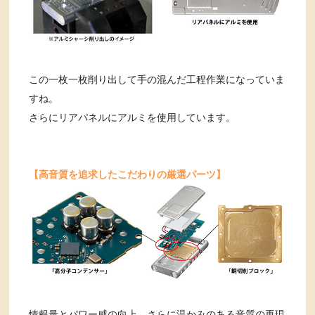
この一枚一枚削り出して手の混んだ工程作業になっていま
すね。
さらにリアパネルにアルミを使用しています。
【高音質を追求したこだわりの厳選パーツ】
情報量とパワー感の向上、さらに温かみのある音質の再現