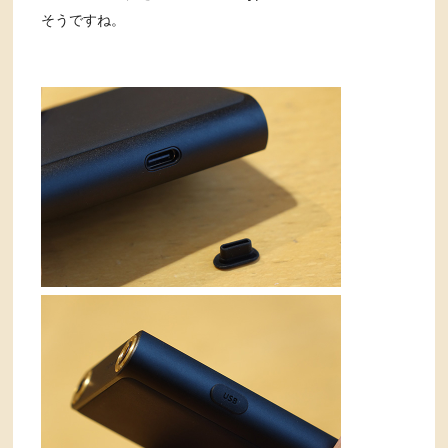
そうですね。