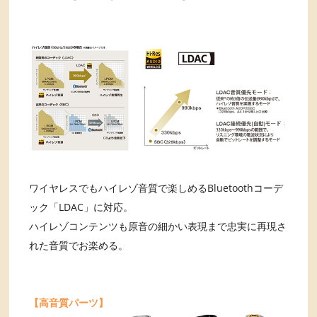
ワイヤレスでもハイレゾ音質で楽しめるBluetoothコーデ
ック「LDAC」に対応。
ハイレゾコンテンツも原音の細かい表現まで忠実に再現さ
れた音質でお楽める。
【高音質パーツ】