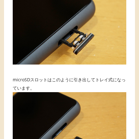
microSDスロットはこのように引き出してトレイ式になっ
ています。