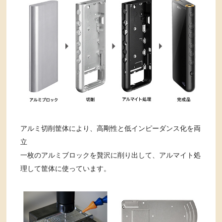
アルミ切削筐体により、高剛性と低インピーダンス化を両
立
一枚のアルミブロックを贅沢に削り出して、アルマイト処
理して筐体に使っています。