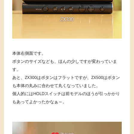
本体右側面です。
ボタンのサイズなども、ほんの少しですが変わっていま
す。
あと、ZX300はボタンはフラットですが、ZX500はボタン
も本体の丸みに合わせて丸くなっていました。
個人的にはHOLDスイッチは前モデルのほうが引っかかり
もあってよかったかなぁ～。