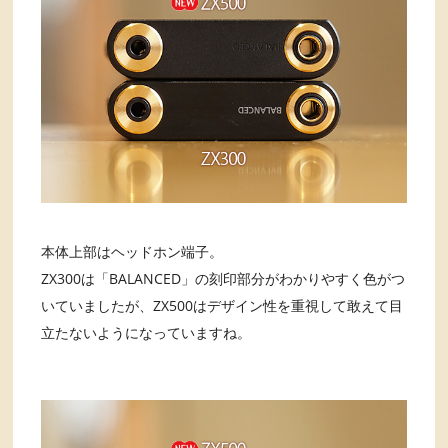
本体上部はヘッドホン端子。
ZX300は「BALANCED」の刻印部分がわかりやすく色がつ
いていましたが、ZX500はデザイン性を重視して敢えて目
立たないようになっていますね。