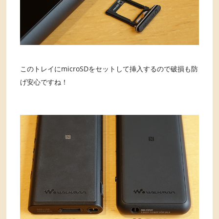
このトレイにmicroSDをセットして挿入するので破損も防
げ安心ですね！