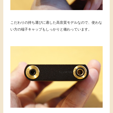
こだわりの持ち運びに適した高音質モデルなので、使わな
い方の端子キャップもしっかりと備わっています。