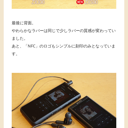
最後に背面。
やわらかなラバーは同じで少しラバーの質感が変わってい
ました。
あと、「NFC」のロゴもシンプルに刻印のみとなっていま
す。