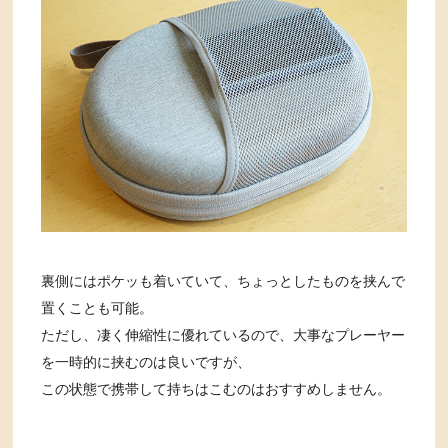
裏側にはポケッも着いていて、ちょっとしたものを挟んで
置くことも可能。
ただし、凄く伸縮性に優れているので、大事なプレーヤー
を一時的に挟むのは良いですが、
この状態で携帯して持ちはこむのはおすすめしません。