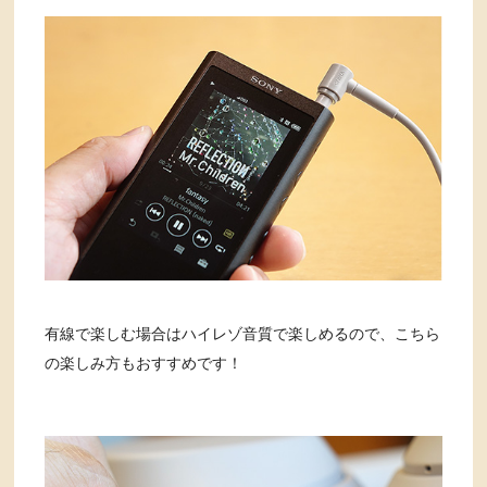
有線で楽しむ場合はハイレゾ音質で楽しめるので、こちら
の楽しみ方もおすすめです！