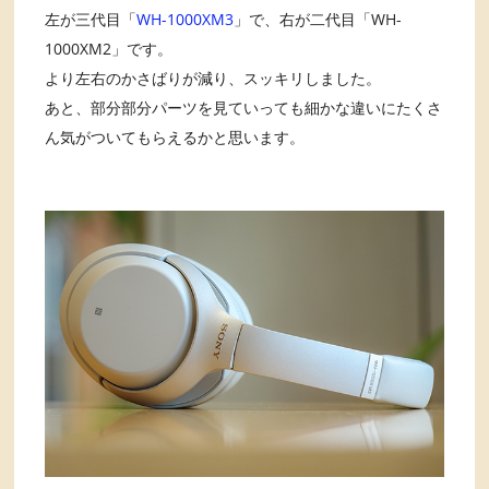
左が三代目「
WH-1000XM3
」で、右が二代目「WH-
1000XM2」です。
より左右のかさばりが減り、スッキリしました。
あと、部分部分パーツを見ていっても細かな違いにたくさ
ん気がついてもらえるかと思います。