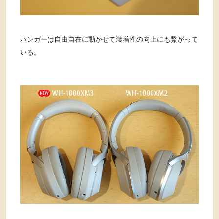
ハンガーは自由自在に動かせて装着性の向上にも繋がって
いる。