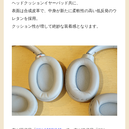
ヘッドクッションイヤーパッド共に、
表面は合成皮革で、中身が新たに柔軟性の高い低反発のウ
レタンを採用。
クッション性が増して絶妙な装着感となります。