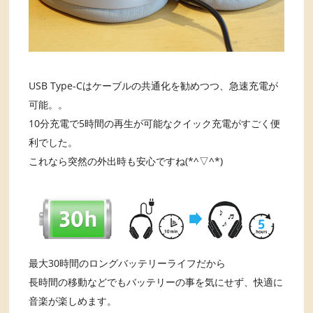
USB Type-Cはケーブルの共通化を勧めつつ、急速充電が
可能。。
10分充電で5時間の再生が可能なクイック充電がすごく便
利でした。
これなら突然の外出時も安心ですね(*^▽^*)
最大30時間のロングバッテリーライフだから
長時間の移動などでもバッテリーの事を気にせず、快適に
音楽が楽しめます。