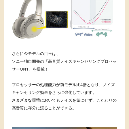
さらに今モデルの目玉は、
ソニー独自開発の「高音質ノイズキャンセリングプロセッ
サーQN1」を搭載！
プロセッサーの処理能力が前モデル比4倍となり、ノイズ
キャンセリング効果をさらに強化しています。
さまざまな環境においてもノイズを気にせず、こだわりの
高音質に存分に浸ることができる。