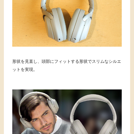
形状を見直し、頭部にフィットする形状でスリムなシルエ
ットを実現。