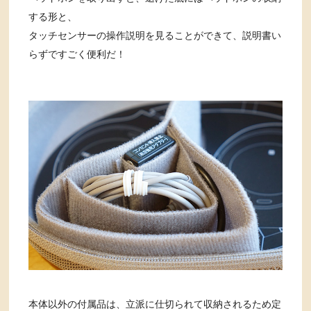
する形と、
タッチセンサーの操作説明を見ることができて、説明書い
らずですごく便利だ！
本体以外の付属品は、立派に仕切られて収納されるため定