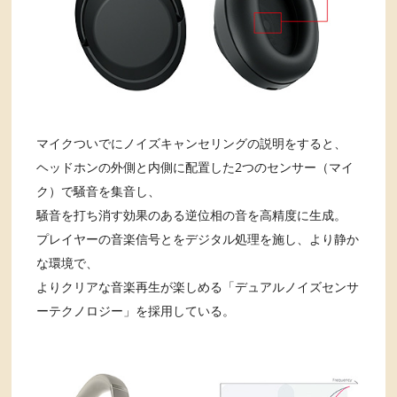
マイクついでにノイズキャンセリングの説明をすると、
ヘッドホンの外側と内側に配置した2つのセンサー（マイ
ク）で騒音を集音し、
騒音を打ち消す効果のある逆位相の音を高精度に生成。
プレイヤーの音楽信号とをデジタル処理を施し、より静か
な環境で、
よりクリアな音楽再生が楽しめる「デュアルノイズセンサ
ーテクノロジー」を採用している。