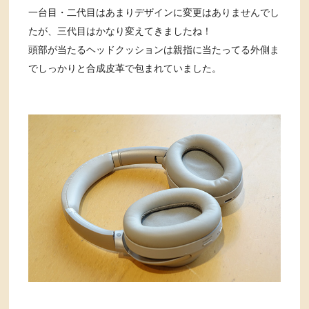
一台目・二代目はあまりデザインに変更はありませんでし
たが、三代目はかなり変えてきましたね！
頭部が当たるヘッドクッションは親指に当たってる外側ま
でしっかりと合成皮革で包まれていました。