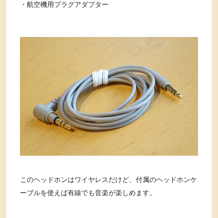
・航空機用プラグアダプター
このヘッドホンはワイヤレスだけど、付属のヘッドホンケ
ーブルを使えば有線でも音楽が楽しめます。