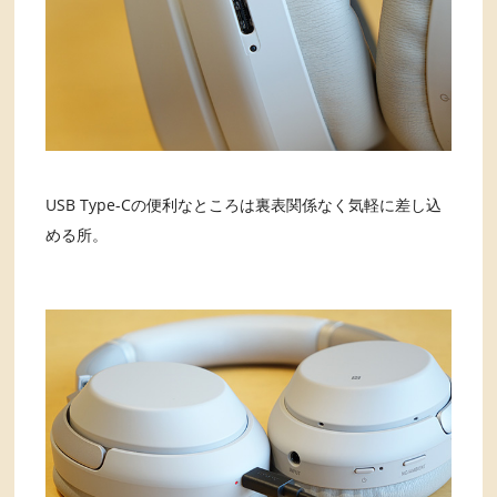
USB Type-Cの便利なところは裏表関係なく気軽に差し込
める所。