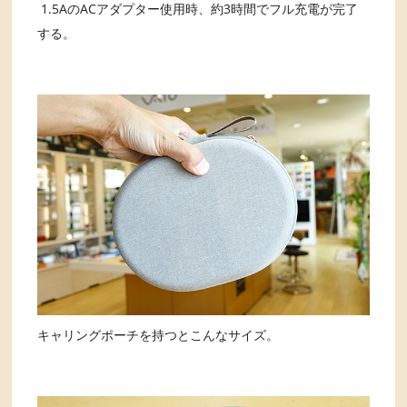
1.5AのACアダプター使用時、約3時間でフル充電が完了
する。
キャリングポーチを持つとこんなサイズ。