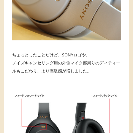
ちょっとしたことだけど、SONYロゴや、
ノイズキャンセリング用の外側マイク部周りのディティー
ルもこだわり、より高級感が増しました。