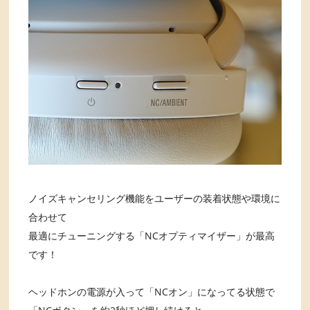
ノイズキャンセリング機能をユーザーの装着状態や環境に
合わせて
最適にチューニングする「NCオプティマイザー」が最高
です！
ヘッドホンの電源が入って「NCオン」になってる状態で