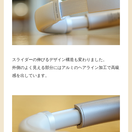
スライダーの伸びるデザイン構造も変わりました。
外側のよく見える部分にはアルミのヘアライン加工で高級
感を出しています。