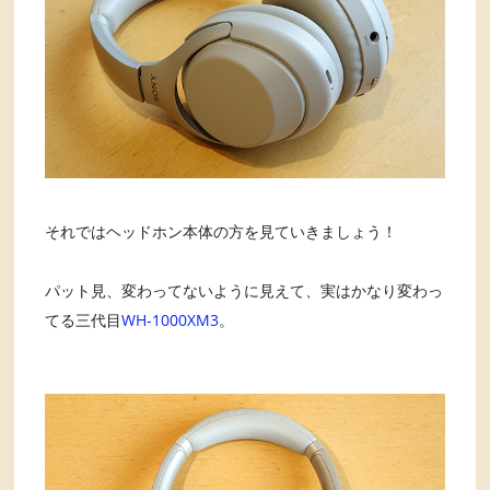
それではヘッドホン本体の方を見ていきましょう！
パット見、変わってないように見えて、実はかなり変わっ
てる三代目
WH-1000XM3
。