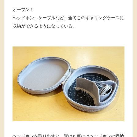
オープン！
ヘッドホン、ケーブルなど、全てこのキャリングケースに
収納ができるようになっている。
ヘッドホンを取り出すと、退けた底にはヘッドホンの収納