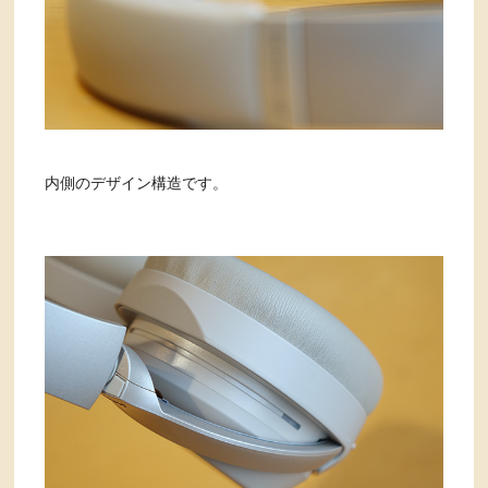
内側のデザイン構造です。