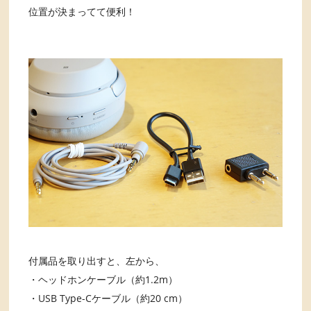
位置が決まってて便利！
付属品を取り出すと、左から、
・ヘッドホンケーブル（約1.2m）
・USB Type-Cケーブル（約20 cm）