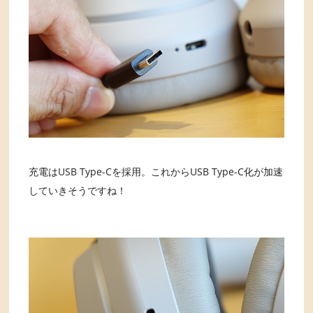
充電はUSB Type-Cを採用。これからUSB Type-C化が加速
していきそうですね！