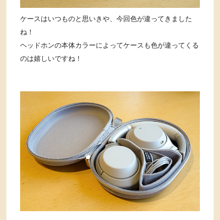
ケースはいつものと思いきや、今回色が違ってきました
ね！
ヘッドホンの本体カラーによってケースも色が違ってくる
のは嬉しいですね！