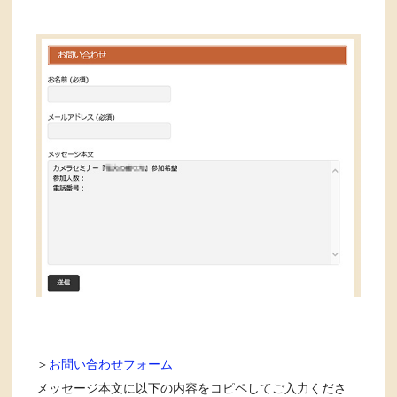
＞
お問い合わせフォーム
メッセージ本文に以下の内容をコピペしてご入力くださ