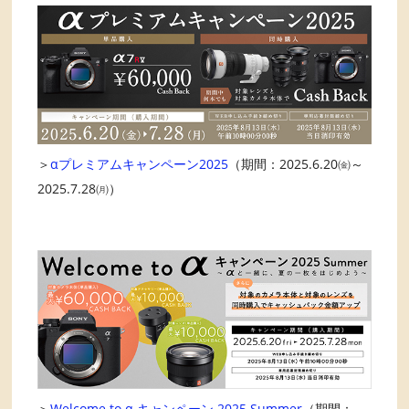
＞
αプレミアムキャンペーン2025
（期間：2025.6.20㈮～
2025.7.28㈪）
＞
Welcome to α キャンペーン 2025 Summer
（期間：