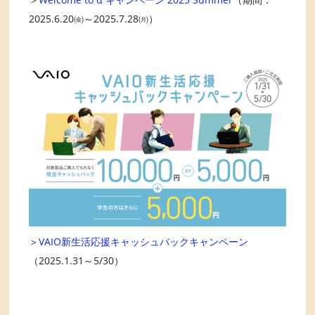
2025.6.20㈮～2025.7.28㈪）
＞
VAIO新生活応援キャッシュバックキャンペーン
（2025.1.31～5/30）