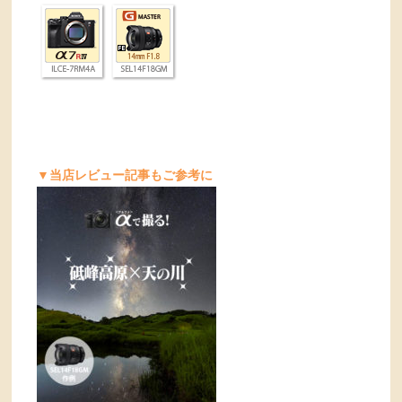
▼当店レビュー記事もご参考に