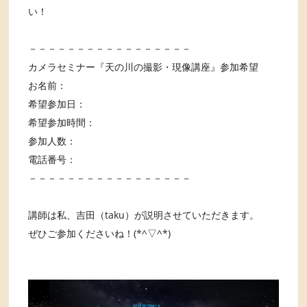
い！
－－－－－－－－－－－－－－－－－
カメラセミナー『天の川の撮影・現像講座』参加希望
お名前：
希望参加日：
希望参加時間：
参加人数：
電話番号：
－－－－－－－－－－－－－－－－－
講師は私、吉田（taku）が説明させていただきます。
ぜひご参加くださいね！(*^▽^*)