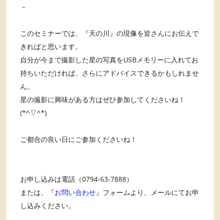
－
このセミナーでは、『天の川』の現像を皆さんにお伝えで
きればと思います。
自分が今まで撮影した星の写真をUSBメモリーに入れてお
持ちいただければ、さらにアドバイスできるかもしれませ
ん。
星の撮影に興味がある方はぜひ参加してくださいね！
(*^▽^*)
ご都合の良い日にご参加くださいね！
お申し込みは電話（0794-63-7888）
または、『
お問い合わせ
』フォームより、メールにてお申
し込みください。