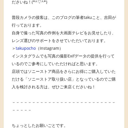
ださいね！(*^▽^*)
普段カメラの接客は、このブログの筆者takuこと、吉田が
行っております。
自身で撮った写真の作例を大画面テレビをお見せしたり、
レンズ選びのサポートをさせていただいております。
＞
takupocho
（Instagram）
インスタグラムでも写真の撮影Exifデータの提供を行って
いるのでご参考にしていただければと思います。
店頭ではソニーストア商品をさらにお得にご購入していた
だける「ソニーストア取り扱い店」となっているのでご購
入を検討される方は、ぜひご来店くださいね！
－－－－－－－－－－－－－－－－－－－－－－－－－－
－－－－－
ちょっとしたお願いごとです。