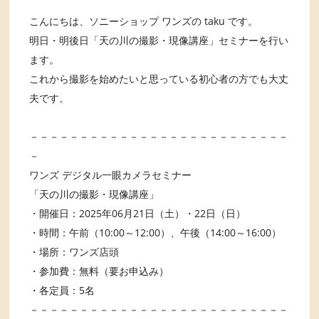
こんにちは、ソニーショップ ワンズの taku です。
明日・明後日「天の川の撮影・現像講座」セミナーを行い
ます。
これから撮影を始めたいと思っている初心者の方でも大丈
夫です。
－－－－－－－－－－－－－－－－－－－－－－－－－－
－
ワンズ デジタル一眼カメラセミナー
「天の川の撮影・現像講座」
・開催日：2025年06月21日（土）・22日（日）
・時間：午前（10:00～12:00）、午後（14:00～16:00）
・場所：ワンズ店頭
・参加費：無料（要お申込み）
・各定員：5名
－－－－－－－－－－－－－－－－－－－－－－－－－－