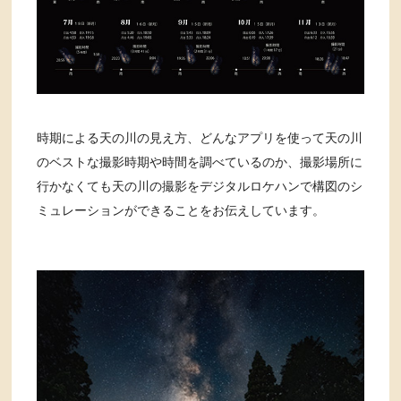
時期による天の川の見え方、どんなアプリを使って天の川
のベストな撮影時期や時間を調べているのか、撮影場所に
行かなくても天の川の撮影をデジタルロケハンで構図のシ
ミュレーションができることをお伝えしています。