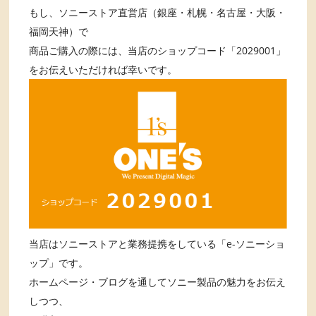
もし、ソニーストア直営店（銀座・札幌・名古屋・大阪・
福岡天神）で
商品ご購入の際には、当店のショップコード「2029001」
をお伝えいただければ幸いです。
当店はソニーストアと業務提携をしている「e-ソニーショ
ップ」です。
ホームページ・ブログを通してソニー製品の魅力をお伝え
しつつ、