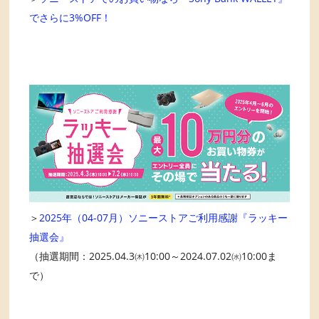
でさらに3%OFF！
＞
2025年（04-07月）ソニーストアご利用感謝『ラッキー
抽選会』
（抽選期間：2025.04.3㈭10:00～2024.07.02㈬10:00ま
で）