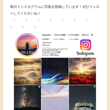
毎日インスタグラムに写真を投稿しています！ぜひフォロ
ーしてくださいね！
↓ ↓ ↓ ↓ ↓ ↓ ↓
↓ ↓ ↓