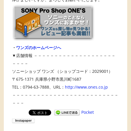
・
ワンズのホームページへ
▼店舗情報 －－－－－－－－－－－－－－－－－－－－
－－－－
ソニーショップ ワンズ （ショップコード：2029001）
〒675-1371 兵庫県小野市黒川町1687
TEL：0794-63-7888、URL：
http://www.ones.co.jp
－－－－－－－－－－－－－－－－－－－－－－－－－－
－－－
Pocket