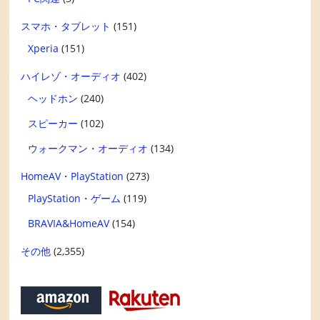
スマホ・タブレット
(151)
Xperia
(151)
ハイレゾ・オーディオ
(402)
ヘッドホン
(240)
スピーカー
(102)
ウォークマン・オーディオ
(134)
HomeAV・PlayStation
(273)
PlayStation・ゲーム
(119)
BRAVIA&HomeAV
(154)
その他
(2,355)