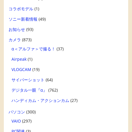
コラボモデル
(1)
ソニー新着情報
(49)
お知らせ
(93)
カメラ
(873)
α＜アルファ＞で撮る！
(37)
Airpeak
(1)
VLOGCAM
(19)
サイバーショット
(64)
デジタル一眼『α』
(762)
ハンディカム・アクションカム
(27)
パソコン
(300)
VAIO
(297)
PC関連
(3)