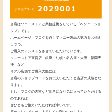
当店はソニーストアと業務提携をしている「e-ソニーショ
ップ」です。
ホームページ・ブログを通してソニー製品の魅力をお伝え
しつつ、
ご購入のアシストをさせていただいています。
ソニーストア直営店「銀座・札幌・名古屋・大阪・福岡天
神」など
リアル店舗でご購入の際には
当店のショップコードをお伝えいただくと当店の成績とな
ります。
もし、ブログの内容など参考になり気に入っていただける
のであれば
ぜひともご協力いただければ幸いです。
厚かましいですが、よろしくお願いいたします。