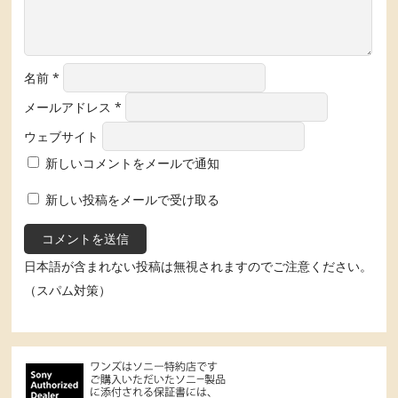
名前
*
メールアドレス
*
ウェブサイト
新しいコメントをメールで通知
新しい投稿をメールで受け取る
日本語が含まれない投稿は無視されますのでご注意ください。
（スパム対策）