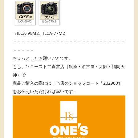
→ILCA-99M2、ILCA-77M2
－－－－－－－－－－－－－－－－－－－－－－－－－－
－－－－－
ちょっとしたお願いごとです。
もし、ソニーストア直営店（銀座・名古屋・大阪・福岡天
神）で
商品ご購入の際には、当店のショップコード「2029001」
をお伝えいただければ幸いです。