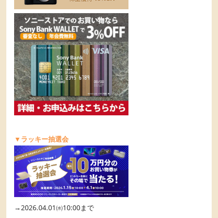
▼ラッキー抽選会
→2026.04.01㈬10:00まで