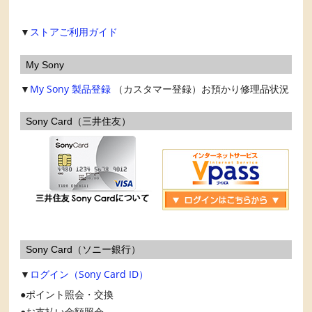
▼
ストアご利用ガイド
My Sony
▼
My Sony
製品登録
（カスタマー登録）お預かり修理品状況
Sony Card（三井住友）
Sony Card（ソニー銀行）
▼
ログイン（Sony Card ID）
ポイント照会・交換
お支払い金額照会