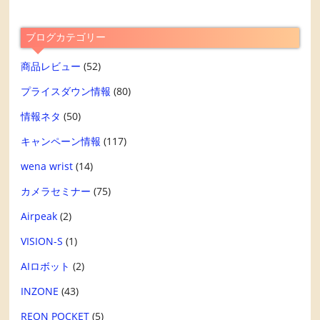
ブログカテゴリー
商品レビュー
(52)
プライスダウン情報
(80)
情報ネタ
(50)
キャンペーン情報
(117)
wena wrist
(14)
カメラセミナー
(75)
Airpeak
(2)
VISION-S
(1)
AIロボット
(2)
INZONE
(43)
REON POCKET
(5)