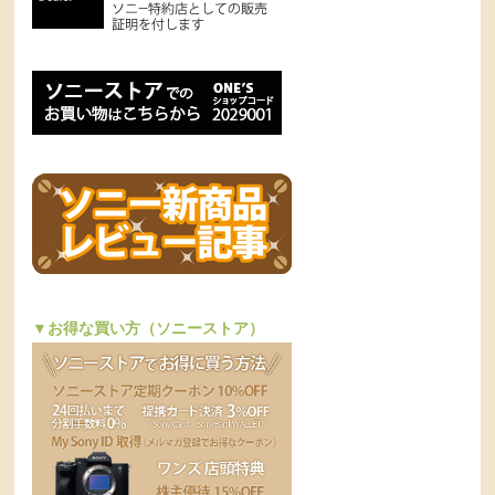
▼お得な買い方（ソニーストア）