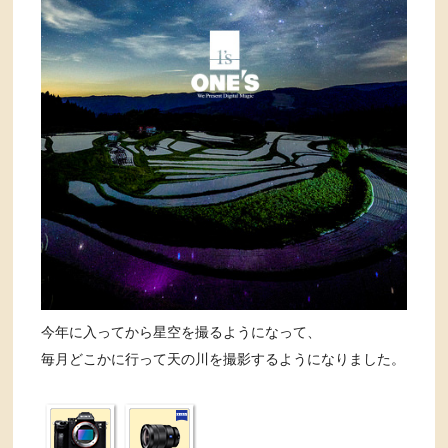
今年に入ってから星空を撮るようになって、
毎月どこかに行って天の川を撮影するようになりました。