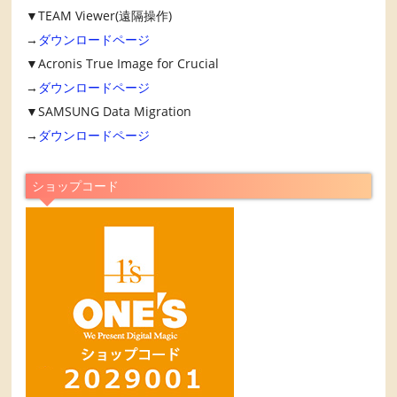
▼TEAM Viewer(遠隔操作)
→
ダウンロードページ
▼Acronis True Image for Crucial
→
ダウンロードページ
▼SAMSUNG Data Migration
→
ダウンロードページ
ショップコード