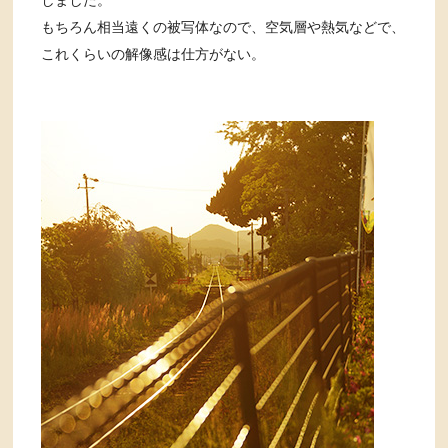
もちろん相当遠くの被写体なので、空気層や熱気などで、
これくらいの解像感は仕方がない。