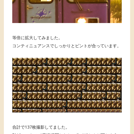
等倍に拡大してみました。
コンティニュアンスでしっかりとピントが合っています。
合計で137枚撮影してました。