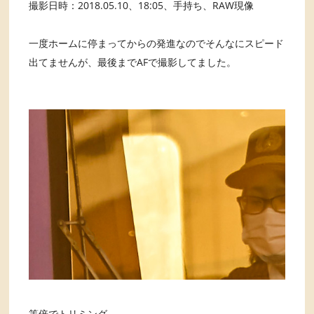
撮影日時：2018.05.10、18:05、手持ち、RAW現像
一度ホームに停まってからの発進なのでそんなにスピード
出てませんが、最後までAFで撮影してました。
等倍でトリミング。