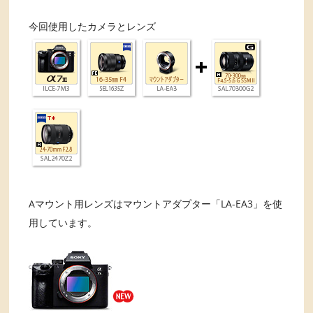
今回使用したカメラとレンズ
Aマウント用レンズはマウントアダプター「LA-EA3」を使
用しています。