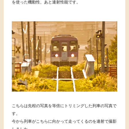
を使った機動性、あと連射性能です。
こちらは先程の写真を等倍にトリミングした列車の写真で
す。
今から列車がこちらに向かって走ってくるのを連射で撮影
しました。