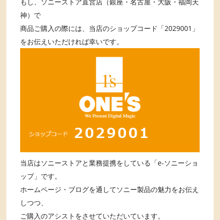
もし、ソニーストア直営店（銀座・名古屋・大阪・福岡天
神）で
商品ご購入の際には、当店のショップコード「2029001」
をお伝えいただければ幸いです。
当店はソニーストアと業務提携をしている「e-ソニーショ
ップ」です。
ホームページ・ブログを通してソニー製品の魅力をお伝え
しつつ、
ご購入のアシストをさせていただいています。