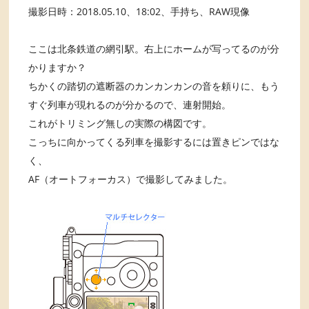
撮影日時：2018.05.10、18:02、手持ち、RAW現像
ここは北条鉄道の網引駅。右上にホームが写ってるのが分
かりますか？
ちかくの踏切の遮断器のカンカンカンの音を頼りに、もう
すぐ列車が現れるのが分かるので、連射開始。
これがトリミング無しの実際の構図です。
こっちに向かってくる列車を撮影するには置きピンではな
く、
AF（オートフォーカス）で撮影してみました。