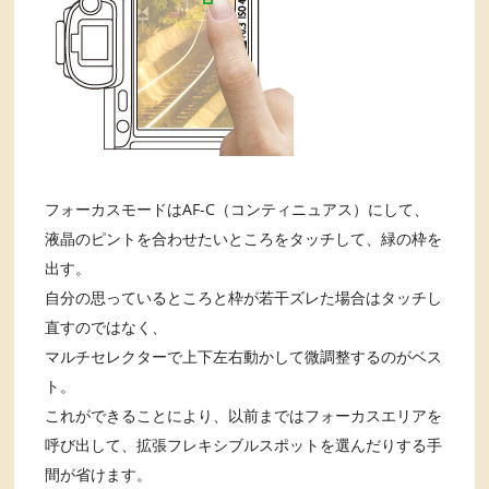
フォーカスモードはAF-C（コンティニュアス）にして、
液晶のピントを合わせたいところをタッチして、緑の枠を
出す。
自分の思っているところと枠が若干ズレた場合はタッチし
直すのではなく、
マルチセレクターで上下左右動かして微調整するのがベス
ト。
これができることにより、以前まではフォーカスエリアを
呼び出して、拡張フレキシブルスポットを選んだりする手
間が省けます。