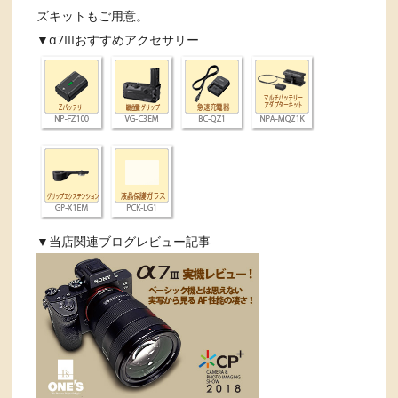
ズキットもご用意。
▼α7IIIおすすめアクセサリー
▼当店関連ブログレビュー記事