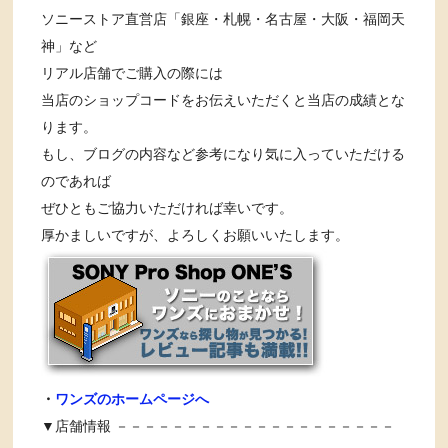
ソニーストア直営店「銀座・札幌・名古屋・大阪・福岡天
神」など
リアル店舗でご購入の際には
当店のショップコードをお伝えいただくと当店の成績とな
ります。
もし、ブログの内容など参考になり気に入っていただける
のであれば
ぜひともご協力いただければ幸いです。
厚かましいですが、よろしくお願いいたします。
・
ワンズのホームページへ
▼店舗情報 －－－－－－－－－－－－－－－－－－－－