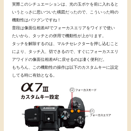
実際このシチュエーションは、光の玉ボケを前に入れると
いうとっさに思いついた構図だったので、こういった時の
機動性はバツグンですね！
普段は像面位相差AFでフォーカスエリアをワイドで使い
たいから、タッチとの併用で機動性が上がります。
タッチを解除するのは、マルチセレクターを押し込むこと
により、タッチ入、切できるので、すぐにフォーカスエリ
アワイドの像面位相差AFに戻せるのは凄く便利だ。
もちろん、この機動性の操作は以下のカスタムキーに設定
してる時に有効となる。