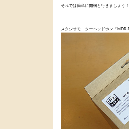
それでは簡単に開梱と行きましょう！(*
スタジオモニターヘッドホン『MDR-