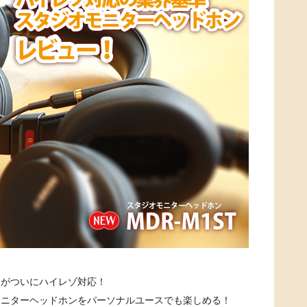
ンがついにハイレゾ対応！
モニターヘッドホンをパーソナルユースでも楽しめる！