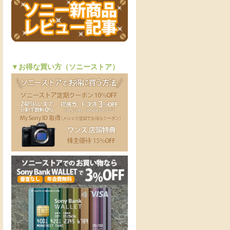
▼お得な買い方（ソニーストア）