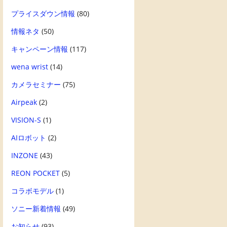
プライスダウン情報
(80)
情報ネタ
(50)
キャンペーン情報
(117)
wena wrist
(14)
カメラセミナー
(75)
Airpeak
(2)
VISION-S
(1)
AIロボット
(2)
INZONE
(43)
REON POCKET
(5)
コラボモデル
(1)
ソニー新着情報
(49)
お知らせ
(93)