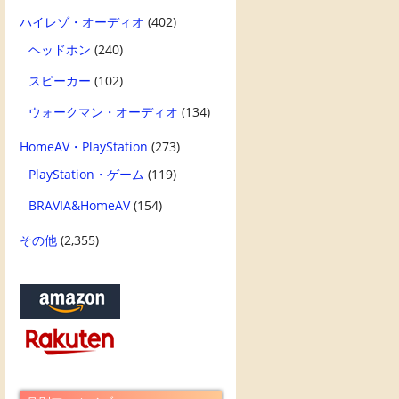
ハイレゾ・オーディオ
(402)
ヘッドホン
(240)
スピーカー
(102)
ウォークマン・オーディオ
(134)
HomeAV・PlayStation
(273)
PlayStation・ゲーム
(119)
BRAVIA&HomeAV
(154)
その他
(2,355)