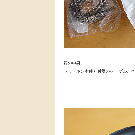
箱の中身。
ヘッドホン本体と付属のケーブル、