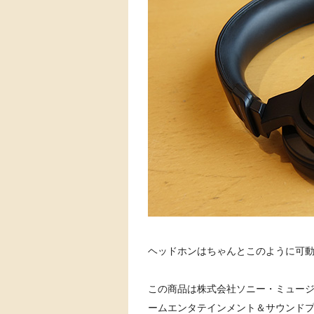
ヘッドホンはちゃんとこのように可
この商品は株式会社ソニー・ミュー
ームエンタテインメント＆サウンド