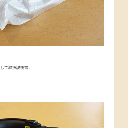
そして取扱説明書。