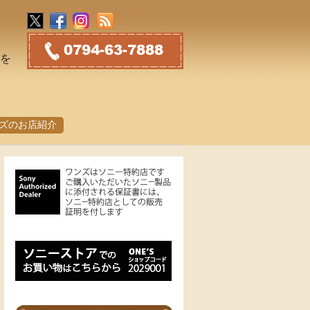
トを
ズのお店紹介