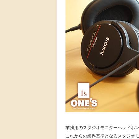
業務用のスタジオモニターヘッドホ
これからの業界基準となるスタジオ