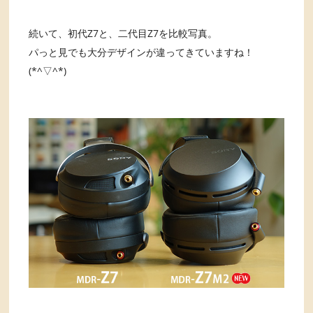
続いて、初代Z7と、二代目Z7を比較写真。
パっと見でも大分デザインが違ってきていますね！
(*^▽^*)