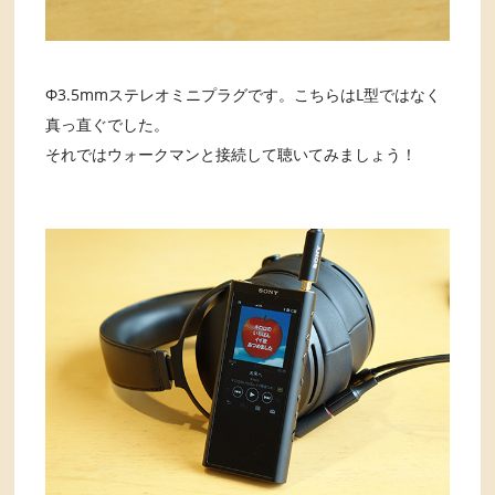
Φ3.5mmステレオミニプラグです。こちらはL型ではなく
真っ直ぐでした。
それではウォークマンと接続して聴いてみましょう！