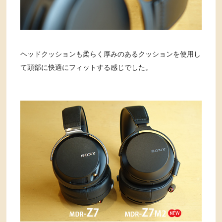
ヘッドクッションも柔らく厚みのあるクッションを使用し
て頭部に快適にフィットする感じでした。