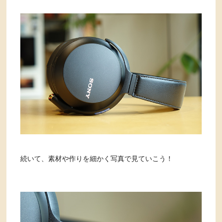
続いて、素材や作りを細かく写真で見ていこう！