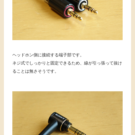
ヘッドホン側に接続する端子部です。
ネジ式でしっかりと固定できるため、線が引っ張って抜け
ることは無さそうです。