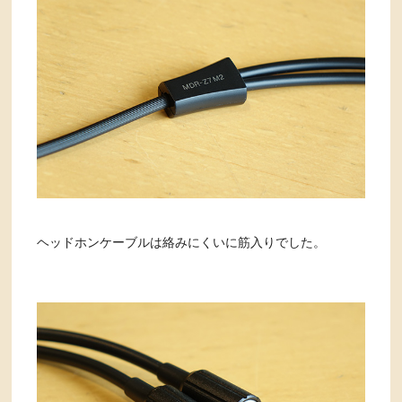
ヘッドホンケーブルは絡みにくいに筋入りでした。