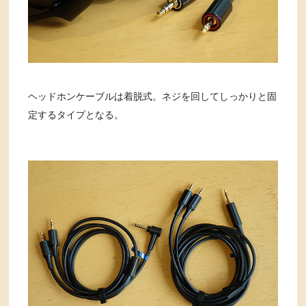
ヘッドホンケーブルは着脱式。ネジを回してしっかりと固
定するタイプとなる。