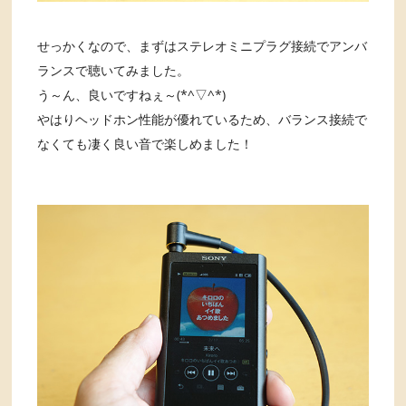
せっかくなので、まずはステレオミニプラグ接続でアンバ
ランスで聴いてみました。
う～ん、良いですねぇ～(*^▽^*)
やはりヘッドホン性能が優れているため、バランス接続で
なくても凄く良い音で楽しめました！