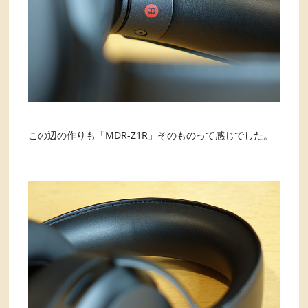
この辺の作りも「MDR-Z1R」そのものって感じでした。