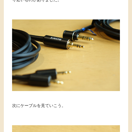
次にケーブルを見ていこう。