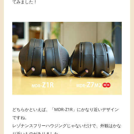
てみました！
どちらかといえば、「MDR-Z1R」にかなり近いデザイン
ですね。
レゾナンスフリーハウジングじゃないだけで、外観はかな
り近いものがありました。