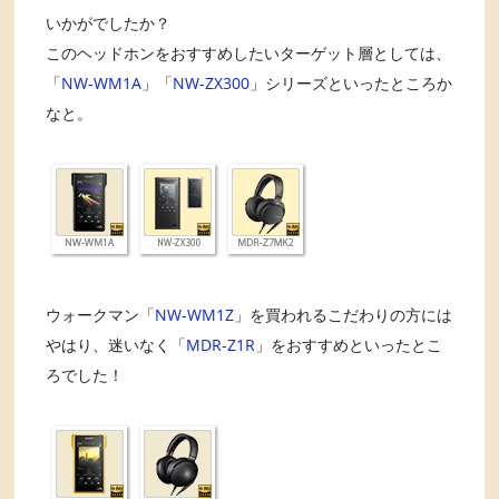
いかがでしたか？
このヘッドホンをおすすめしたいターゲット層としては、
「
NW-WM1A
」「
NW-ZX300
」シリーズといったところか
なと。
ウォークマン「
NW-WM1Z
」を買われるこだわりの方には
やはり、迷いなく「
MDR-Z1R
」をおすすめといったとこ
ろでした！