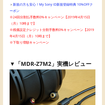
＞
新規の方も安心！My Sony ID新規登録特典 10%OFFク
ーポン
※24回分割払手数料0%キャンペーン【2019年4月15日
（月）10時まで】
※残価設定クレジット分割手数料0%キャンペーン【2019
年4月15日（月）10時まで】
※下取り増額キャンペーン
▼「MDR-Z7M2」実機レビュー