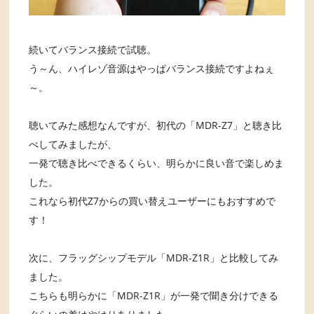
続いてバランス接続で試聴。
う～ん、ハイレゾ音源はやっぱバランス接続ですよねぇ
～。
聴いてみた感想なんですが、初代の「MDR-Z7」と聴き比
べしてみましたが、
一発で聴き比べできるくらい、明らかに良い音で楽しめま
した。
これなら初代Z7からの買い替えユーザーにもおすすめで
す！
次に、フラッグシップモデル「MDR-Z1R」と比較してみ
ました。
こちらも明らかに「MDR-Z1R」が一発で聞き分けできる