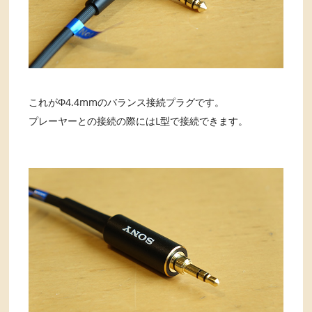
これがΦ4.4mmのバランス接続プラグです。
プレーヤーとの接続の際にはL型で接続できます。