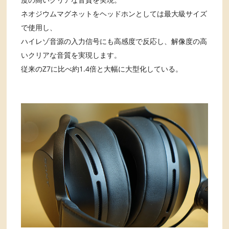
ネオジウムマグネットをヘッドホンとしては最大級サイズ
で使用し、
ハイレゾ音源の入力信号にも高感度で反応し、解像度の高
いクリアな音質を実現します。
従来のZ7に比べ約1.4倍と大幅に大型化している。