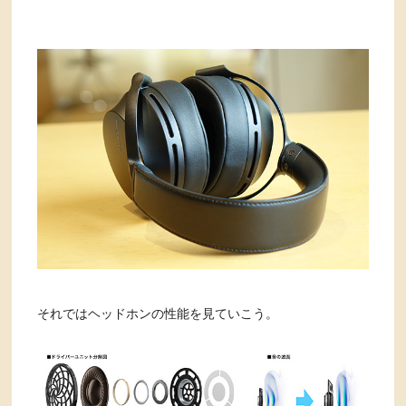
それではヘッドホンの性能を見ていこう。