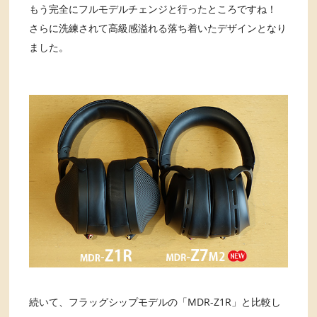
もう完全にフルモデルチェンジと行ったところですね！
さらに洗練されて高級感溢れる落ち着いたデザインとなり
ました。
続いて、フラッグシップモデルの「MDR-Z1R」と比較し