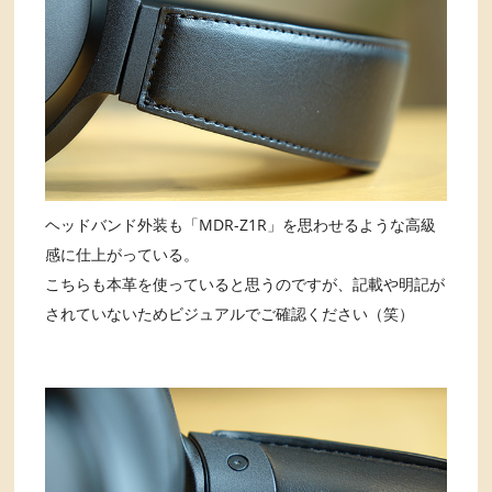
ヘッドバンド外装も「MDR-Z1R」を思わせるような高級
感に仕上がっている。
こちらも本革を使っていると思うのですが、記載や明記が
されていないためビジュアルでご確認ください（笑）