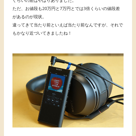
ぐらいの差はやはりありました。
ただ、お値段も20万円と7万円とでは3倍くらいの値段差
があるのが現状。
違ってきて当たり前といえば当たり前なんですが、それで
もかなり近づいてきましたね！