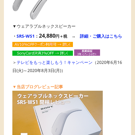
▼ウェアラブルネックスピーカー
24,880
・
SRS-WS1
：
→
詳細・ご購入はこちら
円＋税
＞
テレビをもっと楽しもう！キャンペーン
（2020年6月16
日(火)～2020年8月3日(月)）
▼当店ブログレビュー記事