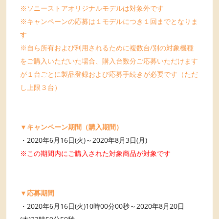
※ソニーストアオリジナルモデルは対象外です
※キャンペーンの応募は１モデルにつき１回までとなりま
す
※自ら所有および利用されるために複数台/別の対象機種
をご購入いただいた場合、購入台数分ご応募いただけます
が１台ごとに製品登録および応募手続きが必要です（ただ
し上限３台）
▼キャンペーン期間（購入期間）
・2020年6月16日(火)～2020年8月3日(月)
※この期間内にご購入された対象商品が対象です
▼応募期間
・2020年6月16日(火)10時00分00秒～2020年8月20日