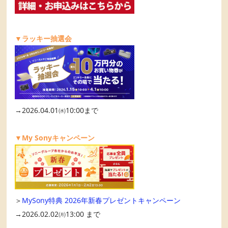
▼ラッキー抽選会
→2026.04.01㈬10:00まで
▼My Sonyキャンペーン
＞
MySony特典 2026年新春プレゼントキャンペーン
→2026.02.02㈪13:00 まで