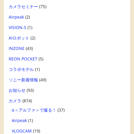
カメラセミナー
(75)
Airpeak
(2)
VISION-S
(1)
AIロボット
(2)
INZONE
(43)
REON POCKET
(5)
コラボモデル
(1)
ソニー新着情報
(49)
お知らせ
(93)
カメラ
(874)
α＜アルファ＞で撮る！
(37)
Airpeak
(1)
VLOGCAM
(19)