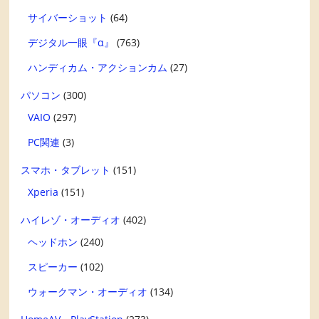
サイバーショット
(64)
デジタル一眼『α』
(763)
ハンディカム・アクションカム
(27)
パソコン
(300)
VAIO
(297)
PC関連
(3)
スマホ・タブレット
(151)
Xperia
(151)
ハイレゾ・オーディオ
(402)
ヘッドホン
(240)
スピーカー
(102)
ウォークマン・オーディオ
(134)