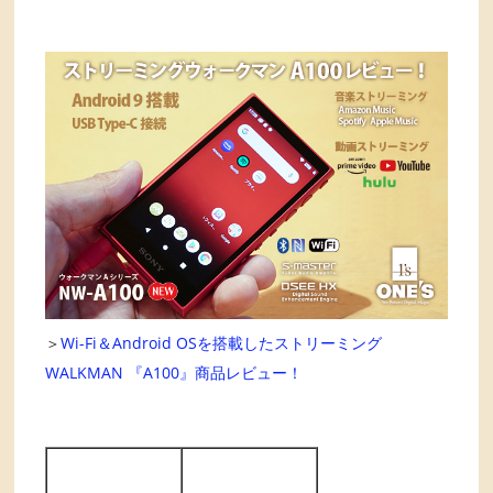
＞
Wi-Fi＆Android OSを搭載したストリーミング
WALKMAN 『A100』商品レビュー！