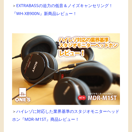
＞
EXTRABASSの迫力の低音＆ノイズキャンセリング！
『WH-XB900N』新商品レビュー！
＞
ハイレゾに対応した業界基準のスタジオモニターヘッド
ホン『MDR-M1ST』商品レビュー！