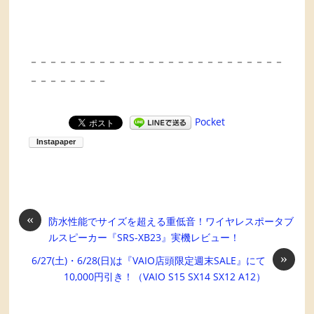
－－－－－－－－－－－－－－－－－－－－－－－－－－
－－－－－－－－
Pocket
«
防水性能でサイズを超える重低音！ワイヤレスポータブ
ルスピーカー『SRS-XB23』実機レビュー！
»
6/27(土)・6/28(日)は『VAIO店頭限定週末SALE』にて
10,000円引き！（VAIO S15 SX14 SX12 A12）