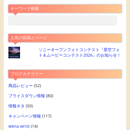
キーワード検索
人気の投稿とページ
ソニーオープンフォトコンテスト『星空フォ
ト＆ムービーコンテスト2026』のお知らせ！
ブログカテゴリー
商品レビュー
(52)
プライスダウン情報
(80)
情報ネタ
(50)
キャンペーン情報
(117)
wena wrist
(14)