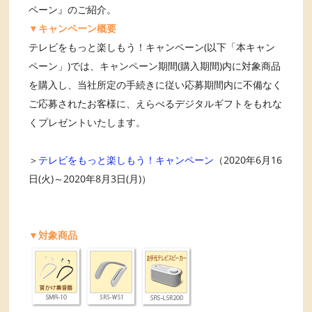
ペーン』のご紹介。
▼キャンペーン概要
テレビをもっと楽しもう！キャンペーン(以下「本キャン
ペーン」)では、キャンペーン期間(購入期間)内に対象商品
を購入し、当社所定の手続きに従い応募期間内に不備なく
ご応募されたお客様に、えらべるデジタルギフトをもれな
くプレゼントいたします。
＞
テレビをもっと楽しもう！キャンペーン
（2020年6月16
日(火)～2020年8月3日(月)）
▼対象商品