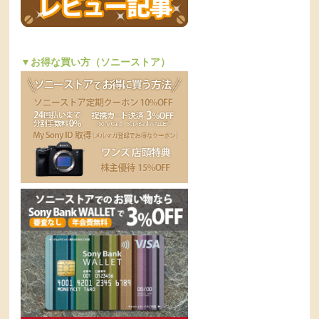
▼お得な買い方（ソニーストア）