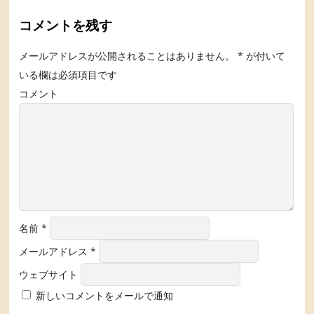
コメントを残す
メールアドレスが公開されることはありません。
*
が付いて
いる欄は必須項目です
コメント
名前
*
メールアドレス
*
ウェブサイト
新しいコメントをメールで通知