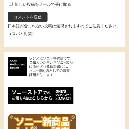
新しい投稿をメールで受け取る
日本語が含まれない投稿は無視されますのでご注意ください。
（スパム対策）