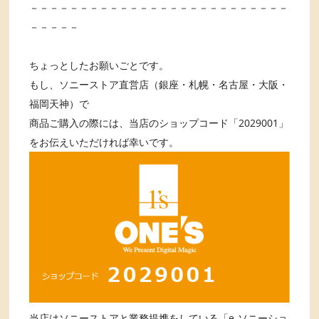
－－－－－－－－－－－－－－－－－－－－－－－－－－
－－－－－
ちょっとしたお願いごとです。
もし、ソニーストア直営店（銀座・札幌・名古屋・大阪・
福岡天神）で
商品ご購入の際には、当店のショップコード「2029001」
をお伝えいただければ幸いです。
当店はソニーストアと業務提携をしている「e-ソニーショ