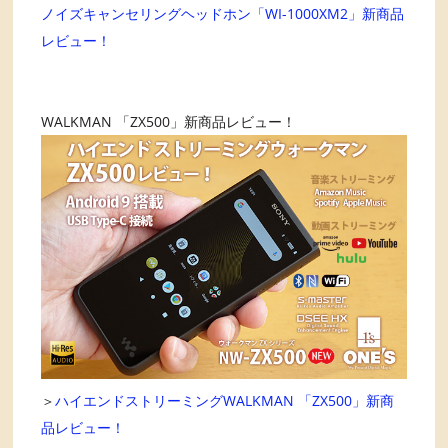
ノイズキャンセリングヘッドホン「WI-1000XM2」新商品
レビュー！
WALKMAN 「ZX500」新商品レビュー！
＞
ハイエンドストリーミングWALKMAN 「ZX500」新商
品レビュー！