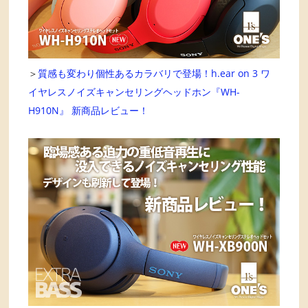
＞
質感も変わり個性あるカラバリで登場！h.ear on 3 ワ
イヤレスノイズキャンセリングヘッドホン『WH-
H910N』 新商品レビュー！