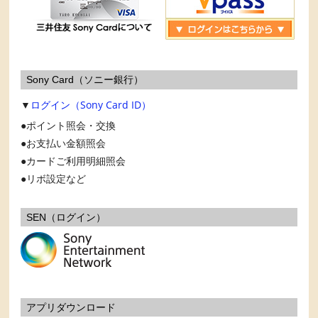
Sony Card（ソニー銀行）
▼
ログイン（Sony Card ID）
ポイント照会・交換
お支払い金額照会
カードご利用明細照会
リボ設定など
SEN（ログイン）
アプリダウンロード