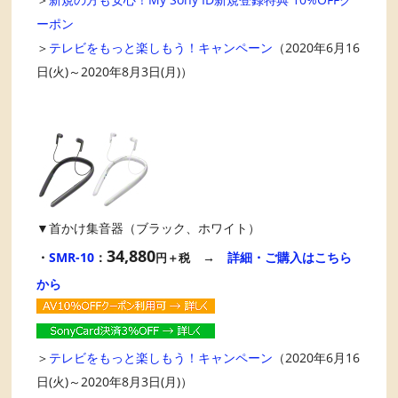
ーポン
＞
テレビをもっと楽しもう！キャンペーン
（2020年6月16
日(火)～2020年8月3日(月)）
▼首かけ集音器（ブラック、ホワイト）
34,880
・
SMR-10
：
→
詳細・ご購入はこちら
円＋税
から
＞
テレビをもっと楽しもう！キャンペーン
（2020年6月16
日(火)～2020年8月3日(月)）