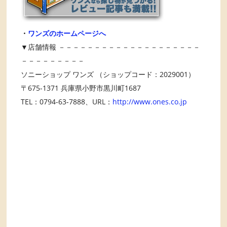
・
ワンズのホームページへ
▼店舗情報 －－－－－－－－－－－－－－－－－－－－
－－－－－－－－－
ソニーショップ ワンズ （ショップコード：2029001）
〒675-1371 兵庫県小野市黒川町1687
TEL：0794-63-7888、URL：
http://www.ones.co.jp