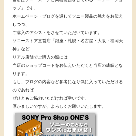
ップ」です。
ホームページ・ブログを通してソニー製品の魅力をお伝え
しつつ、
ご購入のアシストをさせていただいています。
ソニーストア直営店「銀座・札幌・名古屋・大阪・福岡天
神」など
リアル店舗でご購入の際には
当店のショップコードをお伝えいただくと当店の成績とな
ります。
もし、ブログの内容など参考になり気に入っていただける
のであれば
ぜひともご協力いただければ幸いです。
厚かましいですが、よろしくお願いいたします。