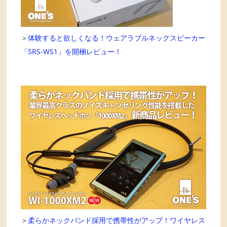
＞
体験すると欲しくなる！ウェアラブルネックスピーカー
「SRS-WS1」を開梱レビュー！
＞
柔らかネックバンド採用で携帯性がアップ！ワイヤレス