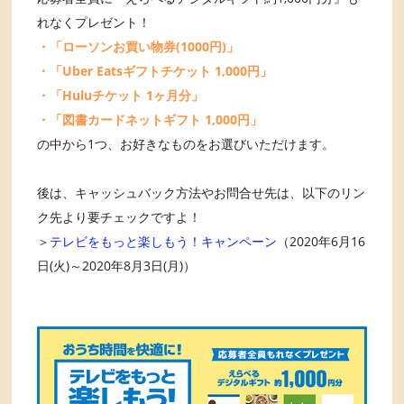
れなくプレゼント！
・「ローソンお買い物券(1000円)」
・「Uber Eatsギフトチケット 1,000円」
・「Huluチケット 1ヶ月分」
・「図書カードネットギフト 1,000円」
の中から1つ、お好きなものをお選びいただけます。
後は、キャッシュバック方法やお問合せ先は、以下のリン
ク先より要チェックですよ！
＞
テレビをもっと楽しもう！キャンペーン
（2020年6月16
日(火)～2020年8月3日(月)）