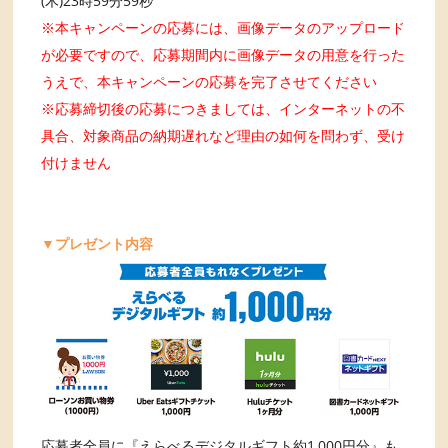
(木)23時59分59秒
※本キャンペーンの応募には、画像データのアップロード
が必要ですので、応募期間内に画像データの用意を行った
うえで、本キャンペーンの応募を完了させてください
※応募締切後の応募につきましては、インターネットの不
具合、対象商品の納期遅れなど理由の如何を問わず、受け
付けません
▼プレゼント内容
応募者全員に『えらべるデジタルギフト約1,000円分』も