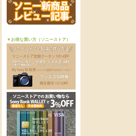
▼お得な買い方（ソニーストア）