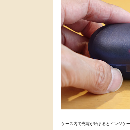
ケース内で充電が始まるとインジケ