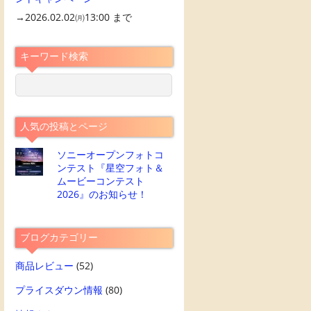
→2026.02.02㈪13:00 まで
キーワード検索
人気の投稿とページ
ソニーオープンフォトコ
ンテスト『星空フォト＆
ムービーコンテスト
2026』のお知らせ！
ブログカテゴリー
商品レビュー
(52)
プライスダウン情報
(80)