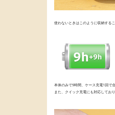
使わないときはこのように収納する
本体のみで9時間、ケース充電1回で
また、クイック充電にも対応しており