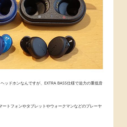
スヘッドホンなんですが、EXTRA BASS仕様で迫力の重低音
マートフォンやタブレットやウォークマンなどのプレーヤ