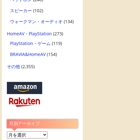
スピーカー
(102)
ウォークマン・オーディオ
(134)
HomeAV・PlayStation
(273)
PlayStation・ゲーム
(119)
BRAVIA&HomeAV
(154)
その他
(2,355)
月別アーカイブ
月