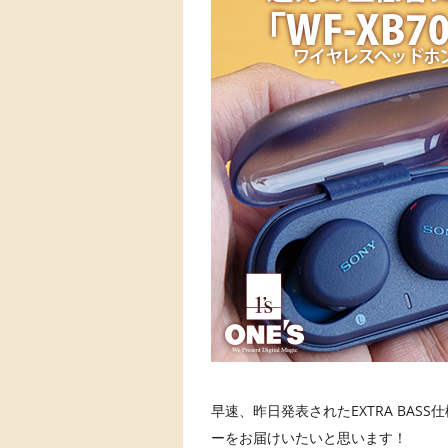
早速、昨日発表されたEXTRA BAS
ーをお届けいたいと思います！