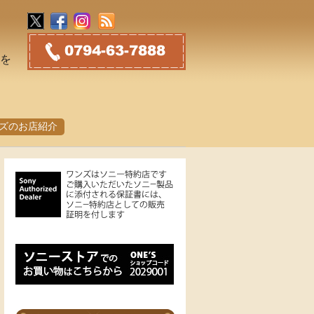
トを
ズのお店紹介