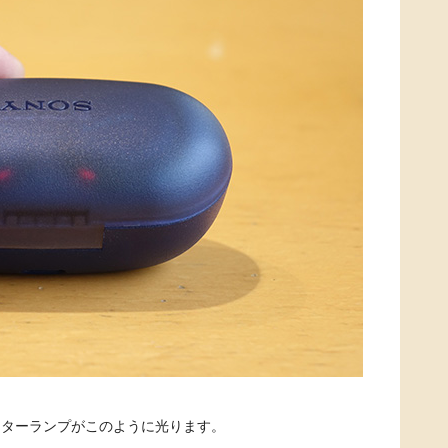
ーターランプがこのように光ります。