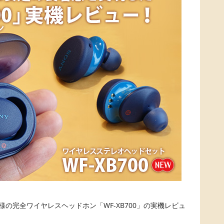
S仕様の完全ワイヤレスヘッドホン「WF-XB700」の実機レビュ