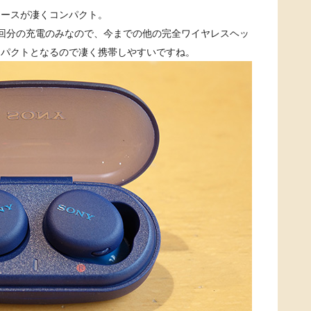
ケースが凄くコンパクト。
回分の充電のみなので、今までの他の完全ワイヤレスヘッ
ンパクトとなるので凄く携帯しやすいですね。