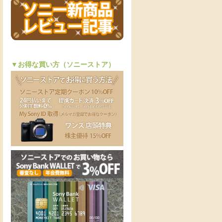
▼お得な買い方（ソニーストア）