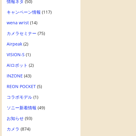
情報ネタ
(50)
キャンペーン情報
(117)
wena wrist
(14)
カメラセミナー
(75)
Airpeak
(2)
VISION-S
(1)
AIロボット
(2)
INZONE
(43)
REON POCKET
(5)
コラボモデル
(1)
ソニー新着情報
(49)
お知らせ
(93)
カメラ
(874)