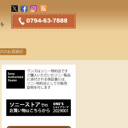
トを
ズのお店紹介