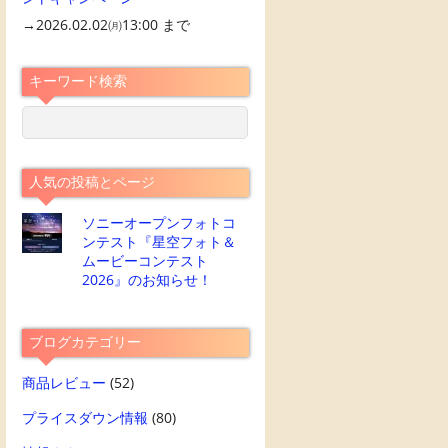
→2026.02.02㈪13:00 まで
キーワード検索
人気の投稿とページ
ソニーオープンフォトコ
ンテスト『星空フォト＆
ムービーコンテスト
2026』のお知らせ！
ブログカテゴリー
商品レビュー
(52)
プライスダウン情報
(80)