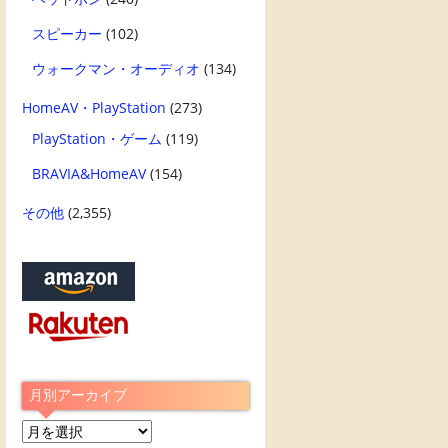
スピーカー
(102)
ウォークマン・オーディオ
(134)
HomeAV・PlayStation
(273)
PlayStation・ゲーム
(119)
BRAVIA&HomeAV
(154)
その他
(2,355)
月別アーカイブ
月