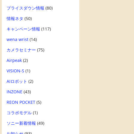
プライスダウン情報
(80)
情報ネタ
(50)
キャンペーン情報
(117)
wena wrist
(14)
カメラセミナー
(75)
Airpeak
(2)
VISION-S
(1)
AIロボット
(2)
INZONE
(43)
REON POCKET
(5)
コラボモデル
(1)
ソニー新着情報
(49)
お知らせ
(93)