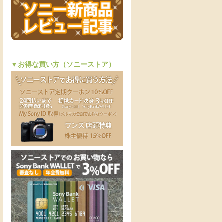
▼お得な買い方（ソニーストア）