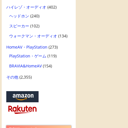
ハイレゾ・オーディオ
(402)
ヘッドホン
(240)
スピーカー
(102)
ウォークマン・オーディオ
(134)
HomeAV・PlayStation
(273)
PlayStation・ゲーム
(119)
BRAVIA&HomeAV
(154)
その他
(2,355)