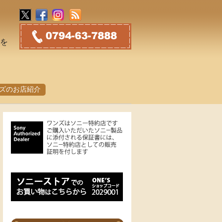
トを
ズのお店紹介