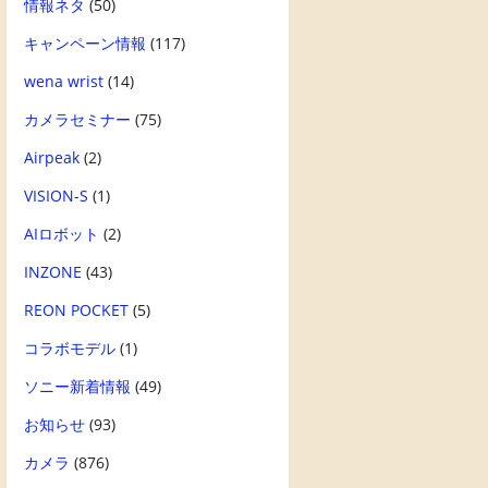
情報ネタ
(50)
キャンペーン情報
(117)
wena wrist
(14)
カメラセミナー
(75)
Airpeak
(2)
VISION-S
(1)
AIロボット
(2)
INZONE
(43)
REON POCKET
(5)
コラボモデル
(1)
ソニー新着情報
(49)
お知らせ
(93)
カメラ
(876)