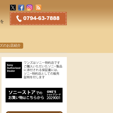
トを
ズのお店紹介