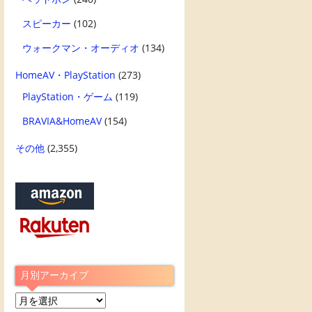
スピーカー
(102)
ウォークマン・オーディオ
(134)
HomeAV・PlayStation
(273)
PlayStation・ゲーム
(119)
BRAVIA&HomeAV
(154)
その他
(2,355)
月別アーカイブ
月