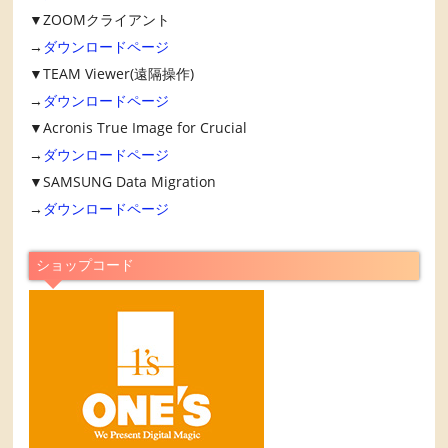
▼ZOOMクライアント
→
ダウンロードページ
▼TEAM Viewer(遠隔操作)
→
ダウンロードページ
▼Acronis True Image for Crucial
→
ダウンロードページ
▼SAMSUNG Data Migration
→
ダウンロードページ
ショップコード