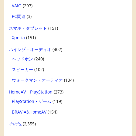
VAIO
(297)
PC関連
(3)
スマホ・タブレット
(151)
Xperia
(151)
ハイレゾ・オーディオ
(402)
ヘッドホン
(240)
スピーカー
(102)
ウォークマン・オーディオ
(134)
HomeAV・PlayStation
(273)
PlayStation・ゲーム
(119)
BRAVIA&HomeAV
(154)
その他
(2,355)