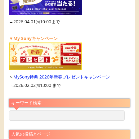
→2026.04.01㈬10:00まで
▼My Sonyキャンペーン
＞
MySony特典 2026年新春プレゼントキャンペーン
→2026.02.02㈪13:00 まで
キーワード検索
人気の投稿とページ