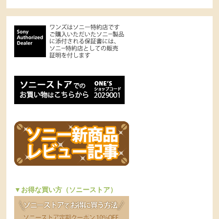
▼お得な買い方（ソニーストア）