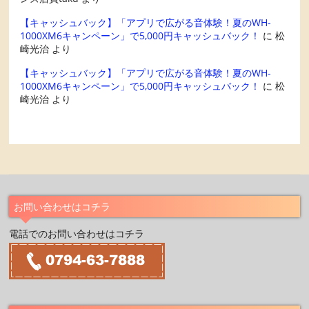
【キャッシュバック】「アプリで広がる音体験！夏のWH-
1000XM6キャンペーン」で5,000円キャッシュバック！
に
松
崎光治
より
【キャッシュバック】「アプリで広がる音体験！夏のWH-
1000XM6キャンペーン」で5,000円キャッシュバック！
に
松
崎光治
より
お問い合わせはコチラ
電話でのお問い合わせはコチラ