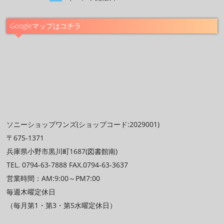
Googleマップはコチラ
ソニーショップワンズ(ショップコード:2029001)
〒675-1371
兵庫県小野市黒川町1687(図書館南)
TEL. 0794-63-7888 FAX.0794-63-3637
営業時間：AM:9:00～PM7:00
毎週木曜定休日
（毎月第1・第3・第5水曜定休日）