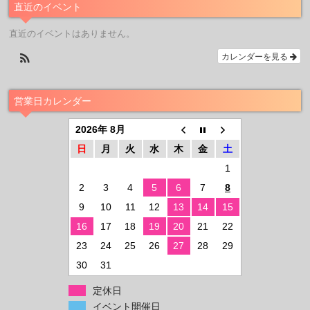
直近のイベント
直近のイベントはありません。
カレンダーを見る
営業日カレンダー
2026年 8月
日
月
火
水
木
金
土
1
2
3
4
5
6
7
8
9
10
11
12
13
14
15
16
17
18
19
20
21
22
23
24
25
26
27
28
29
30
31
定休日
イベント開催日