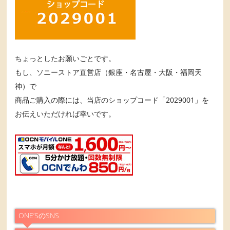
ちょっとしたお願いごとです。
もし、ソニーストア直営店（銀座・名古屋・大阪・福岡天
神）で
商品ご購入の際には、当店のショップコード「2029001」を
お伝えいただければ幸いです。
ONE’SのSNS