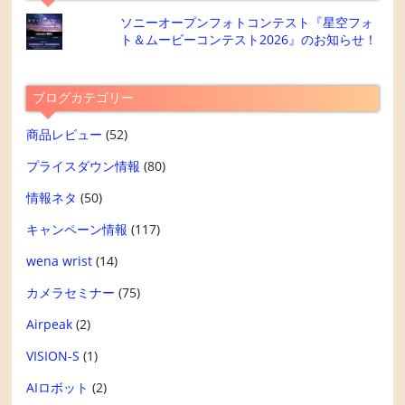
ソニーオープンフォトコンテスト『星空フォ
ト＆ムービーコンテスト2026』のお知らせ！
ブログカテゴリー
商品レビュー
(52)
プライスダウン情報
(80)
情報ネタ
(50)
キャンペーン情報
(117)
wena wrist
(14)
カメラセミナー
(75)
Airpeak
(2)
VISION-S
(1)
AIロボット
(2)