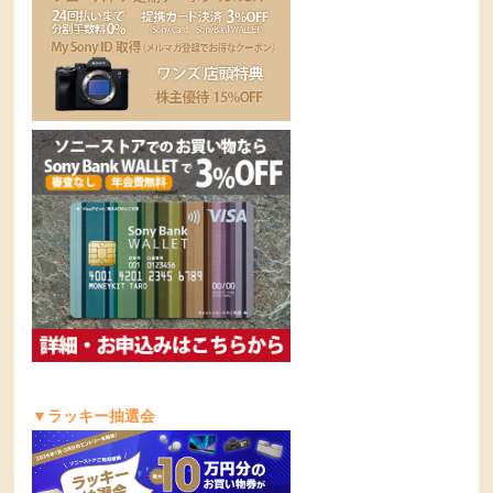
▼ラッキー抽選会