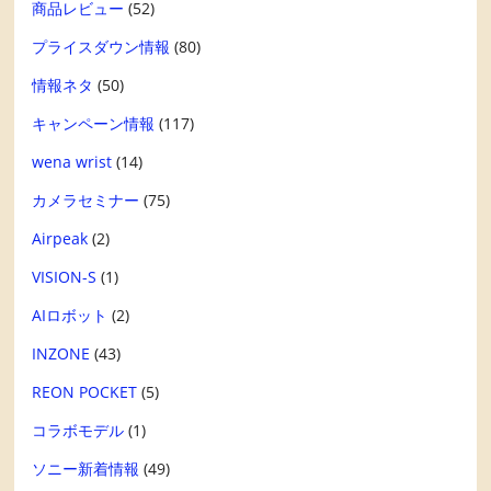
商品レビュー
(52)
プライスダウン情報
(80)
情報ネタ
(50)
キャンペーン情報
(117)
wena wrist
(14)
カメラセミナー
(75)
Airpeak
(2)
VISION-S
(1)
AIロボット
(2)
INZONE
(43)
REON POCKET
(5)
コラボモデル
(1)
ソニー新着情報
(49)