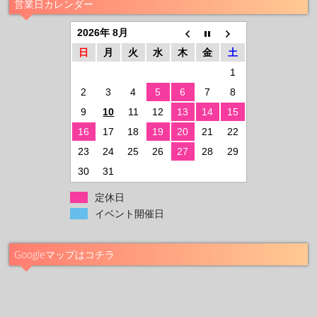
営業日カレンダー
2026年 8月
日
月
火
水
木
金
土
1
2
3
4
5
6
7
8
9
10
11
12
13
14
15
16
17
18
19
20
21
22
23
24
25
26
27
28
29
30
31
定休日
イベント開催日
Googleマップはコチラ