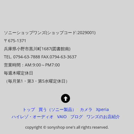
ソニーショップワンズ(ショップコード:2029001)
〒675-1371
兵庫県小野市黒川町1687(図書館南)
TEL. 0794-63-7888 FAX.0794-63-3637
営業時間：AM:9:00～PM7:00
毎週木曜定休日
（毎月第1・第3・第5水曜定休日）
トップ
買う（ソニー製品）
カメラ
Xperia
ハイレゾ・オーディオ
VAIO
ブログ
ワンズのお店紹介
copyright © sonyshop one's all rights reserved.