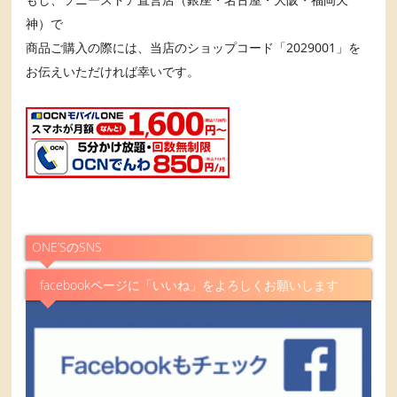
神）で
商品ご購入の際には、当店のショップコード「2029001」を
お伝えいただければ幸いです。
ONE’SのSNS
facebookページに「いいね」をよろしくお願いします