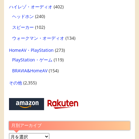
ハイレゾ・オーディオ
(402)
ヘッドホン
(240)
スピーカー
(102)
ウォークマン・オーディオ
(134)
HomeAV・PlayStation
(273)
PlayStation・ゲーム
(119)
BRAVIA&HomeAV
(154)
その他
(2,355)
月別アーカイブ
月