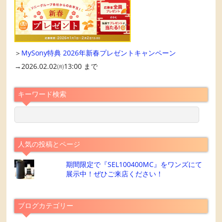
＞
MySony特典 2026年新春プレゼントキャンペーン
→2026.02.02㈪13:00 まで
キーワード検索
人気の投稿とページ
期間限定で『SEL100400MC』をワンズにて
展示中！ぜひご来店ください！
ブログカテゴリー