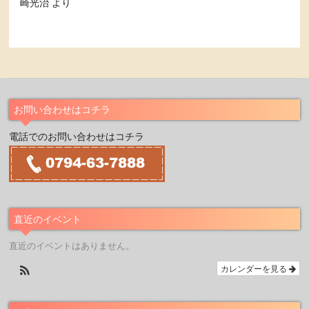
崎光治
より
お問い合わせはコチラ
電話でのお問い合わせはコチラ
直近のイベント
直近のイベントはありません。
カレンダーを見る