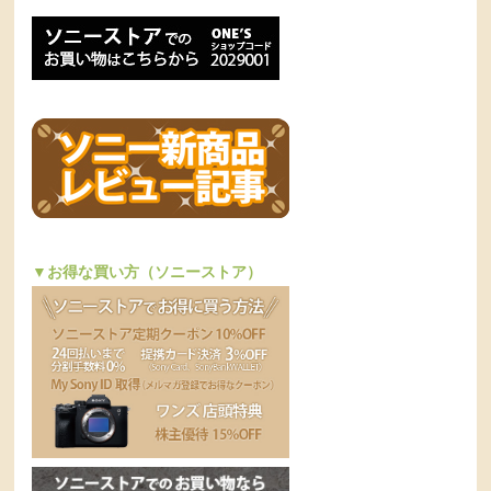
▼お得な買い方（ソニーストア）