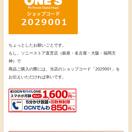
ちょっとしたお願いごとです。
もし、ソニーストア直営店（銀座・名古屋・大阪・福岡天
神）で
商品ご購入の際には、当店のショップコード「2029001」を
お伝えいただければ幸いです。