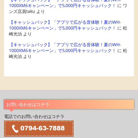
1000XM6キャンペーン」で5,000円キャッシュバック！
に
ワ
ンズ店員taku
より
【キャッシュバック】「アプリで広がる音体験！夏のWH-
1000XM6キャンペーン」で5,000円キャッシュバック！
に
松
崎光治
より
【キャッシュバック】「アプリで広がる音体験！夏のWH-
1000XM6キャンペーン」で5,000円キャッシュバック！
に
松
崎光治
より
お問い合わせはコチラ
電話でのお問い合わせはコチラ