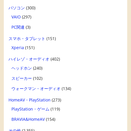
パソコン
(300)
VAIO
(297)
PC関連
(3)
スマホ・タブレット
(151)
Xperia
(151)
ハイレゾ・オーディオ
(402)
ヘッドホン
(240)
スピーカー
(102)
ウォークマン・オーディオ
(134)
HomeAV・PlayStation
(273)
PlayStation・ゲーム
(119)
BRAVIA&HomeAV
(154)
その他
(2,355)