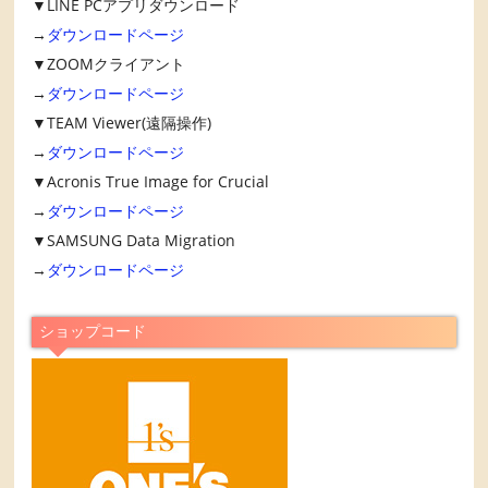
▼LINE PCアプリダウンロード
→
ダウンロードページ
▼ZOOMクライアント
→
ダウンロードページ
▼TEAM Viewer(遠隔操作)
→
ダウンロードページ
▼Acronis True Image for Crucial
→
ダウンロードページ
▼SAMSUNG Data Migration
→
ダウンロードページ
ショップコード