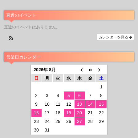
直近のイベント
直近のイベントはありません。
カレンダーを見る
営業日カレンダー
2026年 8月
日
月
火
水
木
金
土
1
2
3
4
5
6
7
8
9
10
11
12
13
14
15
16
17
18
19
20
21
22
23
24
25
26
27
28
29
30
31