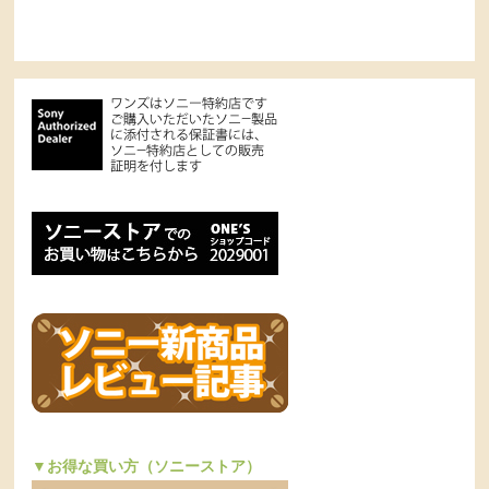
▼お得な買い方（ソニーストア）