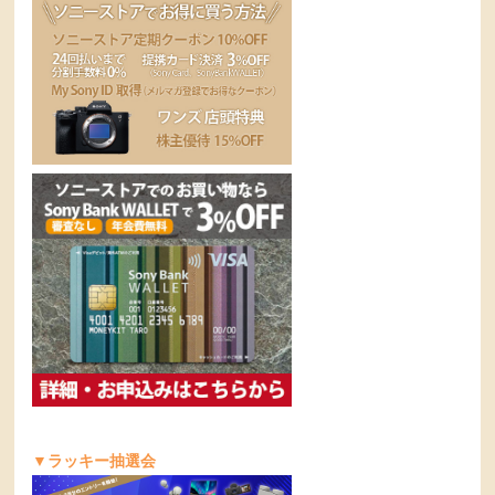
▼ラッキー抽選会