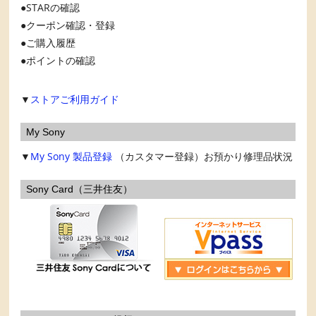
STARの確認
クーポン確認・登録
ご購入履歴
ポイントの確認
▼
ストアご利用ガイド
My Sony
▼
My Sony
製品登録
（カスタマー登録）お預かり修理品状況
Sony Card（三井住友）