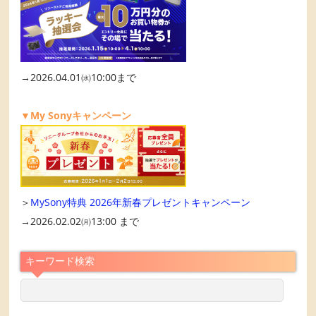
→2026.04.01㈬10:00まで
▼My Sonyキャンペーン
＞
MySony特典 2026年新春プレゼントキャンペーン
→2026.02.02㈪13:00 まで
キーワード検索