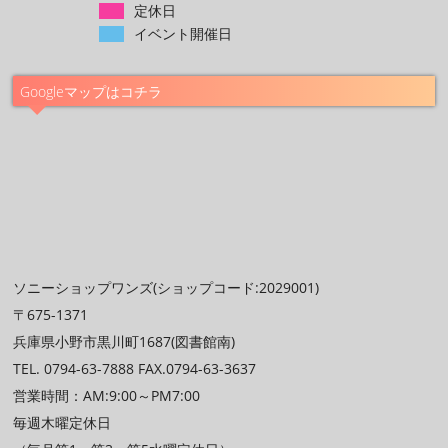
定休日
イベント開催日
Googleマップはコチラ
ソニーショップワンズ(ショップコード:2029001)
〒675-1371
兵庫県小野市黒川町1687(図書館南)
TEL. 0794-63-7888 FAX.0794-63-3637
営業時間：AM:9:00～PM7:00
毎週木曜定休日