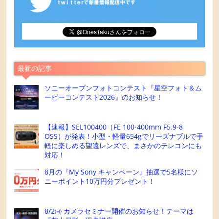
最新の記事
ソニーオープンフォトコンテスト『星空フォト＆ム
ービーコンテスト2026』のお知らせ！
【速報】SEL100400（FE 100-400mm F5.9-8
OSS）が発表！小型・軽量654gでリーズナブルで手
軽に楽しめる望遠レンズで、まさかのテレコンにも
対応！
8月の『My Sony キャンペーン』抽選で5名様にソ
ニーポイント10万円分プレゼント！
8/2㈰ カメラセミナー開催のお知らせ！テーマは