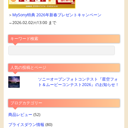
＞
MySony特典 2026年新春プレゼントキャンペーン
→2026.02.02㈪13:00 まで
キーワード検索
人気の投稿とページ
ソニーオープンフォトコンテスト『星空フォ
ト＆ムービーコンテスト2026』のお知らせ！
ブログカテゴリー
商品レビュー
(52)
プライスダウン情報
(80)