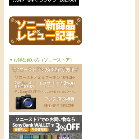
▼お得な買い方（ソニーストア）