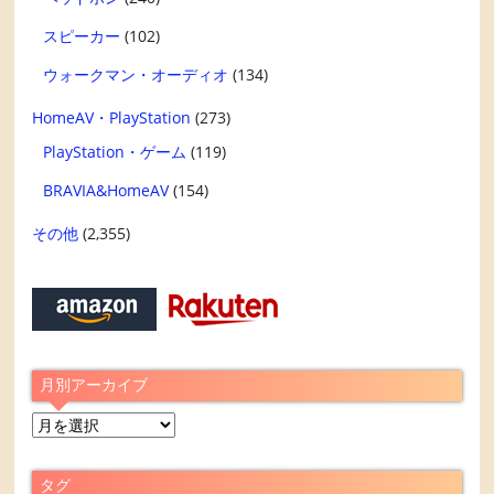
スピーカー
(102)
ウォークマン・オーディオ
(134)
HomeAV・PlayStation
(273)
PlayStation・ゲーム
(119)
BRAVIA&HomeAV
(154)
その他
(2,355)
月別アーカイブ
月
別
ア
タグ