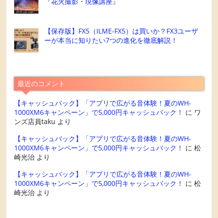
『花火撮影・現像講座』
【保存版】FX5（ILME-FX5）は買いか？FX3ユーザ
ーが本当に知りたい7つの進化を徹底解説！
最近のコメント
【キャッシュバック】「アプリで広がる音体験！夏のWH-
1000XM6キャンペーン」で5,000円キャッシュバック！
に
ワ
ンズ店員taku
より
【キャッシュバック】「アプリで広がる音体験！夏のWH-
1000XM6キャンペーン」で5,000円キャッシュバック！
に
松
崎光治
より
【キャッシュバック】「アプリで広がる音体験！夏のWH-
1000XM6キャンペーン」で5,000円キャッシュバック！
に
松
崎光治
より