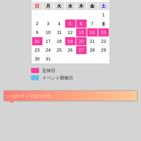
日
月
火
水
木
金
土
1
2
3
4
5
6
7
8
9
10
11
12
13
14
15
16
17
18
19
20
21
22
23
24
25
26
27
28
29
30
31
定休日
イベント開催日
Googleマップはコチラ