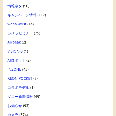
情報ネタ
(50)
キャンペーン情報
(117)
wena wrist
(14)
カメラセミナー
(75)
Airpeak
(2)
VISION-S
(1)
AIロボット
(2)
INZONE
(43)
REON POCKET
(5)
コラボモデル
(1)
ソニー新着情報
(49)
お知らせ
(93)
カメラ
(874)