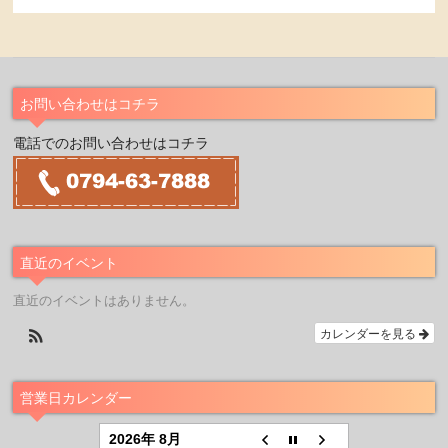
お問い合わせはコチラ
電話でのお問い合わせはコチラ
直近のイベント
直近のイベントはありません。
カレンダーを見る
営業日カレンダー
2026年 8月