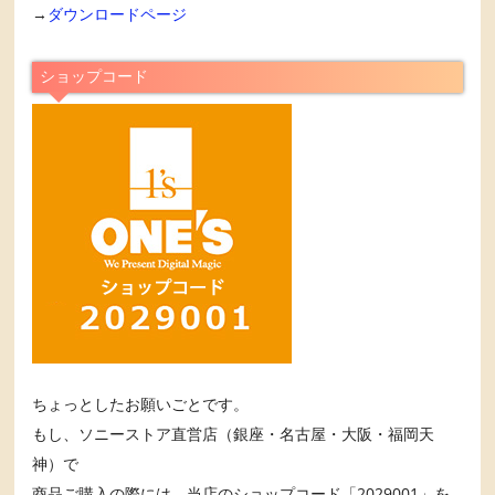
→
ダウンロードページ
ショップコード
ちょっとしたお願いごとです。
もし、ソニーストア直営店（銀座・名古屋・大阪・福岡天
神）で
商品ご購入の際には、当店のショップコード「2029001」を