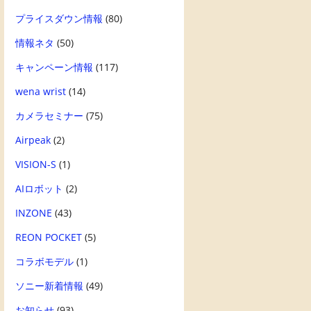
プライスダウン情報
(80)
情報ネタ
(50)
キャンペーン情報
(117)
wena wrist
(14)
カメラセミナー
(75)
Airpeak
(2)
VISION-S
(1)
AIロボット
(2)
INZONE
(43)
REON POCKET
(5)
コラボモデル
(1)
ソニー新着情報
(49)
お知らせ
(93)