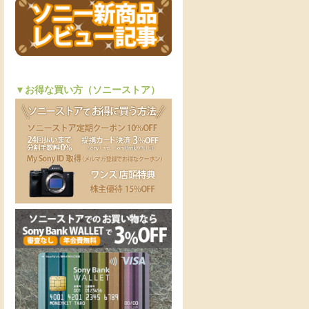
▼お得な買い方（ソニーストア）