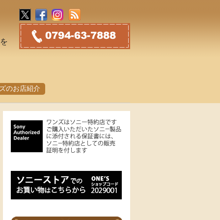
トを
ズのお店紹介