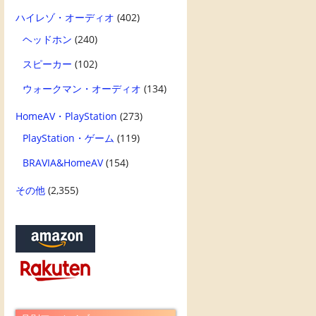
ハイレゾ・オーディオ
(402)
ヘッドホン
(240)
スピーカー
(102)
ウォークマン・オーディオ
(134)
HomeAV・PlayStation
(273)
PlayStation・ゲーム
(119)
BRAVIA&HomeAV
(154)
その他
(2,355)