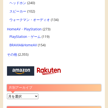
ヘッドホン
(240)
スピーカー
(102)
ウォークマン・オーディオ
(134)
HomeAV・PlayStation
(273)
PlayStation・ゲーム
(119)
BRAVIA&HomeAV
(154)
その他
(2,355)
月別アーカイブ
月
別
ア