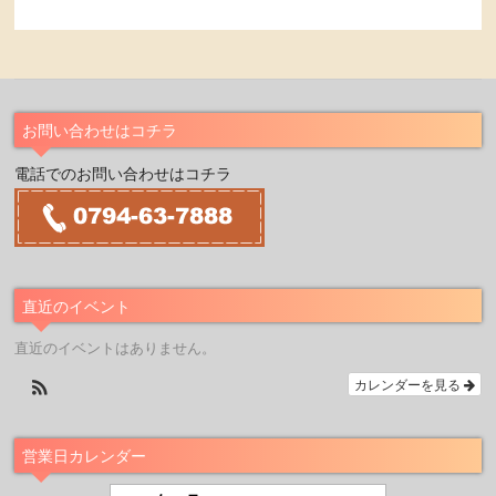
お問い合わせはコチラ
電話でのお問い合わせはコチラ
直近のイベント
直近のイベントはありません。
カレンダーを見る
営業日カレンダー