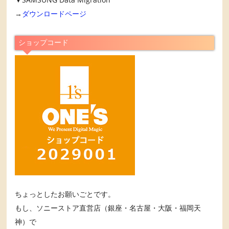
→
ダウンロードページ
ショップコード
ちょっとしたお願いごとです。
もし、ソニーストア直営店（銀座・名古屋・大阪・福岡天
神）で