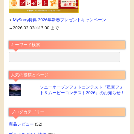
＞
MySony特典 2026年新春プレゼントキャンペーン
→2026.02.02㈪13:00 まで
キーワード検索
人気の投稿とページ
ソニーオープンフォトコンテスト『星空フォ
ト＆ムービーコンテスト2026』のお知らせ！
ブログカテゴリー
商品レビュー
(52)