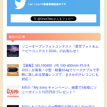
最新の記事
ソニーオープンフォトコンテスト『星空フォト＆ム
ービーコンテスト2026』のお知らせ！
【速報】SEL100400（FE 100-400mm F5.9-8
OSS）が発表！小型・軽量654gでリーズナブルで手
軽に楽しめる望遠レンズで、まさかのテレコンにも
対応！
8月の『My Sony キャンペーン』抽選で5名様にソ
ニーポイント10万円分プレゼント！
8/2㈰ カメラセミナー開催のお知らせ！テーマは