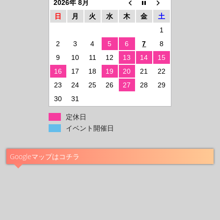
2026年 8月
日
月
火
水
木
金
土
1
2
3
4
5
6
7
8
9
10
11
12
13
14
15
16
17
18
19
20
21
22
23
24
25
26
27
28
29
30
31
定休日
イベント開催日
Googleマップはコチラ