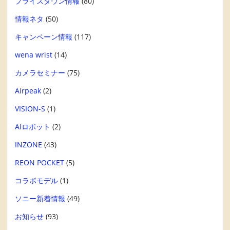
プライスダウン情報
(80)
情報ネタ
(50)
キャンペーン情報
(117)
wena wrist
(14)
カメラセミナー
(75)
Airpeak
(2)
VISION-S
(1)
AIロボット
(2)
INZONE
(43)
REON POCKET
(5)
コラボモデル
(1)
ソニー新着情報
(49)
お知らせ
(93)