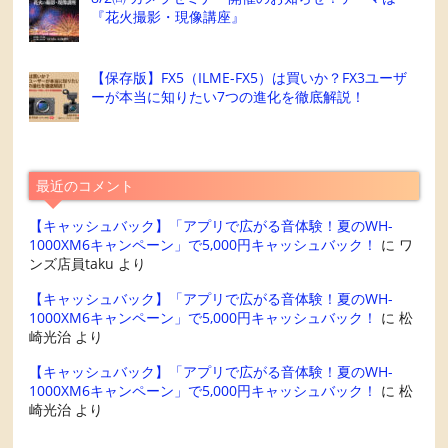
『花火撮影・現像講座』
【保存版】FX5（ILME-FX5）は買いか？FX3ユーザ
ーが本当に知りたい7つの進化を徹底解説！
最近のコメント
【キャッシュバック】「アプリで広がる音体験！夏のWH-
1000XM6キャンペーン」で5,000円キャッシュバック！
に
ワ
ンズ店員taku
より
【キャッシュバック】「アプリで広がる音体験！夏のWH-
1000XM6キャンペーン」で5,000円キャッシュバック！
に
松
崎光治
より
【キャッシュバック】「アプリで広がる音体験！夏のWH-
1000XM6キャンペーン」で5,000円キャッシュバック！
に
松
崎光治
より