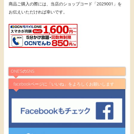
商品ご購入の際には、当店のショップコード「2029001」を
お伝えいただければ幸いです。
ONE’SのSNS
facebookページに「いいね」をよろしくお願いします