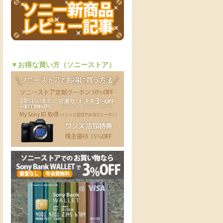
▼お得な買い方（ソニーストア）