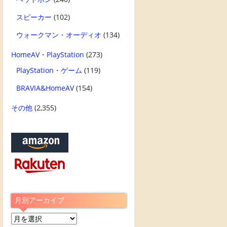
スピーカー
(102)
ウォークマン・オーディオ
(134)
HomeAV・PlayStation
(273)
PlayStation・ゲーム
(119)
BRAVIA&HomeAV
(154)
その他
(2,355)
月別アーカイブ
月