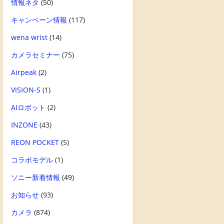
情報ネタ
(50)
キャンペーン情報
(117)
wena wrist
(14)
カメラセミナー
(75)
Airpeak
(2)
VISION-S
(1)
AIロボット
(2)
INZONE
(43)
REON POCKET
(5)
コラボモデル
(1)
ソニー新着情報
(49)
お知らせ
(93)
カメラ
(874)