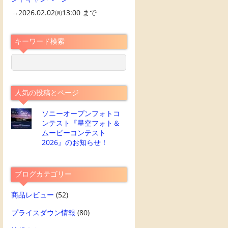
→2026.02.02㈪13:00 まで
キーワード検索
人気の投稿とページ
ソニーオープンフォトコ
ンテスト『星空フォト＆
ムービーコンテスト
2026』のお知らせ！
ブログカテゴリー
商品レビュー
(52)
プライスダウン情報
(80)