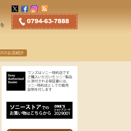
トを
ズのお店紹介