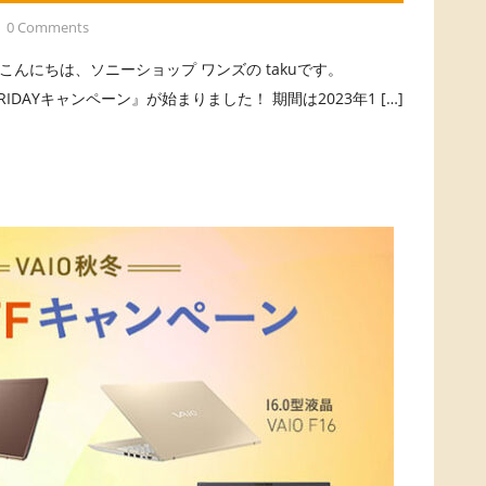
0 Comments
ーン こんにちは、ソニーショップ ワンズの takuです。
CK FRIDAYキャンペーン』が始まりました！ 期間は2023年1 […]