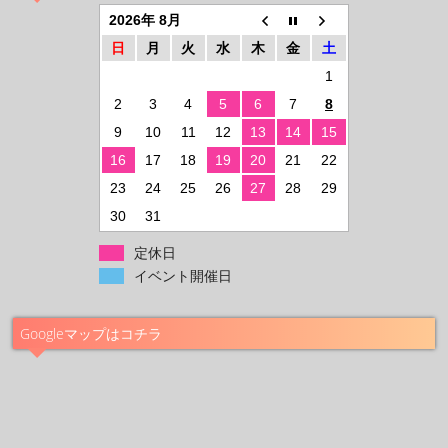
2026年 8月
日
月
火
水
木
金
土
1
2
3
4
5
6
7
8
9
10
11
12
13
14
15
16
17
18
19
20
21
22
23
24
25
26
27
28
29
30
31
定休日
イベント開催日
Googleマップはコチラ