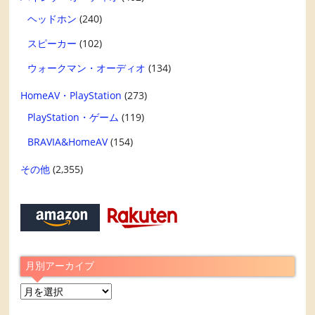
ヘッドホン
(240)
スピーカー
(102)
ウォークマン・オーディオ
(134)
HomeAV・PlayStation
(273)
PlayStation・ゲーム
(119)
BRAVIA&HomeAV
(154)
その他
(2,355)
月別アーカイブ
月
別