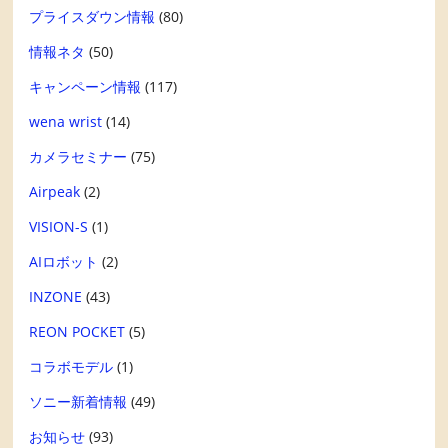
プライスダウン情報
(80)
情報ネタ
(50)
キャンペーン情報
(117)
wena wrist
(14)
カメラセミナー
(75)
Airpeak
(2)
VISION-S
(1)
AIロボット
(2)
INZONE
(43)
REON POCKET
(5)
コラボモデル
(1)
ソニー新着情報
(49)
お知らせ
(93)