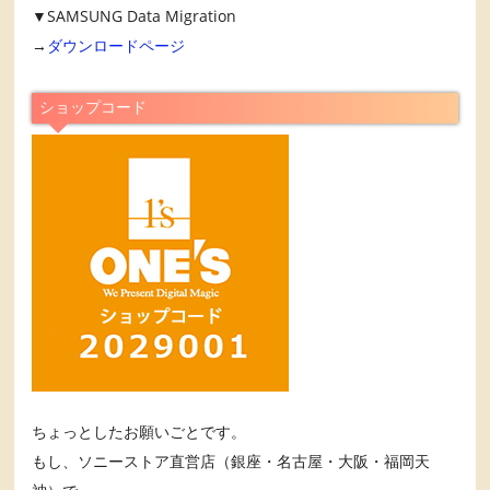
▼SAMSUNG Data Migration
→
ダウンロードページ
ショップコード
ちょっとしたお願いごとです。
もし、ソニーストア直営店（銀座・名古屋・大阪・福岡天