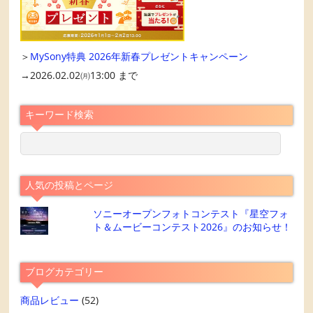
＞
MySony特典 2026年新春プレゼントキャンペーン
→2026.02.02㈪13:00 まで
キーワード検索
人気の投稿とページ
ソニーオープンフォトコンテスト『星空フォ
ト＆ムービーコンテスト2026』のお知らせ！
ブログカテゴリー
商品レビュー
(52)