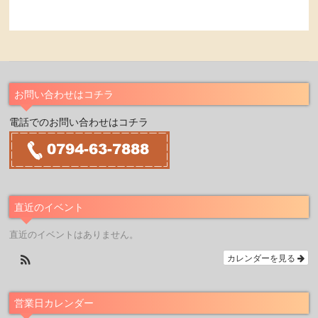
お問い合わせはコチラ
電話でのお問い合わせはコチラ
直近のイベント
直近のイベントはありません。
カレンダーを見る
営業日カレンダー