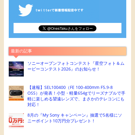
最新の記事
ソニーオープンフォトコンテスト『星空フォト＆ム
ービーコンテスト2026』のお知らせ！
【速報】SEL100400（FE 100-400mm F5.9-8
OSS）が発表！小型・軽量654gでリーズナブルで手
軽に楽しめる望遠レンズで、まさかのテレコンにも
対応！
8月の『My Sony キャンペーン』抽選で5名様にソ
ニーポイント10万円分プレゼント！