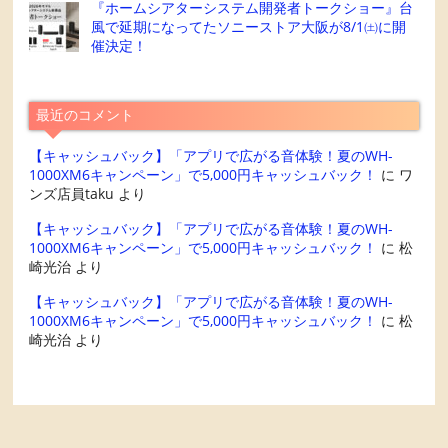
『ホームシアターシステム開発者トークショー』台
風で延期になってたソニーストア大阪が8/1㈯に開
催決定！
最近のコメント
【キャッシュバック】「アプリで広がる音体験！夏のWH-
1000XM6キャンペーン」で5,000円キャッシュバック！
に
ワ
ンズ店員taku
より
【キャッシュバック】「アプリで広がる音体験！夏のWH-
1000XM6キャンペーン」で5,000円キャッシュバック！
に
松
崎光治
より
【キャッシュバック】「アプリで広がる音体験！夏のWH-
1000XM6キャンペーン」で5,000円キャッシュバック！
に
松
崎光治
より