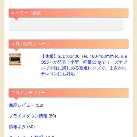
キーワード検索
人気の投稿とページ
【速報】SEL100400（FE 100-400mm F5.9-8
OSS）が発表！小型・軽量654gでリーズナブ
ルで手軽に楽しめる望遠レンズで、まさかの
テレコンにも対応！
ブログカテゴリー
商品レビュー
(52)
プライスダウン情報
(80)
情報ネタ
(50)