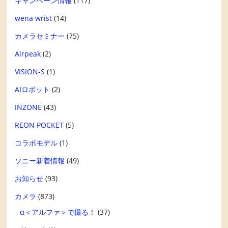
キャンペーン情報
(117)
wena wrist
(14)
カメラセミナー
(75)
Airpeak
(2)
VISION-S
(1)
AIロボット
(2)
INZONE
(43)
REON POCKET
(5)
コラボモデル
(1)
ソニー新着情報
(49)
お知らせ
(93)
カメラ
(873)
α＜アルファ＞で撮る！
(37)