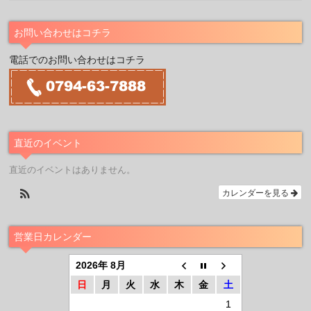
お問い合わせはコチラ
電話でのお問い合わせはコチラ
直近のイベント
直近のイベントはありません。
カレンダーを見る
営業日カレンダー
2026年 8月
日
月
火
水
木
金
土
1