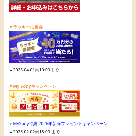
▼ラッキー抽選会
→2026.04.01㈬10:00まで
▼My Sonyキャンペーン
＞
MySony特典 2026年新春プレゼントキャンペーン
→2026.02.02㈪13:00 まで