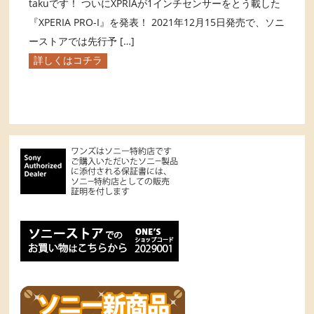
takuです！ ついにXPRIAが1インチセンサーをとう載した
『XPERIA PRO-I』を発表！ 2021年12月15日発売で、ソニ
ーストアでは先行予 […]
詳しくはコチラ