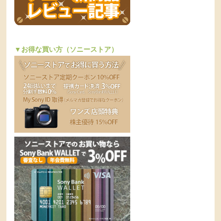
▼お得な買い方（ソニーストア）