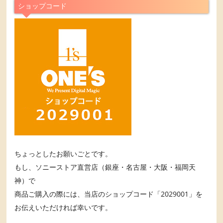
ショップコード
ちょっとしたお願いごとです。
もし、ソニーストア直営店（銀座・名古屋・大阪・福岡天
神）で
商品ご購入の際には、当店のショップコード「2029001」を
お伝えいただければ幸いです。