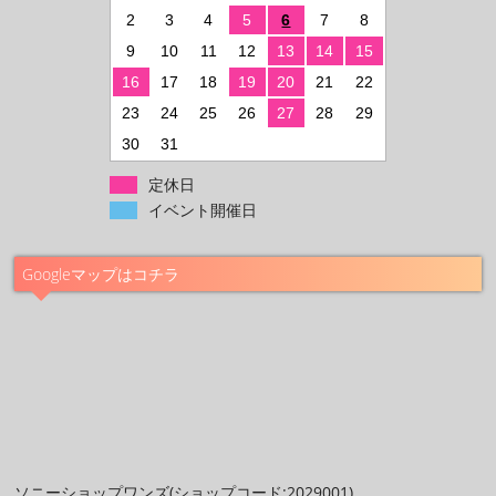
2
3
4
5
6
7
8
9
10
11
12
13
14
15
16
17
18
19
20
21
22
23
24
25
26
27
28
29
30
31
定休日
イベント開催日
Googleマップはコチラ
ソニーショップワンズ(ショップコード:2029001)