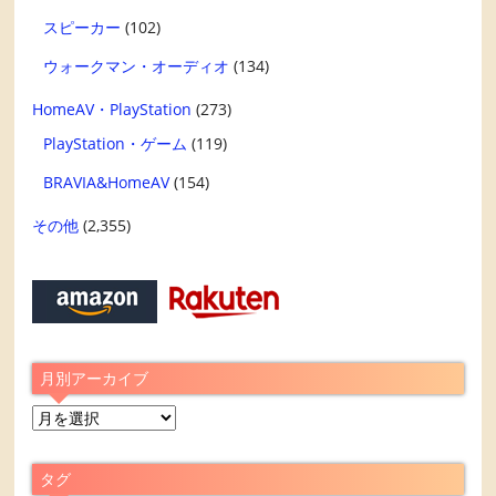
スピーカー
(102)
ウォークマン・オーディオ
(134)
HomeAV・PlayStation
(273)
PlayStation・ゲーム
(119)
BRAVIA&HomeAV
(154)
その他
(2,355)
月別アーカイブ
月
別
ア
タグ
ー