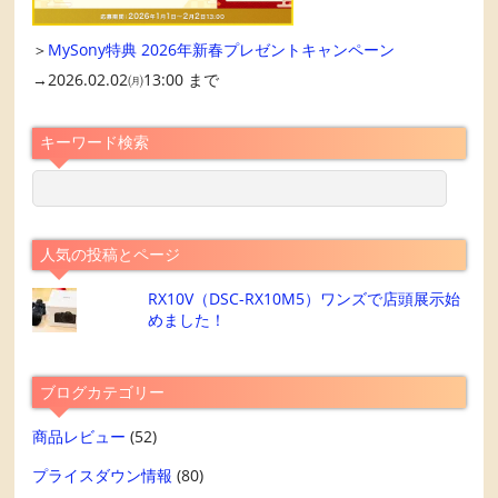
＞
MySony特典 2026年新春プレゼントキャンペーン
→2026.02.02㈪13:00 まで
キーワード検索
人気の投稿とページ
RX10V（DSC-RX10M5）ワンズで店頭展示始
めました！
ブログカテゴリー
商品レビュー
(52)
プライスダウン情報
(80)