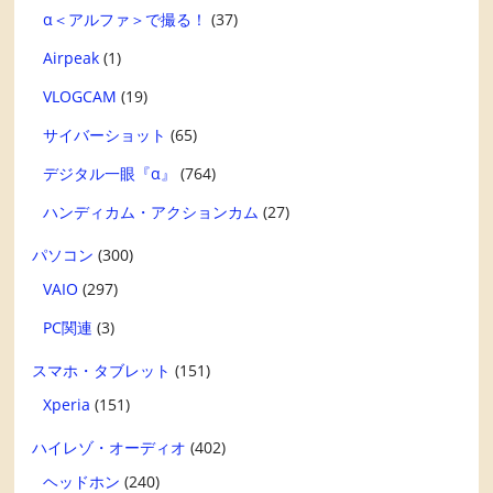
α＜アルファ＞で撮る！
(37)
Airpeak
(1)
VLOGCAM
(19)
サイバーショット
(65)
デジタル一眼『α』
(764)
ハンディカム・アクションカム
(27)
パソコン
(300)
VAIO
(297)
PC関連
(3)
スマホ・タブレット
(151)
Xperia
(151)
ハイレゾ・オーディオ
(402)
ヘッドホン
(240)