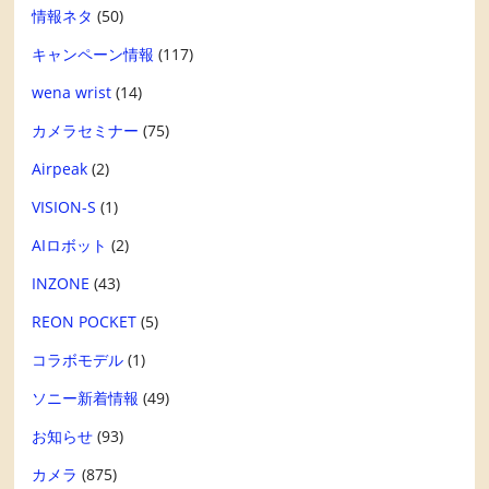
情報ネタ
(50)
キャンペーン情報
(117)
wena wrist
(14)
カメラセミナー
(75)
Airpeak
(2)
VISION-S
(1)
AIロボット
(2)
INZONE
(43)
REON POCKET
(5)
コラボモデル
(1)
ソニー新着情報
(49)
お知らせ
(93)
カメラ
(875)