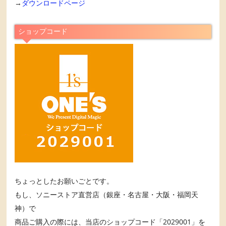
→
ダウンロードページ
ショップコード
ちょっとしたお願いごとです。
もし、ソニーストア直営店（銀座・名古屋・大阪・福岡天
神）で
商品ご購入の際には、当店のショップコード「2029001」を