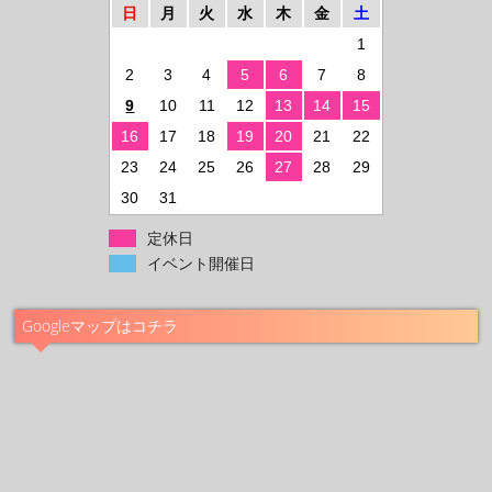
日
月
火
水
木
金
土
1
2
3
4
5
6
7
8
9
10
11
12
13
14
15
16
17
18
19
20
21
22
23
24
25
26
27
28
29
30
31
定休日
イベント開催日
Googleマップはコチラ