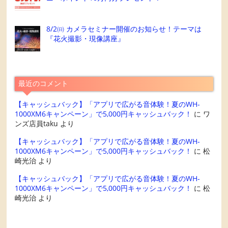
8/2㈰ カメラセミナー開催のお知らせ！テーマは
『花火撮影・現像講座』
最近のコメント
【キャッシュバック】「アプリで広がる音体験！夏のWH-
1000XM6キャンペーン」で5,000円キャッシュバック！
に
ワ
ンズ店員taku
より
【キャッシュバック】「アプリで広がる音体験！夏のWH-
1000XM6キャンペーン」で5,000円キャッシュバック！
に
松
崎光治
より
【キャッシュバック】「アプリで広がる音体験！夏のWH-
1000XM6キャンペーン」で5,000円キャッシュバック！
に
松
崎光治
より