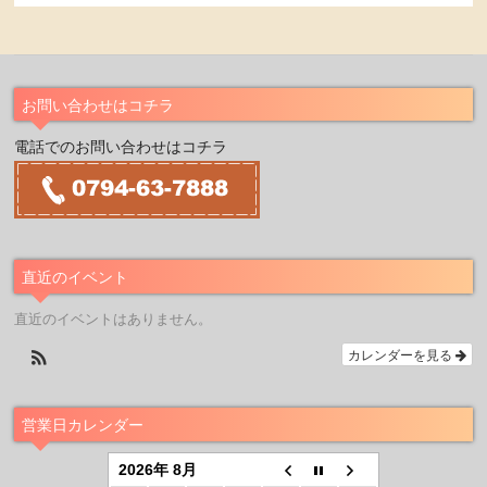
お問い合わせはコチラ
電話でのお問い合わせはコチラ
直近のイベント
直近のイベントはありません。
カレンダーを見る
営業日カレンダー
2026年 8月