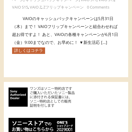
VAIO S15
,
VAIO Z
,
Zフリップキャンペーン
0 Comments
VAIOのキャッシュバックキャンペーンは5月31日
（木）まで！ VAIOフリップキャンペーンと組合わせれば
超お得ですよ！ あと、VAIOの各種キャンペーンが6月1日
（金）9:00までなので、お早めに！ ▼新生活応 […]
詳しくはコチラ