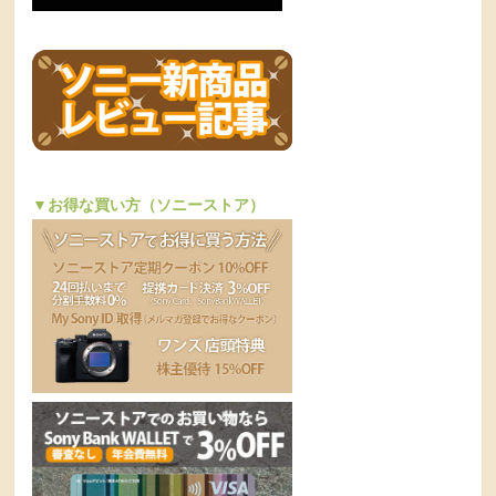
▼お得な買い方（ソニーストア）