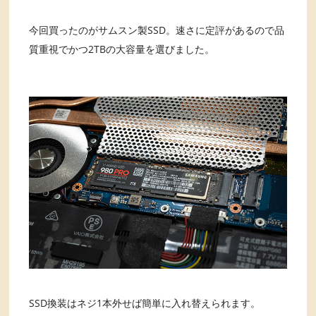
今回買ったのがサムスン製SSD。速さに定評があるので品
質重視でかつ2TBの大容量を選びました。
SSD換装はネジ1本外せば簡単に入れ替えられます。