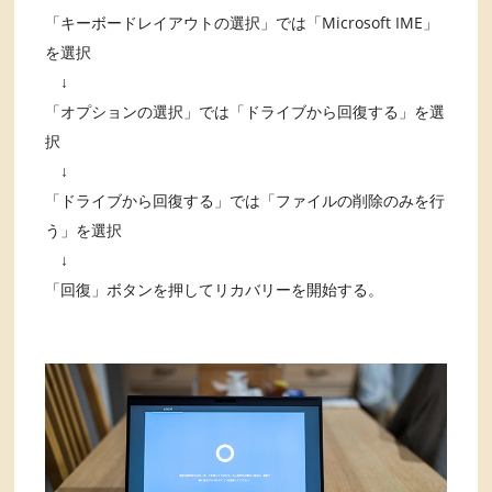
「キーボードレイアウトの選択」では「Microsoft IME」
を選択
↓
「オプションの選択」では「ドライブから回復する」を選
択
↓
「ドライブから回復する」では「ファイルの削除のみを行
う」を選択
↓
「回復」ボタンを押してリカバリーを開始する。