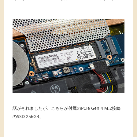
話がそれましたが、こちらが付属のPCIe Gen.4 M.2接続
のSSD 256GB。