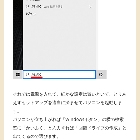
それでは電源を入れて、細かな設定は置いといて、とりあ
えずセットアップを適当に済ませてパソコンを起動しま
す。
パソコンが立ち上がれば「WIndowsボタン」の横の検索
窓に「かいふく」と入力すれば「回復ドライブの作成」と
出てくるので選びます。