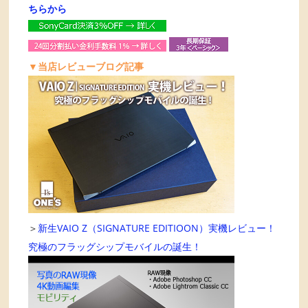
ちらから
▼当店レビューブログ記事
＞
新生VAIO Z（SIGNATURE EDITIOON）実機レビュー！
究極のフラッグシップモバイルの誕生！