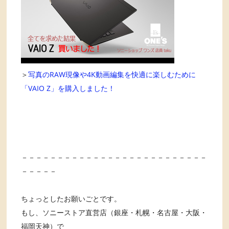
＞
写真のRAW現像や4K動画編集を快適に楽しむために
「VAIO Z」を購入しました！
－－－－－－－－－－－－－－－－－－－－－－－－－－
－－－－－
ちょっとしたお願いごとです。
もし、ソニーストア直営店（銀座・札幌・名古屋・大阪・
福岡天神）で