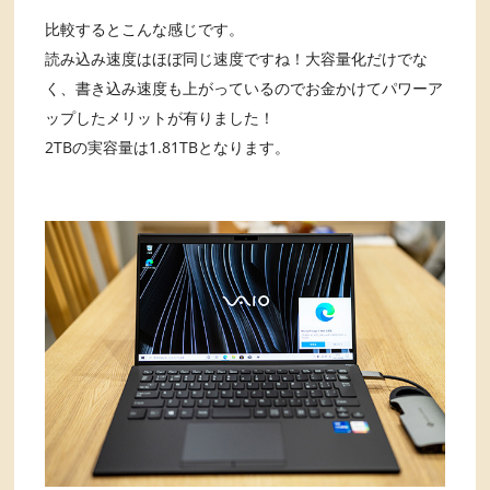
比較するとこんな感じです。
読み込み速度はほぼ同じ速度ですね！大容量化だけでな
く、書き込み速度も上がっているのでお金かけてパワーア
ップしたメリットが有りました！
2TBの実容量は1.81TBとなります。