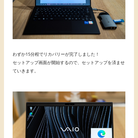
わずか15分程でリカバリーが完了しました！
セットアップ画面が開始するので、セットアップを済ませ
ていきます。