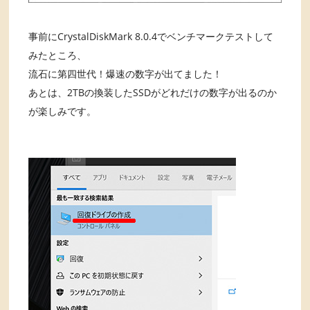
事前にCrystalDiskMark 8.0.4でベンチマークテストして
みたところ、
流石に第四世代！爆速の数字が出てました！
あとは、2TBの換装したSSDがどれだけの数字が出るのか
が楽しみです。