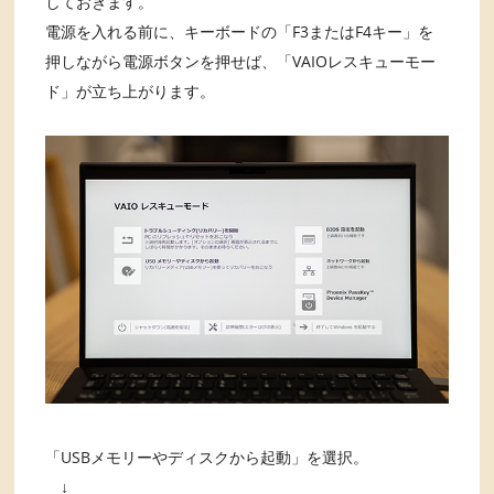
しておきます。
電源を入れる前に、キーボードの「F3またはF4キー」を
押しながら電源ボタンを押せば、「VAIOレスキューモー
ド」が立ち上がります。
「USBメモリーやディスクから起動」を選択。
↓