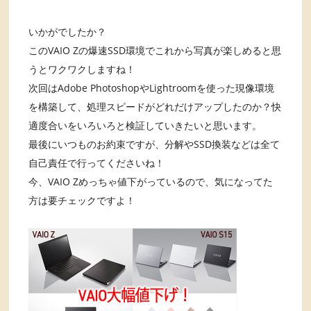
いかがでしたか？
このVAIO Zの爆速SSD環境でこれから写真が楽しめると思
うとワクワクしますね！
次回はAdobe PhotoshopやLightroomを使った現像環境
を構築して、処理スピードがどれだけアップしたのか？快
適度合いをいろいろと検証していきたいと思います。
最後にいつものお約束ですが、分解やSSD換装などは全て
自己責任で行ってくださいね！
今、VAIO Zめっちゃ値下がっているので、気になってた
方は要チェックですよ！