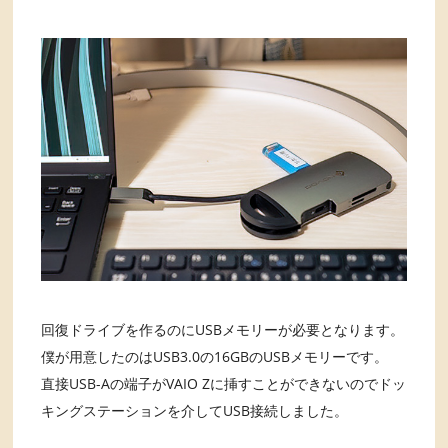
回復ドライブを作るのにUSBメモリーが必要となります。
僕が用意したのはUSB3.0の16GBのUSBメモリーです。
直接USB-Aの端子がVAIO Zに挿すことができないのでドッ
キングステーションを介してUSB接続しました。