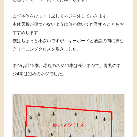
まず本体をひっくり返してネジを外していきます。
本体天板が傷つかないように何か敷いて作業することをお
すすめします。
僕はちょっと小さいですが、キーボードと液晶の間に挟む
クリーニングクロスを敷きました。
ネジは計15本。赤丸のネジ11本は長いネジで、青丸のネ
ジ4本は短めのネジでした。