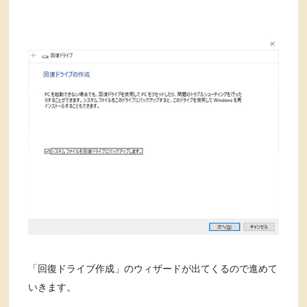
「回復ドライブ作成」のウィザードが出てくるので進めて
いきます。