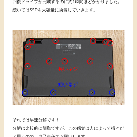
回復ドライブが完成するのに約1時間ほどかかりました。
続いてはSSDを大容量に換装していきます。
それでは早速分解です！
分解は比較的に簡単ですが、この感覚は人によって様々だ
と思うので、自己責任でお願いします。