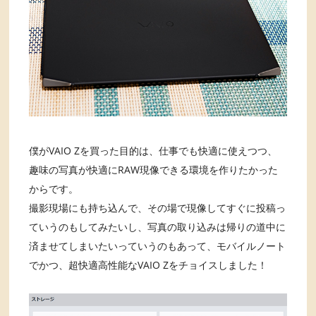
僕がVAIO Zを買った目的は、仕事でも快適に使えつつ、
趣味の写真が快適にRAW現像できる環境を作りたかった
からです。
撮影現場にも持ち込んで、その場で現像してすぐに投稿っ
ていうのもしてみたいし、写真の取り込みは帰りの道中に
済ませてしまいたいっていうのもあって、モバイルノート
でかつ、超快適高性能なVAIO Zをチョイスしました！