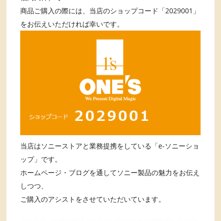
商品ご購入の際には、当店のショップコード「2029001」
をお伝えいただければ幸いです。
当店はソニーストアと業務提携をしている「e-ソニーショ
ップ」です。
ホームページ・ブログを通してソニー製品の魅力をお伝え
しつつ、
ご購入のアシストをさせていただいています。