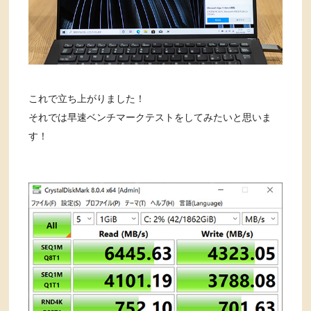
これで立ち上がりました！
それでは早速ベンチマークテストをしてみたいと思いま
す！