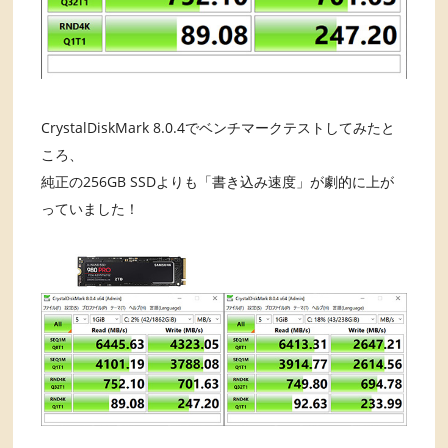
CrystalDiskMark 8.0.4でベンチマークテストしてみたと
ころ、
純正の256GB SSDよりも「書き込み速度」が劇的に上が
っていました！