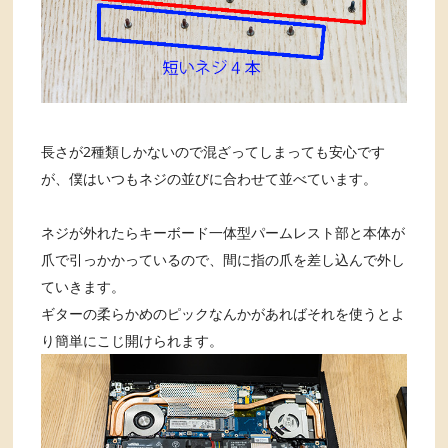
長さが2種類しかないので混ざってしまっても安心です
が、僕はいつもネジの並びに合わせて並べています。
ネジが外れたらキーボード一体型パームレスト部と本体が
爪で引っかかっているので、間に指の爪を差し込んで外し
ていきます。
ギターの柔らかめのピックなんかがあればそれを使うとよ
り簡単にこじ開けられます。