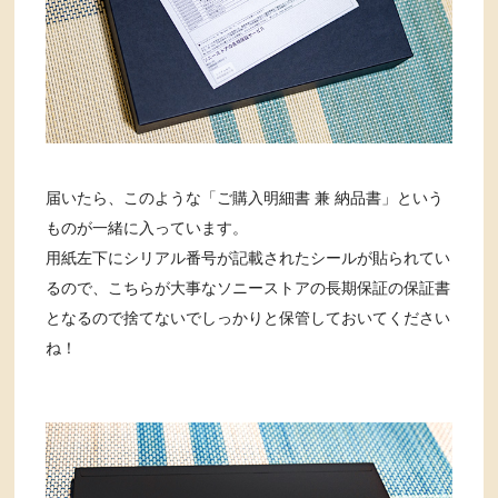
届いたら、このような「ご購入明細書 兼 納品書」という
ものが一緒に入っています。
用紙左下にシリアル番号が記載されたシールが貼られてい
るので、こちらが大事なソニーストアの長期保証の保証書
となるので捨てないでしっかりと保管しておいてください
ね！