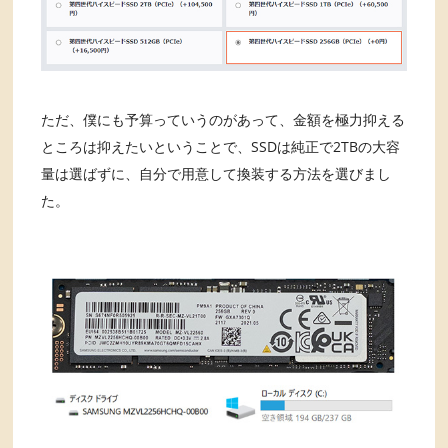
ただ、僕にも予算っていうのがあって、金額を極力抑える
ところは抑えたいということで、SSDは純正で2TBの大容
量は選ばずに、自分で用意して換装する方法を選びまし
た。