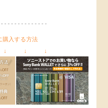
－－－－－－－－－－－－－－－
に購入する方法
 ↓ ↓ ↓