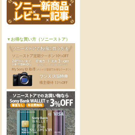
▼お得な買い方（ソニーストア）