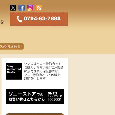
トを
ズのお店紹介