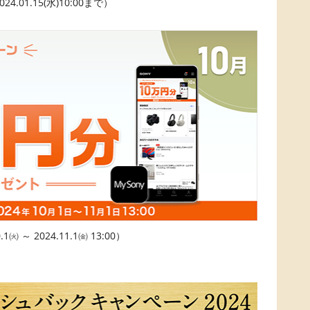
24.01.15(水)10:00まで）
.1㈫ ～ 2024.11.1㈮ 13:00）