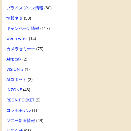
プライスダウン情報
(80)
情報ネタ
(50)
キャンペーン情報
(117)
wena wrist
(14)
カメラセミナー
(75)
Airpeak
(2)
VISION-S
(1)
AIロボット
(2)
INZONE
(43)
REON POCKET
(5)
コラボモデル
(1)
ソニー新着情報
(49)
お知らせ
(93)