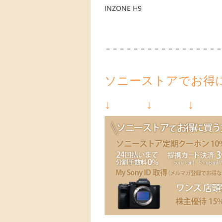
INZONE H9
－－－－－－－－－－－－－－－－
ソニーストアでお得
↓ ↓ ↓