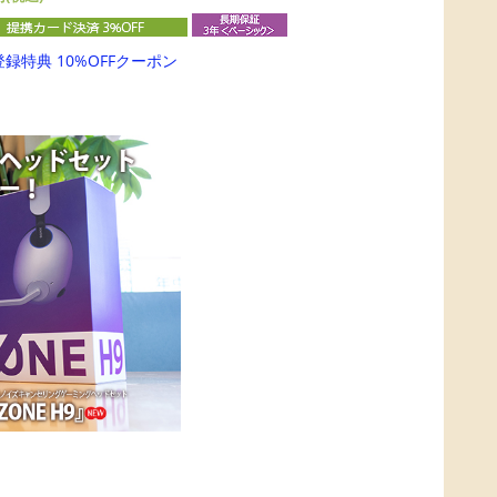
登録特典 10%OFFクーポン