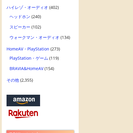
ハイレゾ・オーディオ
(402)
ヘッドホン
(240)
スピーカー
(102)
ウォークマン・オーディオ
(134)
HomeAV・PlayStation
(273)
PlayStation・ゲーム
(119)
BRAVIA&HomeAV
(154)
その他
(2,355)