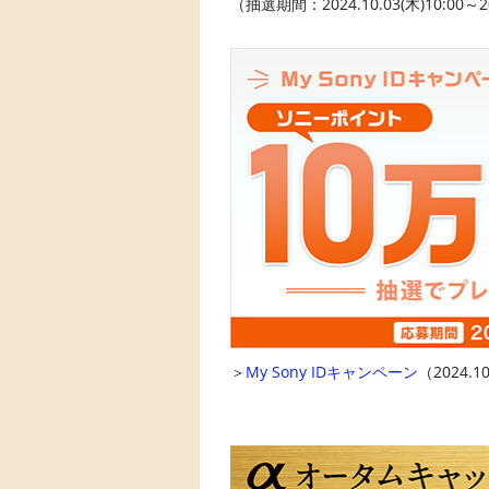
（抽選期間：2024.10.03(木)10:00～20
＞
My Sony IDキャンペーン
（2024.10