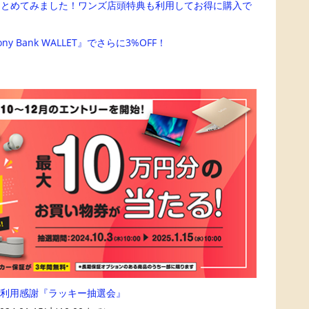
まとめてみました！ワンズ店頭特典も利用してお得に購入で
Bank WALLET』でさらに3%OFF！
アご利用感謝『ラッキー抽選会』