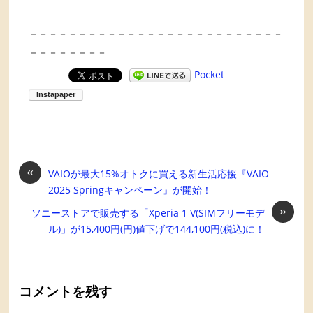
－－－－－－－－－－－－－－－－－－－－－－－－－－
－－－－－－－－
Pocket
«
VAIOが最大15%オトクに買える新生活応援『VAIO
2025 Springキャンペーン』が開始！
»
ソニーストアで販売する「Xperia 1 V(SIMフリーモデ
ル)」が15,400円(円)値下げで144,100円(税込)に！
コメントを残す