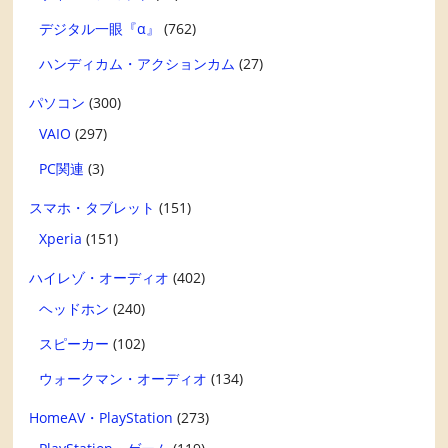
デジタル一眼『α』
(762)
ハンディカム・アクションカム
(27)
パソコン
(300)
VAIO
(297)
PC関連
(3)
スマホ・タブレット
(151)
Xperia
(151)
ハイレゾ・オーディオ
(402)
ヘッドホン
(240)
スピーカー
(102)
ウォークマン・オーディオ
(134)
HomeAV・PlayStation
(273)