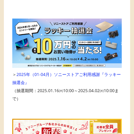
＞
2025年（01-04月）ソニーストアご利用感謝『ラッキー
抽選会』
（抽選期間：2025.01.16㈭10:00～2025.04.02㈬10:00ま
で）