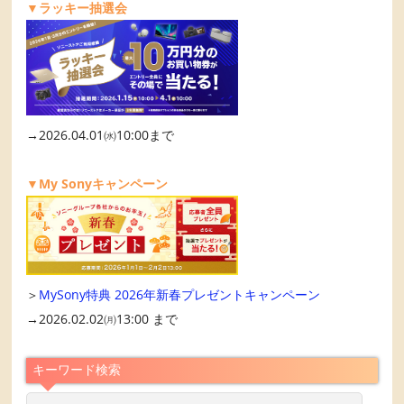
▼ラッキー抽選会
→2026.04.01㈬10:00まで
▼My Sonyキャンペーン
＞
MySony特典 2026年新春プレゼントキャンペーン
→2026.02.02㈪13:00 まで
キーワード検索