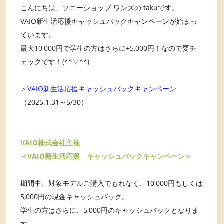
こんにちは、ソニーショップ ワンズの takuです。
VAIO新生活応援キャッシュバックキャンペーンが始まっ
ています。
最大10,000円で学生の方はさらに+5,000円！なので要チ
ェックです！(*^▽^*)
＞
VAIO新生活応援キャッシュバックキャンペーン
（2025.1.31～5/30）
VAIO株式会社主催
＜VAIO新生活応援 キャッシュバックキャンペーン＞
期間中、対象モデルご購入でもれなく、10,000円もしくは
5,000円の現金キャッシュバック。
学生の方はさらに、5,000円のキャッシュバックとなりま
す。