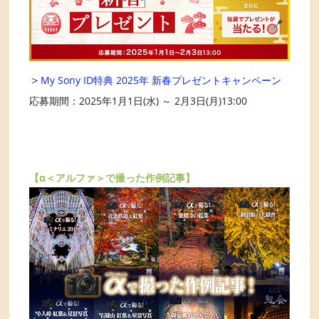
＞
My Sony ID特典 2025年 新春プレゼントキャンペーン
応募期間：2025年1月1日(水) ～ 2月3日(月)13:00
【α＜アルファ＞で撮った作例記事】