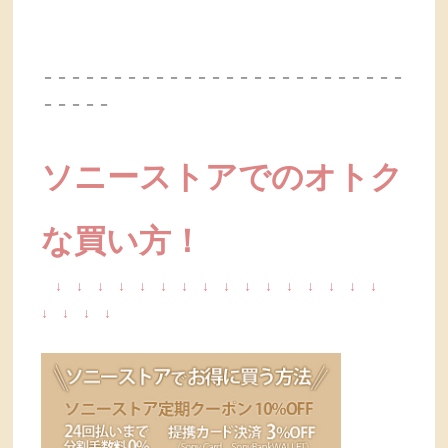
－－－－－－－－－－－－－－－－－－－－－－－－－－
－－－－－
ソニーストアでのオトク
な買い方！
↓
↓
↓
↓
↓
↓
↓
↓
↓
↓
↓
↓
↓
↓
↓
↓
↓
↓
↓
↓