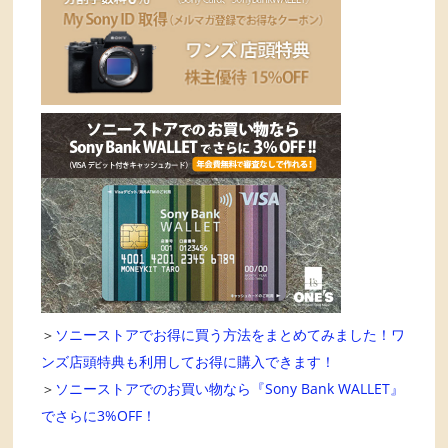
＞
ソニーストアでお得に買う方法をまとめてみました！ワ
ンズ店頭特典も利用してお得に購入できます！
＞
ソニーストアでのお買い物なら『Sony Bank WALLET』
でさらに3%OFF！