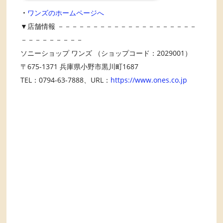
・
ワンズのホームページへ
▼店舗情報 －－－－－－－－－－－－－－－－－－－－
－－－－－－－－－
ソニーショップ ワンズ （ショップコード：2029001）
〒675-1371 兵庫県小野市黒川町1687
TEL：0794-63-7888、URL：
https://www.ones.co.jp