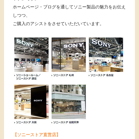
ホームページ・ブログを通してソニー製品の魅力をお伝え
しつつ、
ご購入のアシストをさせていただいています。
【ソニーストア直営店】