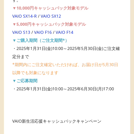
▼10,000円キャッシュバック対象モデル
VAIO SX14-R
/
VAIO SX12
▼5,000円キャッシュバック対象モデル
VAIO S13
/
VAIO F16
/
VAIO F14
▼ご購入期間（ご注文期間*）
・2025年1月31日(金)10:00～2025年5月30日(金)ご注文確
定分まで
*期間内にご注文確定いただければ、お届け日が5月30日
以降でも対象になります
▼ご応募期間
・2025年1月31日(金)10:00～2025年6月30日(月)17:00
VAIO新生活応援キャッシュバックキャンペーン