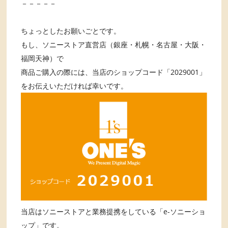
－－－－－
ちょっとしたお願いごとです。
もし、ソニーストア直営店（銀座・札幌・名古屋・大阪・
福岡天神）で
商品ご購入の際には、当店のショップコード「2029001」
をお伝えいただければ幸いです。
当店はソニーストアと業務提携をしている「e-ソニーショ
ップ」です。