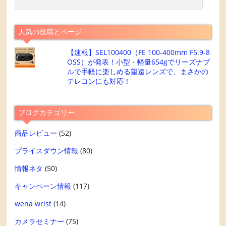
人気の投稿とページ
【速報】SEL100400（FE 100-400mm F5.9-8
OSS）が発表！小型・軽量654gでリーズナブ
ルで手軽に楽しめる望遠レンズで、まさかの
テレコンにも対応！
ブログカテゴリー
商品レビュー
(52)
プライスダウン情報
(80)
情報ネタ
(50)
キャンペーン情報
(117)
wena wrist
(14)
カメラセミナー
(75)