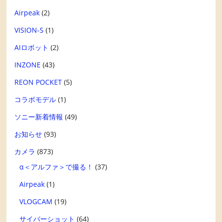
Airpeak
(2)
VISION-S
(1)
AIロボット
(2)
INZONE
(43)
REON POCKET
(5)
コラボモデル
(1)
ソニー新着情報
(49)
お知らせ
(93)
カメラ
(873)
α＜アルファ＞で撮る！
(37)
Airpeak
(1)
VLOGCAM
(19)
サイバーショット
(64)