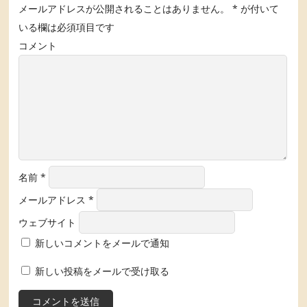
メールアドレスが公開されることはありません。
*
が付いて
いる欄は必須項目です
コメント
名前
*
メールアドレス
*
ウェブサイト
新しいコメントをメールで通知
新しい投稿をメールで受け取る