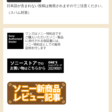
日本語が含まれない投稿は無視されますのでご注意ください。
（スパム対策）