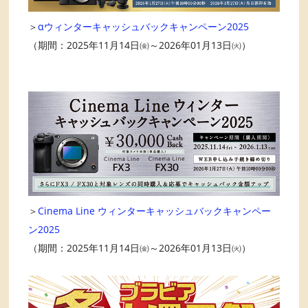
＞
αウィンターキャッシュバックキャンペーン2025
（期間：2025年11月14日㈮～2026年01月13日㈫）
＞
Cinema Line ウィンターキャッシュバックキャンペー
ン2025
（期間：2025年11月14日㈮～2026年01月13日㈫）