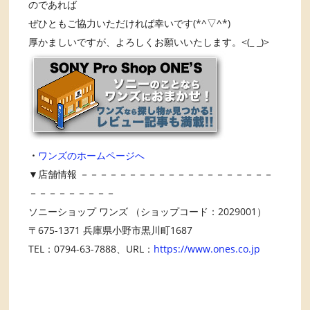
のであれば
ぜひともご協力いただければ幸いです(*^▽^*)
厚かましいですが、よろしくお願いいたします。<(_ _)>
・
ワンズのホームページへ
▼店舗情報 －－－－－－－－－－－－－－－－－－－－
－－－－－－－－－
ソニーショップ ワンズ （ショップコード：2029001）
〒675-1371 兵庫県小野市黒川町1687
TEL：0794-63-7888、URL：
https://www.ones.co.jp