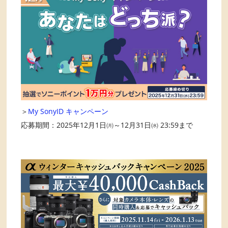
＞
My SonyID キャンペーン
応募期間：2025年12月1日㈪～12月31日㈬ 23:59まで