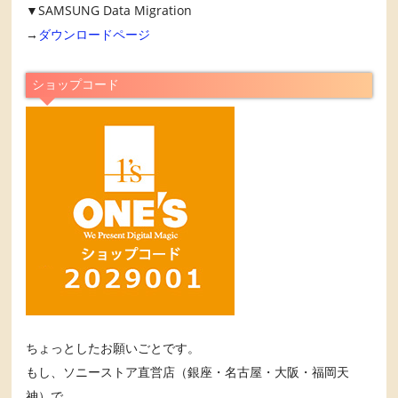
▼SAMSUNG Data Migration
→
ダウンロードページ
ショップコード
ちょっとしたお願いごとです。
もし、ソニーストア直営店（銀座・名古屋・大阪・福岡天
神）で