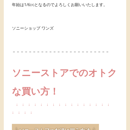
年始は1/6㈫となるのでよろしくお願いいたします。
ソニーショップ ワンズ
－－－－－－－－－－－－－－－－－－－－－－－－
ソニーストアでのオトク
な買い方！
↓
↓
↓
↓
↓
↓
↓
↓
↓
↓
↓
↓
↓
↓
↓
↓
↓
↓
↓
↓