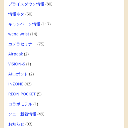
プライスダウン情報
(80)
情報ネタ
(50)
キャンペーン情報
(117)
wena wrist
(14)
カメラセミナー
(75)
Airpeak
(2)
VISION-S
(1)
AIロボット
(2)
INZONE
(43)
REON POCKET
(5)
コラボモデル
(1)
ソニー新着情報
(49)
お知らせ
(93)