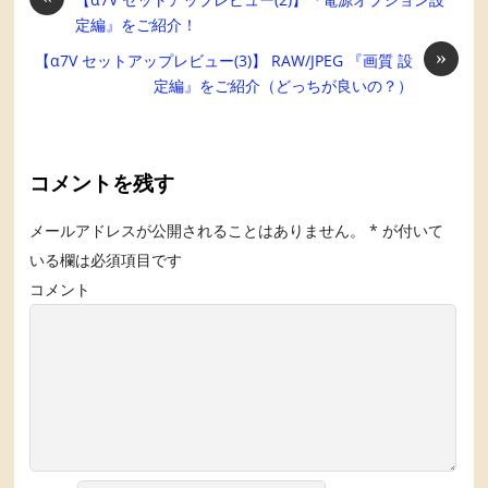
定編』をご紹介！
»
【α7V セットアップレビュー(3)】 RAW/JPEG 『画質 設
定編』をご紹介（どっちが良いの？）
コメントを残す
メールアドレスが公開されることはありません。
*
が付いて
いる欄は必須項目です
コメント