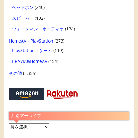
ヘッドホン
(240)
スピーカー
(102)
ウォークマン・オーディオ
(134)
HomeAV・PlayStation
(273)
PlayStation・ゲーム
(119)
BRAVIA&HomeAV
(154)
その他
(2,355)
月別アーカイブ
月
別