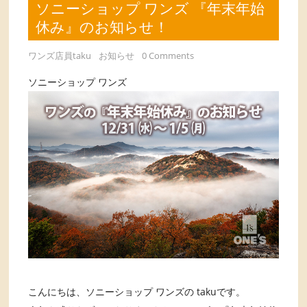
ソニーショップ ワンズ 『年末年始
休み』のお知らせ！
ワンズ店員taku
お知らせ
0 Comments
ソニーショップ ワンズ
こんにちは、ソニーショップ ワンズの takuです。