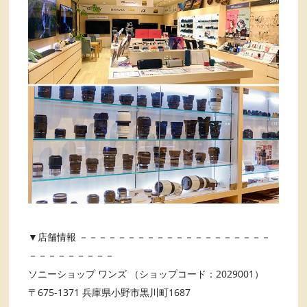
▼店舗情報 －－－－－－－－－－－－－－－－－－－－
－－－－－－－－－
ソニーショップ ワンズ （ショップコード：2029001）
〒675-1371 兵庫県小野市黒川町1687