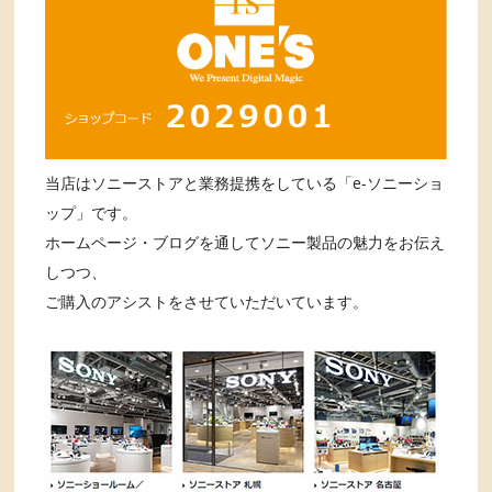
当店はソニーストアと業務提携をしている「e-ソニーショ
ップ」です。
ホームページ・ブログを通してソニー製品の魅力をお伝え
しつつ、
ご購入のアシストをさせていただいています。