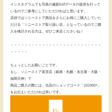
インスタグラムでも写真の撮影Exifデータの提供を行って
いるのでご参考にしていただければと思います。
店頭ではソニーストア商品をさらにお得にご購入していた
だける「ソニーストア取り扱い店」となっているのでご購
入を検討される方は、ぜひご来店くださいね！
－－－－－－－－－－－－－－－－－－－－－－－－－－
－－－－－
ちょっとしたお願いごとです。
もし、ソニーストア直営店（銀座・札幌・名古屋・大阪・
福岡天神）で
商品ご購入の際には、当店のショップコード「2029001」
をお伝えいただければ幸いです。