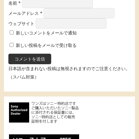
名前
*
メールアドレス
*
ウェブサイト
新しいコメントをメールで通知
新しい投稿をメールで受け取る
日本語が含まれない投稿は無視されますのでご注意ください。
（スパム対策）