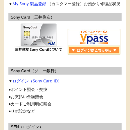
▼
My Sony
製品登録
（カスタマー登録）お預かり修理品状況
Sony Card（三井住友）
Sony Card（ソニー銀行）
▼
ログイン（Sony Card ID）
ポイント照会・交換
お支払い金額照会
カードご利用明細照会
リボ設定など
SEN（ログイン）