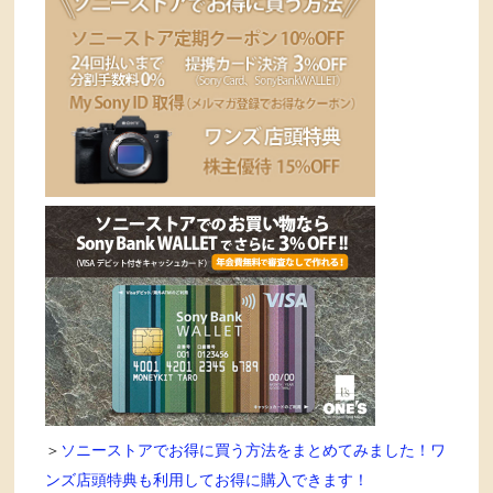
＞
ソニーストアでお得に買う方法をまとめてみました！ワ
ンズ店頭特典も利用してお得に購入できます！