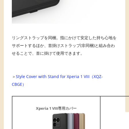
リングストラップを同梱。指にかけて安定した持ち心地を
サポートするほか、首掛けストラップ(非同梱)と組み合わ
せることで、首に掛けて使用できます。
＞
Style Cover with Stand for Xperia 1 VIII（XQZ-
CBGE）
Xperia 1 VIII専用カバー