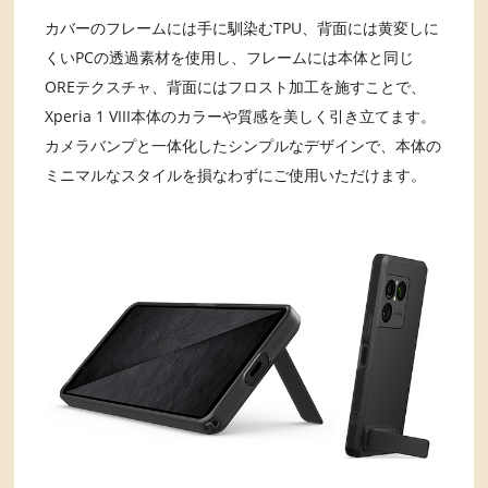
カバーのフレームには手に馴染むTPU、背面には黄変しに
くいPCの透過素材を使用し、フレームには本体と同じ
OREテクスチャ、背面にはフロスト加工を施すことで、
Xperia 1 VIII本体のカラーや質感を美しく引き立てます。
カメラバンプと一体化したシンプルなデザインで、本体の
ミニマルなスタイルを損なわずにご使用いただけます。