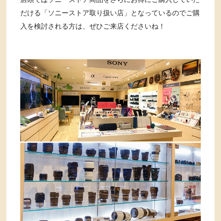
だける「ソニーストア取り扱い店」となっているのでご購
入を検討される方は、ぜひご来店くださいね！