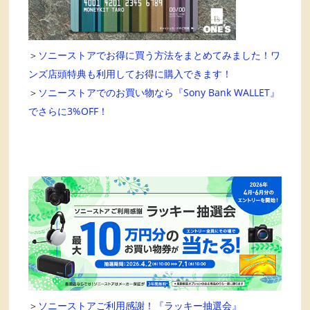
＞
ソニーストアでお得に買う方法をまとめてみました！ワ
ンズ店頭特典も利用してお得に購入できます！
＞
ソニーストアでのお買い物なら『Sony Bank WALLET』
でさらに3%OFF！
＞
ソニーストアご利用感謝！『ラッキー抽選会』