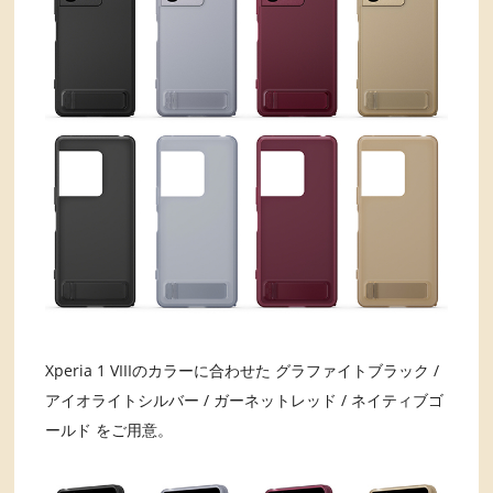
Xperia 1 VIIIのカラーに合わせた グラファイトブラック /
アイオライトシルバー / ガーネットレッド / ネイティブゴ
ールド をご用意。