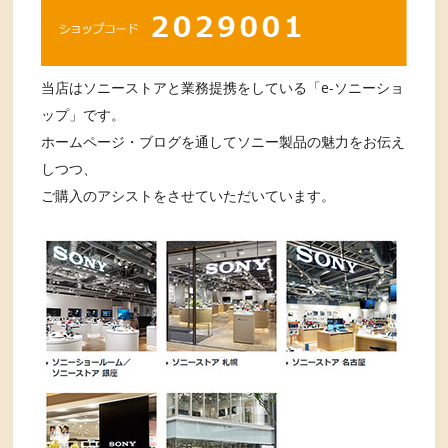
当店はソニーストアと業務提携をしている「e-ソニーショ
ップ」です。
ホームページ・ブログを通してソニー製品の魅力をお伝え
しつつ、
ご購入のアシストをさせていただいています。