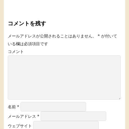
コメントを残す
メールアドレスが公開されることはありません。
*
が付いて
いる欄は必須項目です
コメント
名前
*
メールアドレス
*
ウェブサイト