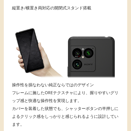
縦置き/横置き両対応の開閉式スタンド搭載
操作性を損なわない純正ならではのデザイン
フレームに施したOREテクスチャにより、握りやすいグリ
ップ感と快適な操作性を実現します。
カバーを装着した状態でも、シャッターボタンの半押しに
よるクリック感をしっかりと感じられるように設計してい
ます。