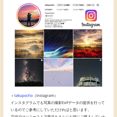
＞
takupocho
（Instagram）
インスタグラムでも写真の撮影Exifデータの提供を行って
いるのでご参考にしていただければと思います。
店頭ではソニーストア商品をさらにお得にご購入していた