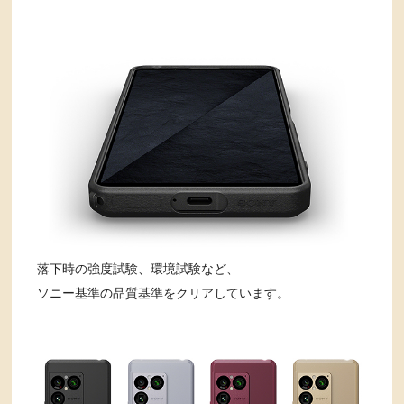
落下時の強度試験、環境試験など、
ソニー基準の品質基準をクリアしています。