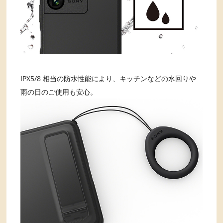
IPX5/8 相当の防水性能により、キッチンなどの水回りや
雨の日のご使用も安心。