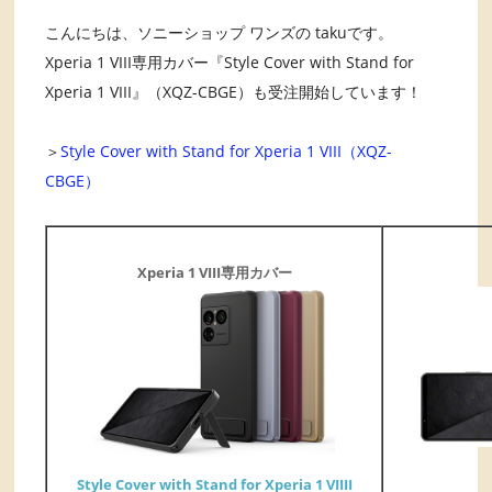
こんにちは、ソニーショップ ワンズの takuです。
Xperia 1 VIII専用カバー『Style Cover with Stand for
Xperia 1 VIII』（XQZ-CBGE）も受注開始しています！
＞
Style Cover with Stand for Xperia 1 VIII（XQZ-
CBGE）
Xperia 1 VIII専用カバー
Style Cover with Stand for Xperia 1 VIIII