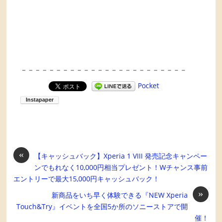
－－－－－－－－－－－－－－－－－－－－－－－－
Pocket
«
【キャッシュバック】Xperia 1 VIII 発売記念キャンペー
ンでもれなく10,000円相当プレゼント！Wチャンス事前
エントリーで最大15,000円キャッシュバック！
»
新商品をいち早く体験できる『NEW Xperia
Touch&Try』イベントを全国5か所のソニーストアで開
催！