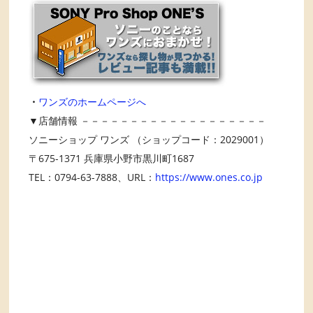
・
ワンズのホームページへ
▼店舗情報 －－－－－－－－－－－－－－－－－－－
ソニーショップ ワンズ （ショップコード：2029001）
〒675-1371 兵庫県小野市黒川町1687
TEL：0794-63-7888、URL：
https://www.ones.co.jp