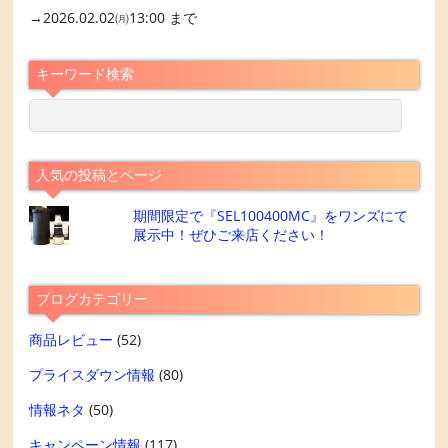
→2026.02.02㈪13:00 まで
キーワード検索
人気の投稿とページ
期間限定で『SEL100400MC』をワンズにて
展示中！ぜひご来店ください！
ブログカテゴリー
商品レビュー
(52)
プライスダウン情報
(80)
情報ネタ
(50)
キャンペーン情報
(117)