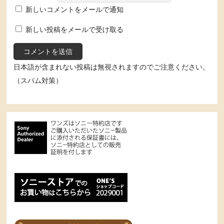
新しいコメントをメールで通知
新しい投稿をメールで受け取る
日本語が含まれない投稿は無視されますのでご注意ください。
（スパム対策）