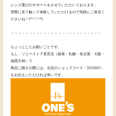
レンズ選びのサポートをさせていただいております。
実際に見て触って体験していただけるので気軽にご来店く
ださいね！(*^▽^*)
－－－－－－－－－－－－－－－－－－－－－－－－－
ちょっとしたお願いごとです。
もし、ソニーストア直営店（銀座・札幌・名古屋・大阪・
福岡天神）で
商品ご購入の際には、当店のショップコード「2029001」
をお伝えいただければ幸いです。