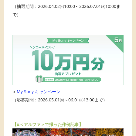
（抽選期間：2026.04.02㈭10:00～2026.07.01㈬10:00ま
で）
＞
My Sony キャンペーン
（応募期間：2026.05.01㈮～06.01㈪13:00まで）
【α＜アルファ＞で撮った作例記事】