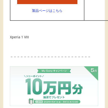
製品ページはこちら
Xperia 1 VIII
－－－－－－－－－－－－－－－－－－－－－－－－