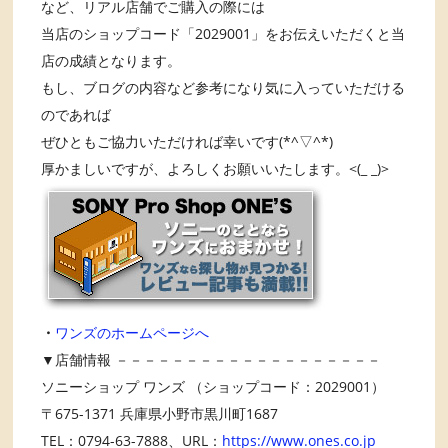
など、リアル店舗でご購入の際には
当店のショップコード「2029001」をお伝えいただくと当
店の成績となります。
もし、ブログの内容など参考になり気に入っていただける
のであれば
ぜひともご協力いただければ幸いです(*^▽^*)
厚かましいですが、よろしくお願いいたします。<(_ _)>
・
ワンズのホームページへ
▼店舗情報 －－－－－－－－－－－－－－－－－－－
ソニーショップ ワンズ （ショップコード：2029001）
〒675-1371 兵庫県小野市黒川町1687
TEL：0794-63-7888、URL：
https://www.ones.co.jp