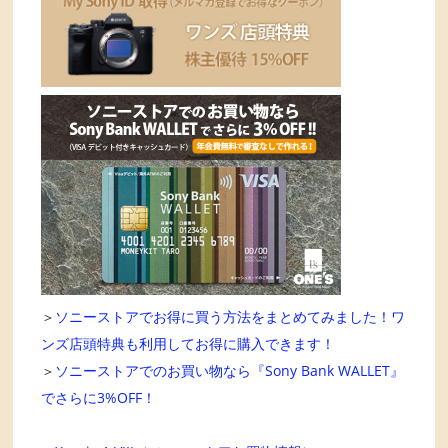
＞
ソニーストアでお得に買う方法をまとめてみました！ワ
ンズ店頭特典も利用してお得に購入できます！
＞
ソニーストアでのお買い物なら『Sony Bank WALLET』
でさらに3%OFF！