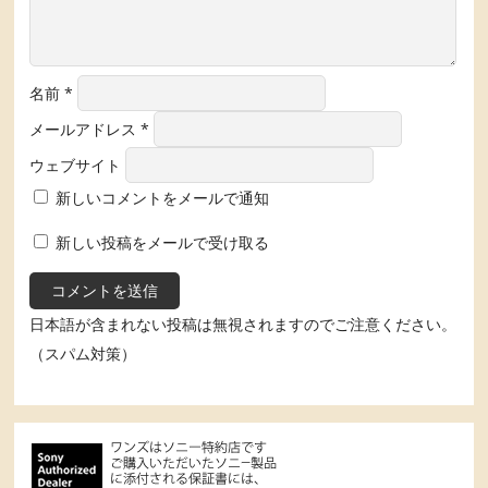
名前
*
メールアドレス
*
ウェブサイト
新しいコメントをメールで通知
新しい投稿をメールで受け取る
日本語が含まれない投稿は無視されますのでご注意ください。
（スパム対策）