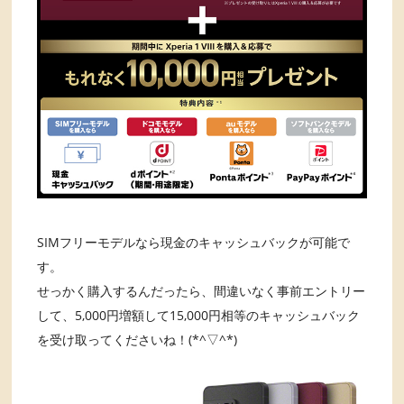
SIMフリーモデルなら現金のキャッシュバックが可能で
す。
せっかく購入するんだったら、間違いなく事前エントリー
して、5,000円増額して15,000円相等のキャッシュバック
を受け取ってくださいね！(*^▽^*)