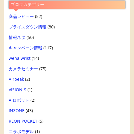
ブログカテゴリー
商品レビュー
(52)
プライスダウン情報
(80)
情報ネタ
(50)
キャンペーン情報
(117)
wena wrist
(14)
カメラセミナー
(75)
Airpeak
(2)
VISION-S
(1)
AIロボット
(2)
INZONE
(43)
REON POCKET
(5)
コラボモデル
(1)