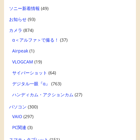
ソニー新着情報
(49)
お知らせ
(93)
カメラ
(874)
α＜アルファ＞で撮る！
(37)
Airpeak
(1)
VLOGCAM
(19)
サイバーショット
(64)
デジタル一眼『α』
(763)
ハンディカム・アクションカム
(27)
パソコン
(300)
VAIO
(297)
PC関連
(3)
スマホ・タブレット
(151)