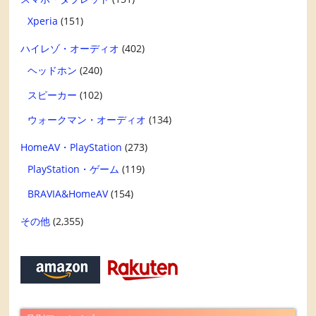
Xperia
(151)
ハイレゾ・オーディオ
(402)
ヘッドホン
(240)
スピーカー
(102)
ウォークマン・オーディオ
(134)
HomeAV・PlayStation
(273)
PlayStation・ゲーム
(119)
BRAVIA&HomeAV
(154)
その他
(2,355)