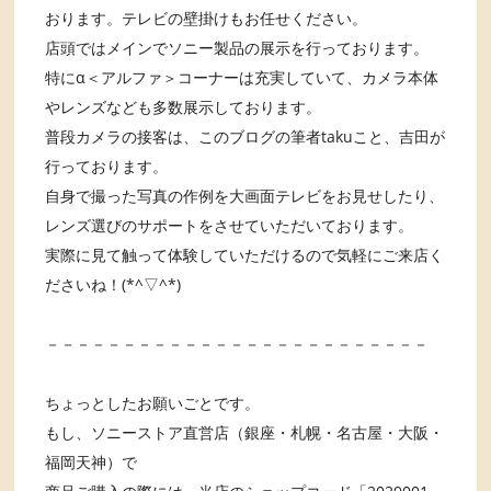
おります。テレビの壁掛けもお任せください。
店頭ではメインでソニー製品の展示を行っております。
特にα＜アルファ＞コーナーは充実していて、カメラ本体
やレンズなども多数展示しております。
普段カメラの接客は、このブログの筆者takuこと、吉田が
行っております。
自身で撮った写真の作例を大画面テレビをお見せしたり、
レンズ選びのサポートをさせていただいております。
実際に見て触って体験していただけるので気軽にご来店く
ださいね！(*^▽^*)
－－－－－－－－－－－－－－－－－－－－－－－－－
ちょっとしたお願いごとです。
もし、ソニーストア直営店（銀座・札幌・名古屋・大阪・
福岡天神）で