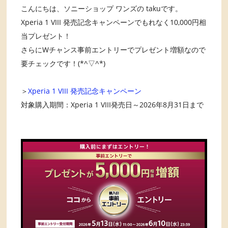
こんにちは、ソニーショップ ワンズの takuです。
Xperia 1 VIII 発売記念キャンペーンでもれなく10,000円相
当プレゼント！
さらにWチャンス事前エントリーでプレゼント増額なので
要チェックです！(*^▽^*)
＞
Xperia 1 VIII 発売記念キャンペーン
対象購入期間：Xperia 1 VIII発売日～2026年8月31日まで