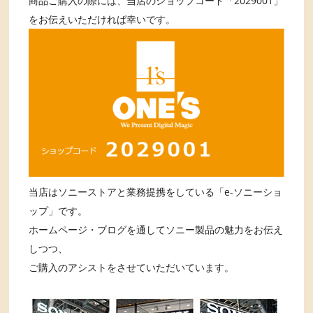
商品ご購入の際には、当店のショップコード「2029001」
をお伝えいただければ幸いです。
当店はソニーストアと業務提携をしている「e-ソニーショ
ップ」です。
ホームページ・ブログを通してソニー製品の魅力をお伝え
しつつ、
ご購入のアシストをさせていただいています。