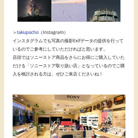
＞
takupocho
（Instagram）
インスタグラムでも写真の撮影Exifデータの提供を行って
いるのでご参考にしていただければと思います。
店頭ではソニーストア商品をさらにお得にご購入していた
だける「ソニーストア取り扱い店」となっているのでご購
入を検討される方は、ぜひご来店くださいね！