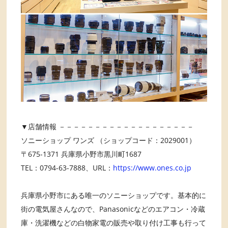
▼店舗情報 －－－－－－－－－－－－－－－－－－－
ソニーショップ ワンズ （ショップコード：2029001）
〒675-1371 兵庫県小野市黒川町1687
TEL：0794-63-7888、URL：
https://www.ones.co.jp
兵庫県小野市にある唯一のソニーショップです。基本的に
街の電気屋さんなので、Panasonicなどのエアコン・冷蔵
庫・洗濯機などの白物家電の販売や取り付け工事も行って