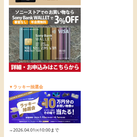
▼ラッキー抽選会
→2026.04.01㈬10:00まで