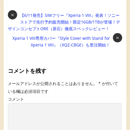
«
【6/11発売】SIMフリー『Xperia 1 VIII』発表！ソニー
ストアで先行予約販売開始！限定16GB/1TBが登場！デ
ザインコンセプトORE（原石）徹底スペックレビュー！
»
Xperia 1 VIII専用カバー『Style Cover with Stand for
Xperia 1 VIII』（XQZ-CBGE）も受注開始！
コメントを残す
メールアドレスが公開されることはありません。
*
が付いて
いる欄は必須項目です
コメント