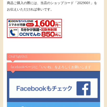
商品ご購入の際には、当店のショップコード「2029001」を
お伝えいただければ幸いです。
ONE’SのSNS
facebookページに「いいね」をよろしくお願いします