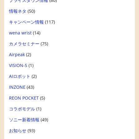
プライスダウン情報
(80)
情報ネタ
(50)
キャンペーン情報
(117)
wena wrist
(14)
カメラセミナー
(75)
Airpeak
(2)
VISION-S
(1)
AIロボット
(2)
INZONE
(43)
REON POCKET
(5)
コラボモデル
(1)
ソニー新着情報
(49)
お知らせ
(93)