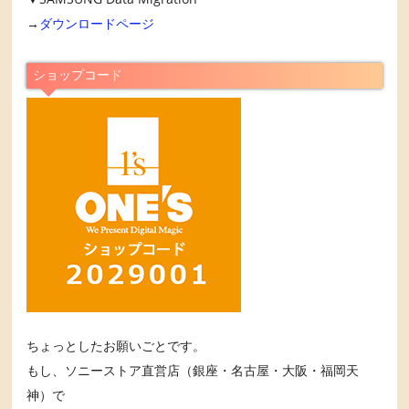
→
ダウンロードページ
ショップコード
ちょっとしたお願いごとです。
もし、ソニーストア直営店（銀座・名古屋・大阪・福岡天
神）で