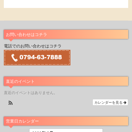
お問い合わせはコチラ
電話でのお問い合わせはコチラ
直近のイベント
直近のイベントはありません。
カレンダーを見る
営業日カレンダー