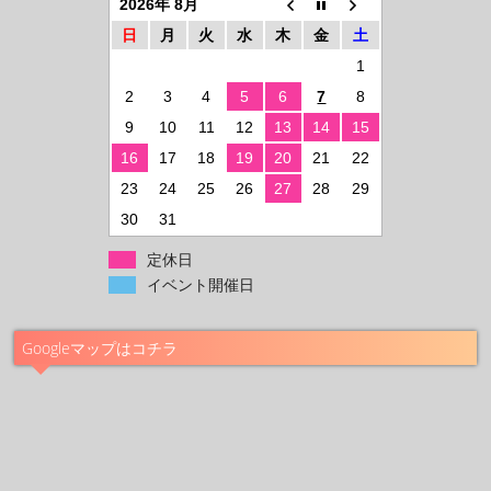
2026年 8月
日
月
火
水
木
金
土
1
2
3
4
5
6
7
8
9
10
11
12
13
14
15
16
17
18
19
20
21
22
23
24
25
26
27
28
29
30
31
定休日
イベント開催日
Googleマップはコチラ