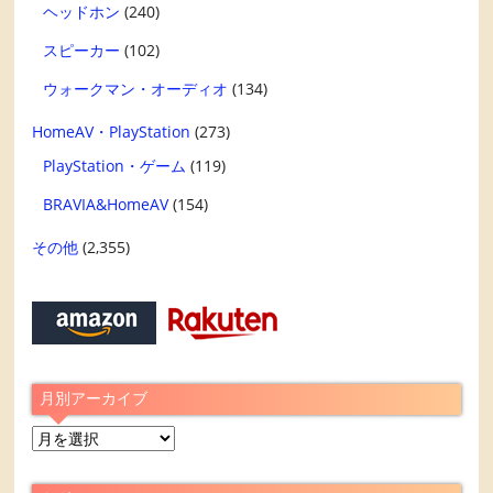
ヘッドホン
(240)
スピーカー
(102)
ウォークマン・オーディオ
(134)
HomeAV・PlayStation
(273)
PlayStation・ゲーム
(119)
BRAVIA&HomeAV
(154)
その他
(2,355)
月別アーカイブ
月
別
ア