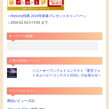
＞
MySony特典 2026年新春プレゼントキャンペーン
→2026.02.02㈪13:00 まで
キーワード検索
人気の投稿とページ
ソニーオープンフォトコンテスト『星空フォ
ト＆ムービーコンテスト2026』のお知らせ！
ブログカテゴリー
商品レビュー
(52)