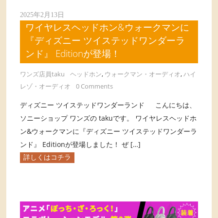
2025年2月13日
ワイヤレスヘッドホン&ウォークマンに
『ディズニー ツイステッドワンダーラ
ンド』 Editionが登場！
ワンズ店員taku
ヘッドホン
,
ウォークマン・オーディオ
,
ハイ
レゾ・オーディオ
0 Comments
ディズニー ツイステッドワンダーランド こんにちは、
ソニーショップ ワンズの takuです。 ワイヤレスヘッドホ
ン&ウォークマンに『ディズニー ツイステッドワンダーラ
ンド』 Editionが登場しました！ ぜ […]
詳しくはコチラ