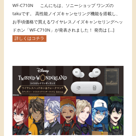
WF-C710N こんにちは、ソニーショップ ワンズの
takuです。 高性能ノイズキャンセリング機能を搭載し、
お手頃価格で買えるワイヤレスノイズキャンセリングヘッ
ドホン「WF-C710N」が発表されました！ 発売は […]
詳しくはコチラ