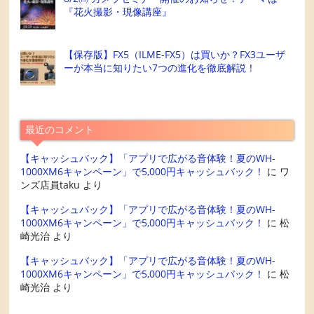
『花火撮影・現像講座』
【保存版】FX5（ILME-FX5）は買いか？FX3ユーザ
ーが本当に知りたい7つの進化を徹底解説！
最近のコメント
【キャッシュバック】「アプリで広がる音体験！夏のWH-
1000XM6キャンペーン」で5,000円キャッシュバック！
に
ワ
ンズ店員taku
より
【キャッシュバック】「アプリで広がる音体験！夏のWH-
1000XM6キャンペーン」で5,000円キャッシュバック！
に
松
崎光治
より
【キャッシュバック】「アプリで広がる音体験！夏のWH-
1000XM6キャンペーン」で5,000円キャッシュバック！
に
松
崎光治
より