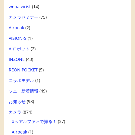
wena wrist
(14)
カメラセミナー
(75)
Airpeak
(2)
VISION-S
(1)
AIロボット
(2)
INZONE
(43)
REON POCKET
(5)
コラボモデル
(1)
ソニー新着情報
(49)
お知らせ
(93)
カメラ
(874)
α＜アルファ＞で撮る！
(37)
Airpeak
(1)