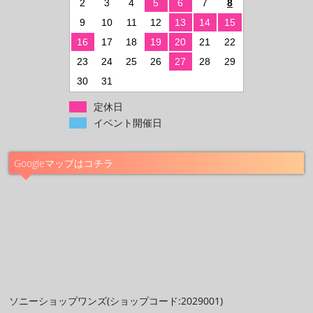
2
3
4
5
6
7
8
9
10
11
12
13
14
15
16
17
18
19
20
21
22
23
24
25
26
27
28
29
30
31
定休日
イベント開催日
Googleマップはコチラ
ソニーショップワンズ(ショップコード:2029001)