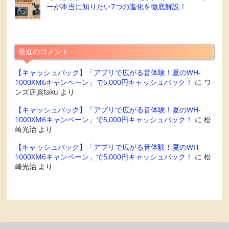
ーが本当に知りたい7つの進化を徹底解説！
最近のコメント
【キャッシュバック】「アプリで広がる音体験！夏のWH-
1000XM6キャンペーン」で5,000円キャッシュバック！
に
ワ
ンズ店員taku
より
【キャッシュバック】「アプリで広がる音体験！夏のWH-
1000XM6キャンペーン」で5,000円キャッシュバック！
に
松
崎光治
より
【キャッシュバック】「アプリで広がる音体験！夏のWH-
1000XM6キャンペーン」で5,000円キャッシュバック！
に
松
崎光治
より