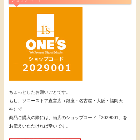
ちょっとしたお願いごとです。
もし、ソニーストア直営店（銀座・名古屋・大阪・福岡天
神）で
商品ご購入の際には、当店のショップコード「2029001」を
お伝えいただければ幸いです。