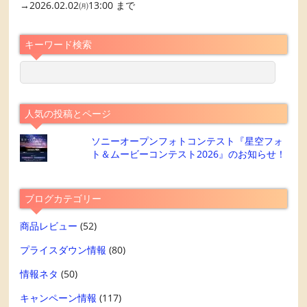
→2026.02.02㈪13:00 まで
キーワード検索
人気の投稿とページ
ソニーオープンフォトコンテスト『星空フォ
ト＆ムービーコンテスト2026』のお知らせ！
ブログカテゴリー
商品レビュー
(52)
プライスダウン情報
(80)
情報ネタ
(50)
キャンペーン情報
(117)