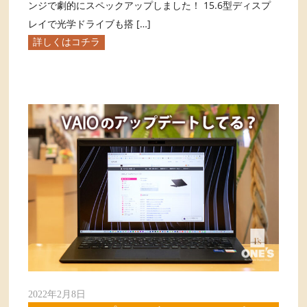
ンジで劇的にスペックアップしました！ 15.6型ディスプ
レイで光学ドライブも搭 […]
詳しくはコチラ
2022年2月8日