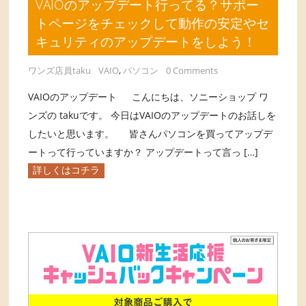
VAIOのアップデート行ってる？サポー
トページをチェックして動作の安定やセ
キュリティのアップデートをしよう！
ワンズ店員taku
VAIO
,
パソコン
0 Comments
VAIOのアップデート こんにちは、ソニーショップ ワ
ンズの takuです。 今日はVAIOのアップデートのお話しを
したいと思います。 皆さんパソコンを買ってアップデ
ートって行っていますか？ アップデートって言っ […]
詳しくはコチラ