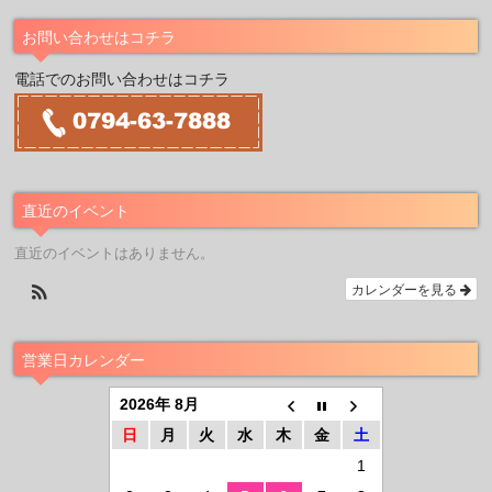
お問い合わせはコチラ
電話でのお問い合わせはコチラ
直近のイベント
直近のイベントはありません。
カレンダーを見る
営業日カレンダー
2026年 8月
日
月
火
水
木
金
土
1