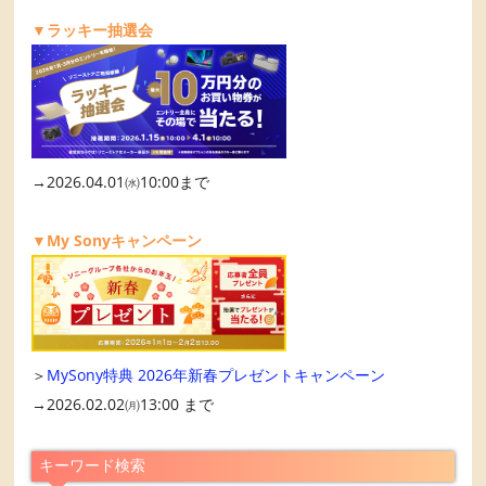
▼ラッキー抽選会
→2026.04.01㈬10:00まで
▼My Sonyキャンペーン
＞
MySony特典 2026年新春プレゼントキャンペーン
→2026.02.02㈪13:00 まで
キーワード検索