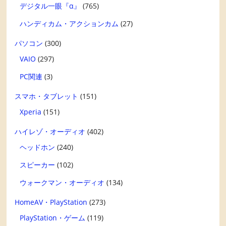
デジタル一眼『α』
(765)
ハンディカム・アクションカム
(27)
パソコン
(300)
VAIO
(297)
PC関連
(3)
スマホ・タブレット
(151)
Xperia
(151)
ハイレゾ・オーディオ
(402)
ヘッドホン
(240)
スピーカー
(102)
ウォークマン・オーディオ
(134)
HomeAV・PlayStation
(273)
PlayStation・ゲーム
(119)