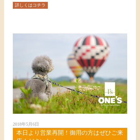
詳しくはコチラ
2018年5月6日
本日より営業再開！御用の方はぜひご来