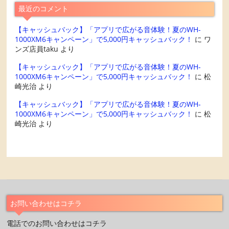
最近のコメント
【キャッシュバック】「アプリで広がる音体験！夏のWH-
1000XM6キャンペーン」で5,000円キャッシュバック！
に
ワ
ンズ店員taku
より
【キャッシュバック】「アプリで広がる音体験！夏のWH-
1000XM6キャンペーン」で5,000円キャッシュバック！
に
松
崎光治
より
【キャッシュバック】「アプリで広がる音体験！夏のWH-
1000XM6キャンペーン」で5,000円キャッシュバック！
に
松
崎光治
より
お問い合わせはコチラ
電話でのお問い合わせはコチラ