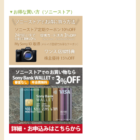
▼お得な買い方（ソニーストア）