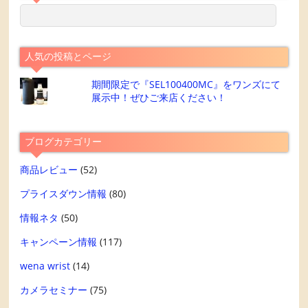
人気の投稿とページ
期間限定で『SEL100400MC』をワンズにて
展示中！ぜひご来店ください！
ブログカテゴリー
商品レビュー
(52)
プライスダウン情報
(80)
情報ネタ
(50)
キャンペーン情報
(117)
wena wrist
(14)
カメラセミナー
(75)