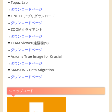
▼Topaz Lab
→
ダウンロードページ
▼LINE PCアプリダウンロード
→
ダウンロードページ
▼ZOOMクライアント
→
ダウンロードページ
▼TEAM Viewer(遠隔操作)
→
ダウンロードページ
▼Acronis True Image for Crucial
→
ダウンロードページ
▼SAMSUNG Data Migration
→
ダウンロードページ
ショップコード