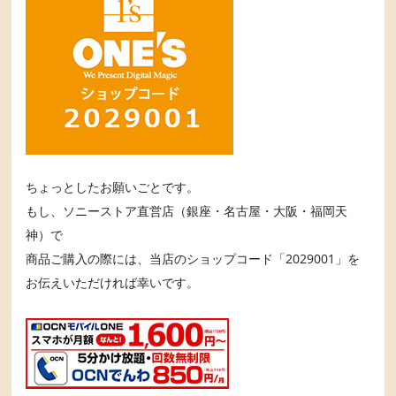
ちょっとしたお願いごとです。
もし、ソニーストア直営店（銀座・名古屋・大阪・福岡天
神）で
商品ご購入の際には、当店のショップコード「2029001」を
お伝えいただければ幸いです。