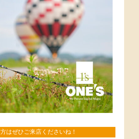
の方はぜひご来店くださいね！