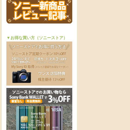
▼お得な買い方（ソニーストア）