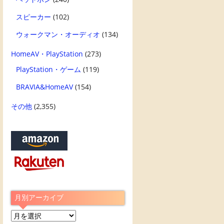
スピーカー
(102)
ウォークマン・オーディオ
(134)
HomeAV・PlayStation
(273)
PlayStation・ゲーム
(119)
BRAVIA&HomeAV
(154)
その他
(2,355)
月別アーカイブ
月