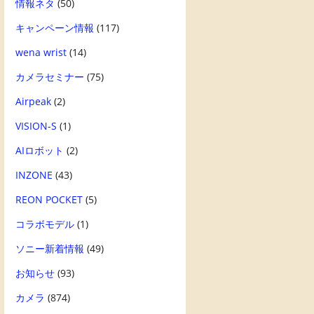
情報ネタ
(50)
キャンペーン情報
(117)
wena wrist
(14)
カメラセミナー
(75)
Airpeak
(2)
VISION-S
(1)
AIロボット
(2)
INZONE
(43)
REON POCKET
(5)
コラボモデル
(1)
ソニー新着情報
(49)
お知らせ
(93)
カメラ
(874)