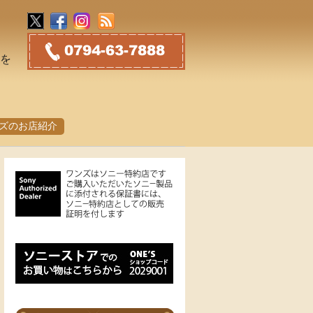
トを
ズのお店紹介