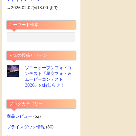
→2026.02.02㈪13:00 まで
キーワード検索
人気の投稿とページ
ソニーオープンフォトコ
ンテスト『星空フォト＆
ムービーコンテスト
2026』のお知らせ！
ブログカテゴリー
商品レビュー
(52)
プライスダウン情報
(80)