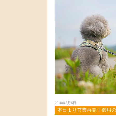
2018年5月6日
本日より営業再開！御用