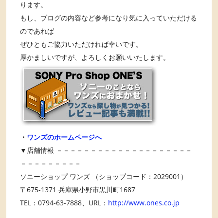
ります。
もし、ブログの内容など参考になり気に入っていただける
のであれば
ぜひともご協力いただければ幸いです。
厚かましいですが、よろしくお願いいたします。
・
ワンズのホームページへ
▼店舗情報 －－－－－－－－－－－－－－－－－－－－
－－－－－－－－－
ソニーショップ ワンズ （ショップコード：2029001）
〒675-1371 兵庫県小野市黒川町1687
TEL：0794-63-7888、URL：
http://www.ones.co.jp