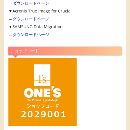
→
ダウンロードページ
▼Acronis True Image for Crucial
→
ダウンロードページ
▼SAMSUNG Data Migration
→
ダウンロードページ
ショップコード