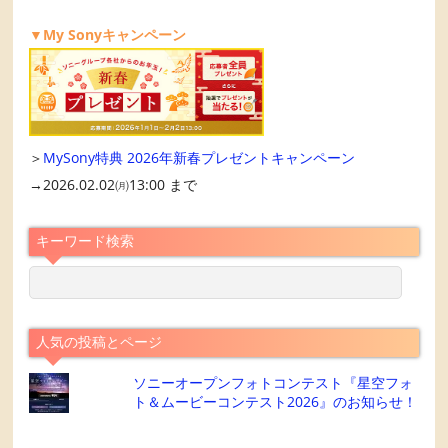
▼My Sonyキャンペーン
＞
MySony特典 2026年新春プレゼントキャンペーン
→2026.02.02㈪13:00 まで
キーワード検索
人気の投稿とページ
ソニーオープンフォトコンテスト『星空フォ
ト＆ムービーコンテスト2026』のお知らせ！