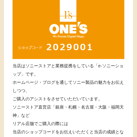
当店はソニーストアと業務提携をしている「e-ソニーショ
ップ」です。
ホームページ・ブログを通してソニー製品の魅力をお伝え
しつつ、
ご購入のアシストをさせていただいています。
ソニーストア直営店「銀座・札幌・名古屋・大阪・福岡天
神」など
リアル店舗でご購入の際には
当店のショップコードをお伝えいただくと当店の成績とな