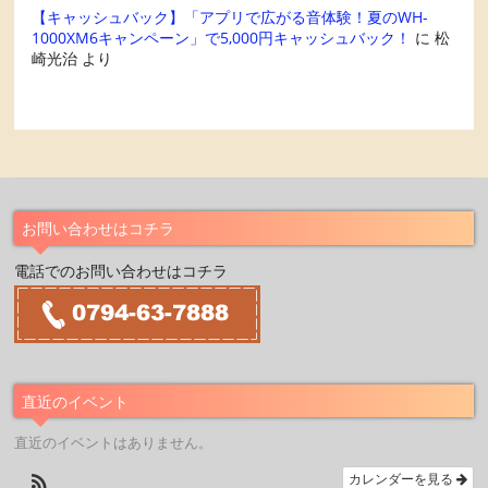
【キャッシュバック】「アプリで広がる音体験！夏のWH-
1000XM6キャンペーン」で5,000円キャッシュバック！
に
松
崎光治
より
お問い合わせはコチラ
電話でのお問い合わせはコチラ
直近のイベント
直近のイベントはありません。
カレンダーを見る