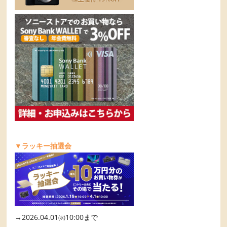
▼ラッキー抽選会
→2026.04.01㈬10:00まで