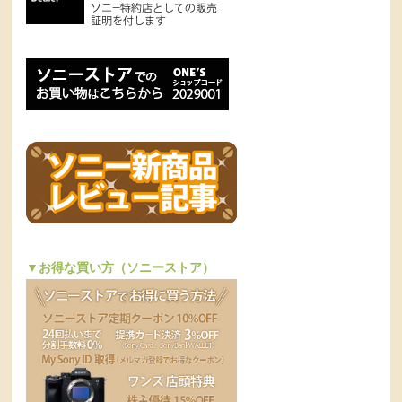
▼お得な買い方（ソニーストア）