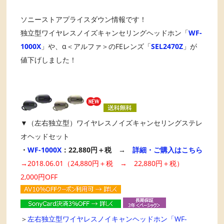
ソニーストアプライスダウン情報です！
独立型ワイヤレスノイズキャンセリングヘッドホン「
WF-
1000X
」や、α＜アルファ＞のFEレンズ「
SEL2470Z
」が
値下げしました！
▼（左右独立型）ワイヤレスノイズキャンセリングステレ
オヘッドセット
・
WF-1000X
：22,880円＋税 →
詳細・ご購入はこちら
→2018.06.01（24,880円＋税 → 22,880円＋税）
2,000円OFF
＞
左右独立型ワイヤレスノイキャンヘッドホン「WF-