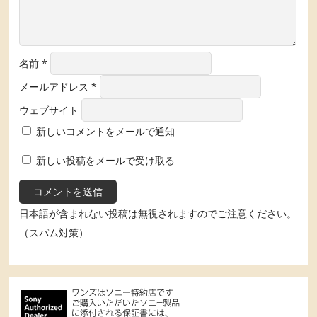
名前
*
メールアドレス
*
ウェブサイト
新しいコメントをメールで通知
新しい投稿をメールで受け取る
日本語が含まれない投稿は無視されますのでご注意ください。
（スパム対策）