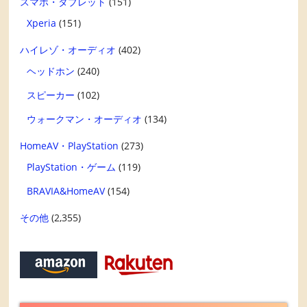
スマホ・タブレット
(151)
Xperia
(151)
ハイレゾ・オーディオ
(402)
ヘッドホン
(240)
スピーカー
(102)
ウォークマン・オーディオ
(134)
HomeAV・PlayStation
(273)
PlayStation・ゲーム
(119)
BRAVIA&HomeAV
(154)
その他
(2,355)