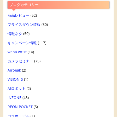
ブログカテゴリー
商品レビュー
(52)
プライスダウン情報
(80)
情報ネタ
(50)
キャンペーン情報
(117)
wena wrist
(14)
カメラセミナー
(75)
Airpeak
(2)
VISION-S
(1)
AIロボット
(2)
INZONE
(43)
REON POCKET
(5)
コラボモデル
(1)