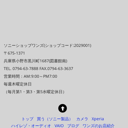
ソニーショップワンズ(ショップコード:2029001)
〒675-1371
兵庫県小野市黒川町1687(図書館南)
TEL. 0794-63-7888 FAX.0794-63-3637
営業時間：AM:9:00～PM7:00
毎週木曜定休日
（毎月第1・第3・第5水曜定休日）
トップ
買う（ソニー製品）
カメラ
Xperia
ハイレゾ・オーディオ
VAIO
ブログ
ワンズのお店紹介