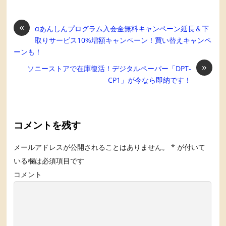
«
αあんしんプログラム入会金無料キャンペーン延長＆下
取りサービス10%増額キャンペーン！買い替えキャンペ
ーンも！
»
ソニーストアで在庫復活！デジタルペーパー「DPT-
CP1」が今なら即納です！
コメントを残す
メールアドレスが公開されることはありません。
*
が付いて
いる欄は必須項目です
コメント