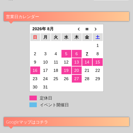
営業日カレンダー
2026年 8月
日
月
火
水
木
金
土
1
2
3
4
5
6
7
8
9
10
11
12
13
14
15
16
17
18
19
20
21
22
23
24
25
26
27
28
29
30
31
定休日
イベント開催日
Googleマップはコチラ