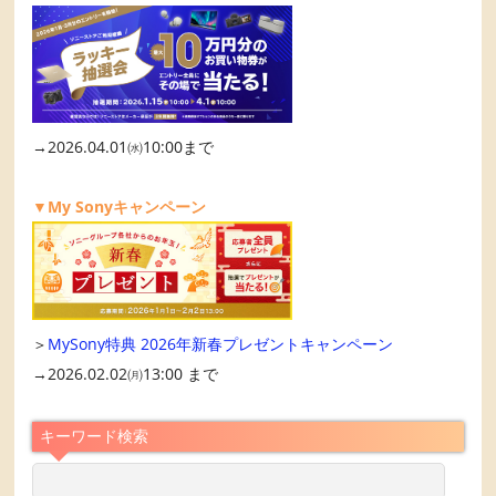
→2026.04.01㈬10:00まで
▼My Sonyキャンペーン
＞
MySony特典 2026年新春プレゼントキャンペーン
→2026.02.02㈪13:00 まで
キーワード検索