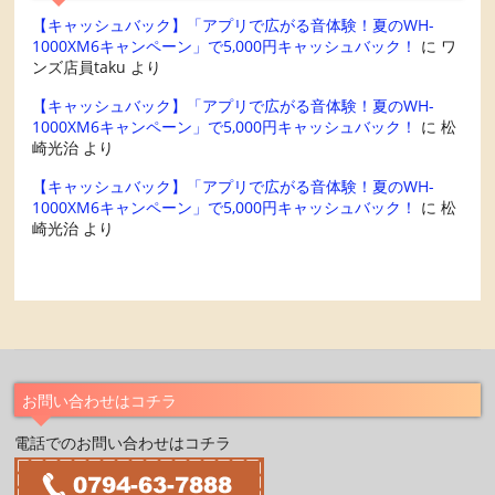
【キャッシュバック】「アプリで広がる音体験！夏のWH-
1000XM6キャンペーン」で5,000円キャッシュバック！
に
ワ
ンズ店員taku
より
【キャッシュバック】「アプリで広がる音体験！夏のWH-
1000XM6キャンペーン」で5,000円キャッシュバック！
に
松
崎光治
より
【キャッシュバック】「アプリで広がる音体験！夏のWH-
1000XM6キャンペーン」で5,000円キャッシュバック！
に
松
崎光治
より
お問い合わせはコチラ
電話でのお問い合わせはコチラ