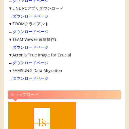
→
ダウンロードページ
▼LINE PCアプリダウンロード
→
ダウンロードページ
▼ZOOMクライアント
→
ダウンロードページ
▼TEAM Viewer(遠隔操作)
→
ダウンロードページ
▼Acronis True Image for Crucial
→
ダウンロードページ
▼SAMSUNG Data Migration
→
ダウンロードページ
ショップコード