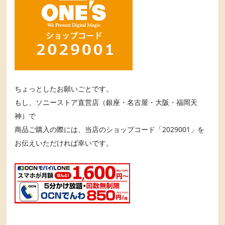
ちょっとしたお願いごとです。
もし、ソニーストア直営店（銀座・名古屋・大阪・福岡天
神）で
商品ご購入の際には、当店のショップコード「2029001」を
お伝えいただければ幸いです。