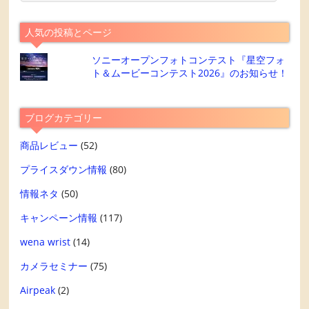
人気の投稿とページ
ソニーオープンフォトコンテスト『星空フォ
ト＆ムービーコンテスト2026』のお知らせ！
ブログカテゴリー
商品レビュー
(52)
プライスダウン情報
(80)
情報ネタ
(50)
キャンペーン情報
(117)
wena wrist
(14)
カメラセミナー
(75)
Airpeak
(2)