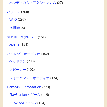
ハンディカム・アクションカム
(27)
パソコン
(300)
VAIO
(297)
PC関連
(3)
スマホ・タブレット
(151)
Xperia
(151)
ハイレゾ・オーディオ
(402)
ヘッドホン
(240)
スピーカー
(102)
ウォークマン・オーディオ
(134)
HomeAV・PlayStation
(273)
PlayStation・ゲーム
(119)
BRAVIA&HomeAV
(154)