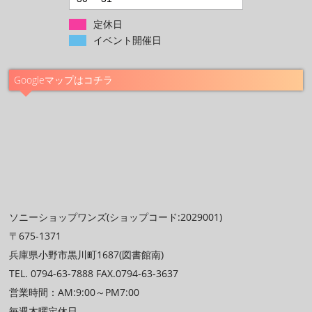
定休日
イベント開催日
Googleマップはコチラ
ソニーショップワンズ(ショップコード:2029001)
〒675-1371
兵庫県小野市黒川町1687(図書館南)
TEL. 0794-63-7888 FAX.0794-63-3637
営業時間：AM:9:00～PM7:00
毎週木曜定休日