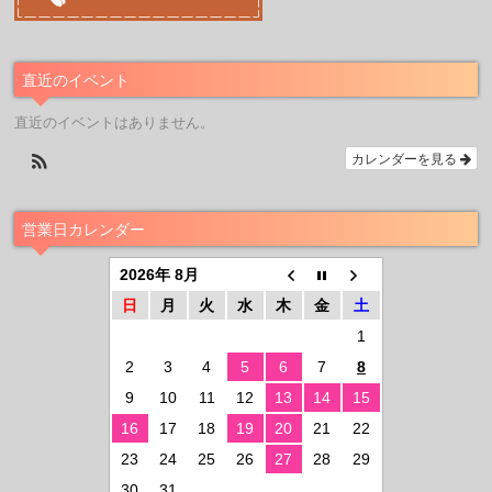
直近のイベント
直近のイベントはありません。
カレンダーを見る
営業日カレンダー
2026年 8月
日
月
火
水
木
金
土
1
2
3
4
5
6
7
8
9
10
11
12
13
14
15
16
17
18
19
20
21
22
23
24
25
26
27
28
29
30
31