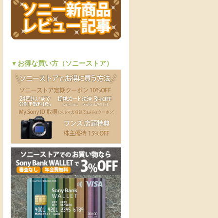
▼お得な買い方（ソニーストア）