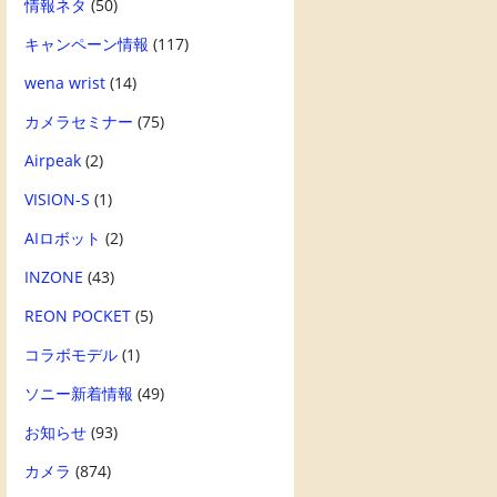
情報ネタ
(50)
キャンペーン情報
(117)
wena wrist
(14)
カメラセミナー
(75)
Airpeak
(2)
VISION-S
(1)
AIロボット
(2)
INZONE
(43)
REON POCKET
(5)
コラボモデル
(1)
ソニー新着情報
(49)
お知らせ
(93)
カメラ
(874)