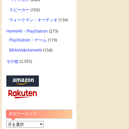
スピーカー
(102)
ウォークマン・オーディオ
(134)
HomeAV・PlayStation
(273)
PlayStation・ゲーム
(119)
BRAVIA&HomeAV
(154)
その他
(2,355)
月別アーカイブ
月