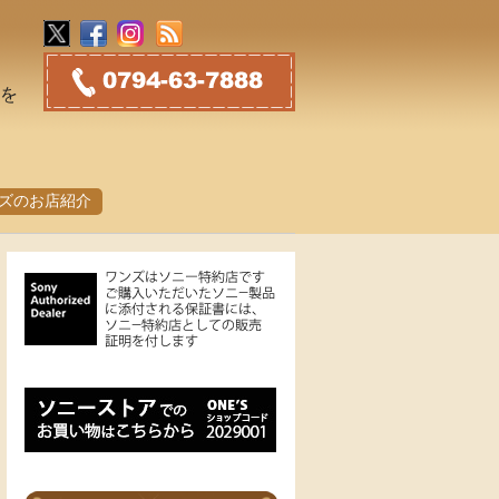
トを
ズのお店紹介