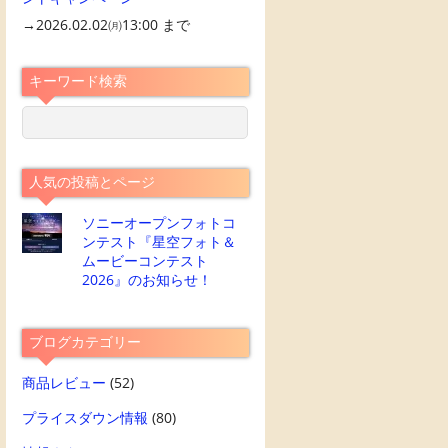
→2026.02.02㈪13:00 まで
キーワード検索
人気の投稿とページ
ソニーオープンフォトコ
ンテスト『星空フォト＆
ムービーコンテスト
2026』のお知らせ！
ブログカテゴリー
商品レビュー
(52)
プライスダウン情報
(80)