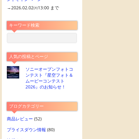
→2026.02.02㈪13:00 まで
キーワード検索
人気の投稿とページ
ソニーオープンフォトコ
ンテスト『星空フォト＆
ムービーコンテスト
2026』のお知らせ！
ブログカテゴリー
商品レビュー
(52)
プライスダウン情報
(80)