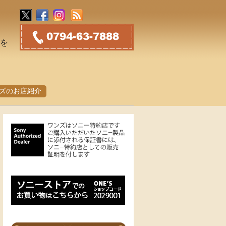
トを
ズのお店紹介