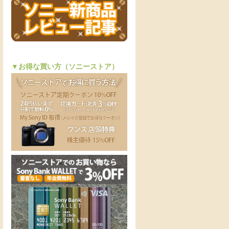
▼お得な買い方（ソニーストア）