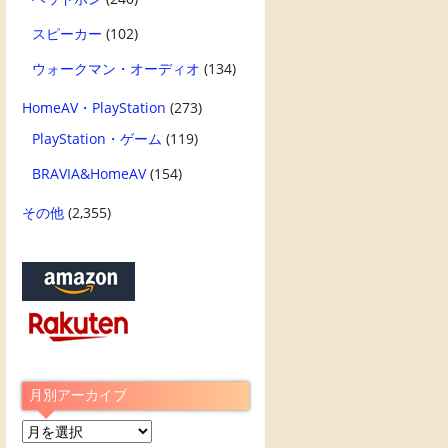
スピーカー
(102)
ウォークマン・オーディオ
(134)
HomeAV・PlayStation
(273)
PlayStation・ゲーム
(119)
BRAVIA&HomeAV
(154)
その他
(2,355)
月別アーカイブ
月