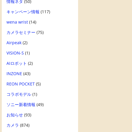
情報ネタ
(50)
キャンペーン情報
(117)
wena wrist
(14)
カメラセミナー
(75)
Airpeak
(2)
VISION-S
(1)
AIロボット
(2)
INZONE
(43)
REON POCKET
(5)
コラボモデル
(1)
ソニー新着情報
(49)
お知らせ
(93)
カメラ
(874)