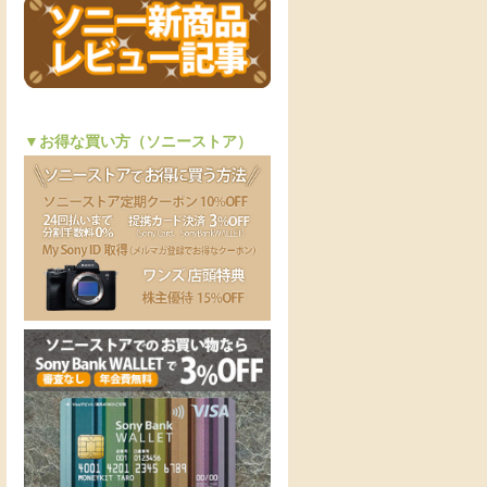
▼お得な買い方（ソニーストア）