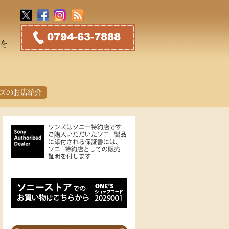
トを
ズのお店紹介