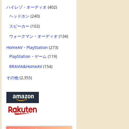
ハイレゾ・オーディオ
(402)
ヘッドホン
(240)
スピーカー
(102)
ウォークマン・オーディオ
(134)
HomeAV・PlayStation
(273)
PlayStation・ゲーム
(119)
BRAVIA&HomeAV
(154)
その他
(2,355)