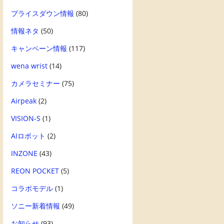
プライスダウン情報
(80)
情報ネタ
(50)
キャンペーン情報
(117)
wena wrist
(14)
カメラセミナー
(75)
Airpeak
(2)
VISION-S
(1)
AIロボット
(2)
INZONE
(43)
REON POCKET
(5)
コラボモデル
(1)
ソニー新着情報
(49)
お知らせ
(93)