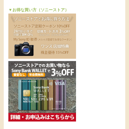
▼お得な買い方（ソニーストア）