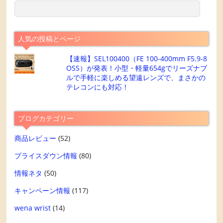
人気の投稿とページ
【速報】SEL100400（FE 100-400mm F5.9-8
OSS）が発表！小型・軽量654gでリーズナブ
ルで手軽に楽しめる望遠レンズで、まさかの
テレコンにも対応！
ブログカテゴリー
商品レビュー
(52)
プライスダウン情報
(80)
情報ネタ
(50)
キャンペーン情報
(117)
wena wrist
(14)