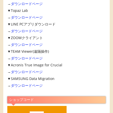
→
ダウンロードページ
▼Topaz Lab
→
ダウンロードページ
▼LINE PCアプリダウンロード
→
ダウンロードページ
▼ZOOMクライアント
→
ダウンロードページ
▼TEAM Viewer(遠隔操作)
→
ダウンロードページ
▼Acronis True Image for Crucial
→
ダウンロードページ
▼SAMSUNG Data Migration
→
ダウンロードページ
ショップコード