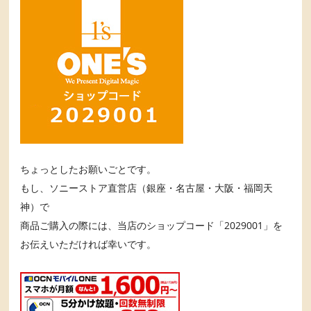
ちょっとしたお願いごとです。
もし、ソニーストア直営店（銀座・名古屋・大阪・福岡天
神）で
商品ご購入の際には、当店のショップコード「2029001」を
お伝えいただければ幸いです。