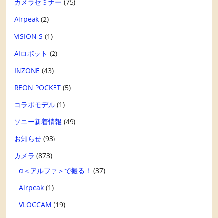
カメラセミナー
(75)
Airpeak
(2)
VISION-S
(1)
AIロボット
(2)
INZONE
(43)
REON POCKET
(5)
コラボモデル
(1)
ソニー新着情報
(49)
お知らせ
(93)
カメラ
(873)
α＜アルファ＞で撮る！
(37)
Airpeak
(1)
VLOGCAM
(19)