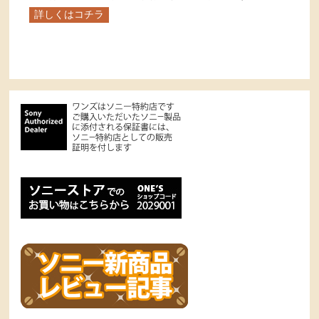
詳しくはコチラ