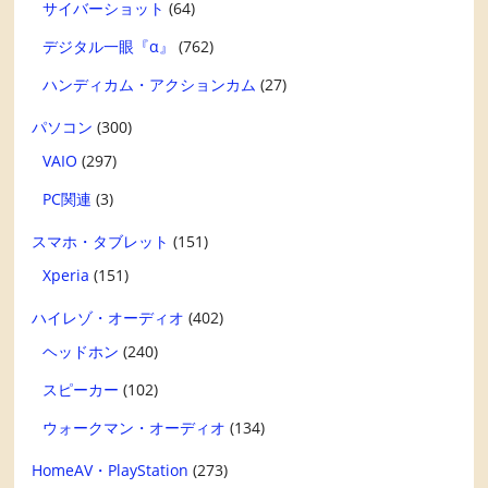
サイバーショット
(64)
デジタル一眼『α』
(762)
ハンディカム・アクションカム
(27)
パソコン
(300)
VAIO
(297)
PC関連
(3)
スマホ・タブレット
(151)
Xperia
(151)
ハイレゾ・オーディオ
(402)
ヘッドホン
(240)
スピーカー
(102)
ウォークマン・オーディオ
(134)
HomeAV・PlayStation
(273)