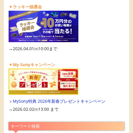
▼ラッキー抽選会
→2026.04.01㈬10:00まで
▼My Sonyキャンペーン
＞
MySony特典 2026年新春プレゼントキャンペーン
→2026.02.02㈪13:00 まで
キーワード検索