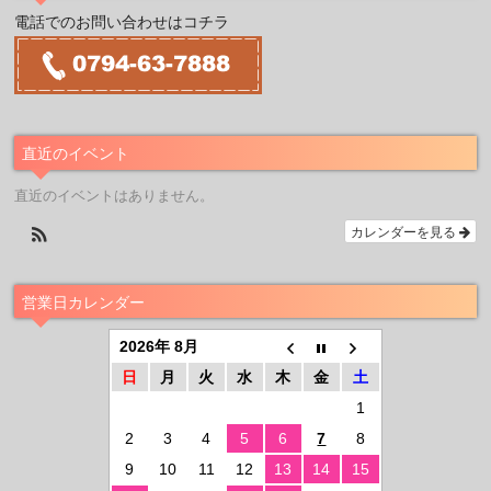
電話でのお問い合わせはコチラ
直近のイベント
直近のイベントはありません。
カレンダーを見る
営業日カレンダー
2026年 8月
日
月
火
水
木
金
土
1
2
3
4
5
6
7
8
9
10
11
12
13
14
15