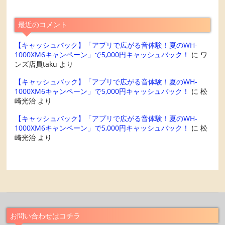
最近のコメント
【キャッシュバック】「アプリで広がる音体験！夏のWH-
1000XM6キャンペーン」で5,000円キャッシュバック！
に
ワ
ンズ店員taku
より
【キャッシュバック】「アプリで広がる音体験！夏のWH-
1000XM6キャンペーン」で5,000円キャッシュバック！
に
松
崎光治
より
【キャッシュバック】「アプリで広がる音体験！夏のWH-
1000XM6キャンペーン」で5,000円キャッシュバック！
に
松
崎光治
より
お問い合わせはコチラ