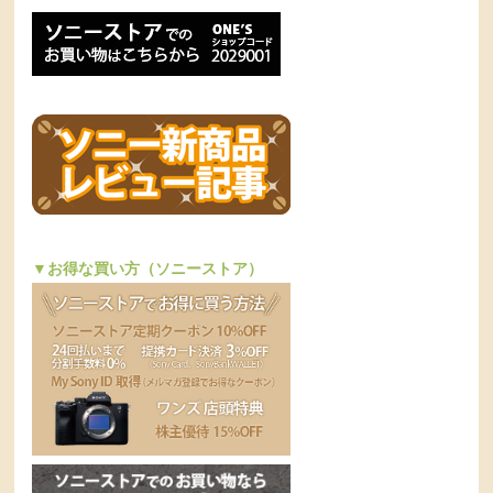
▼お得な買い方（ソニーストア）