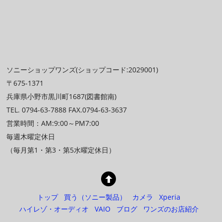
ソニーショップワンズ(ショップコード:2029001)
〒675-1371
兵庫県小野市黒川町1687(図書館南)
TEL. 0794-63-7888 FAX.0794-63-3637
営業時間：AM:9:00～PM7:00
毎週木曜定休日
（毎月第1・第3・第5水曜定休日）
トップ
買う（ソニー製品）
カメラ
Xperia
ハイレゾ・オーディオ
VAIO
ブログ
ワンズのお店紹介