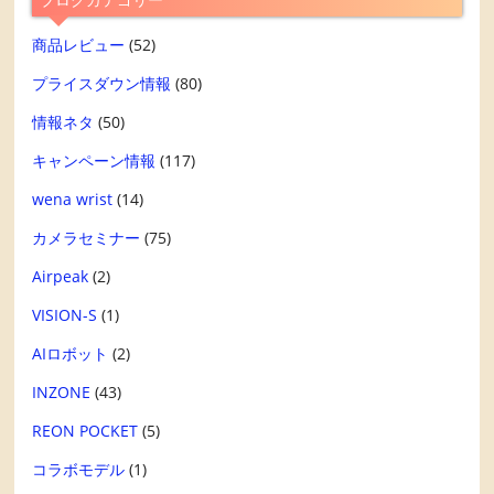
商品レビュー
(52)
プライスダウン情報
(80)
情報ネタ
(50)
キャンペーン情報
(117)
wena wrist
(14)
カメラセミナー
(75)
Airpeak
(2)
VISION-S
(1)
AIロボット
(2)
INZONE
(43)
REON POCKET
(5)
コラボモデル
(1)