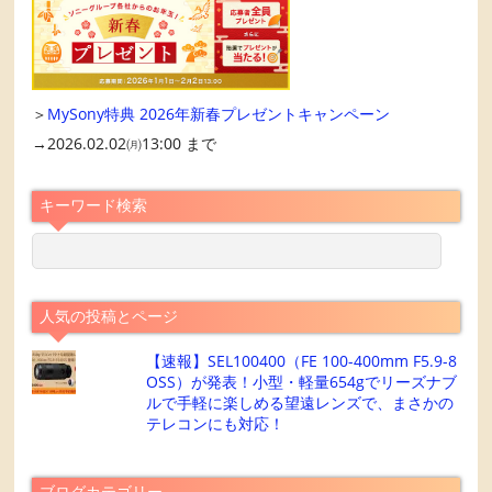
＞
MySony特典 2026年新春プレゼントキャンペーン
→2026.02.02㈪13:00 まで
キーワード検索
人気の投稿とページ
【速報】SEL100400（FE 100-400mm F5.9-8
OSS）が発表！小型・軽量654gでリーズナブ
ルで手軽に楽しめる望遠レンズで、まさかの
テレコンにも対応！
ブログカテゴリー