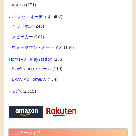
Xperia
(151)
ハイレゾ・オーディオ
(402)
ヘッドホン
(240)
スピーカー
(102)
ウォークマン・オーディオ
(134)
HomeAV・PlayStation
(273)
PlayStation・ゲーム
(119)
BRAVIA&HomeAV
(154)
その他
(2,355)
月別アーカイブ