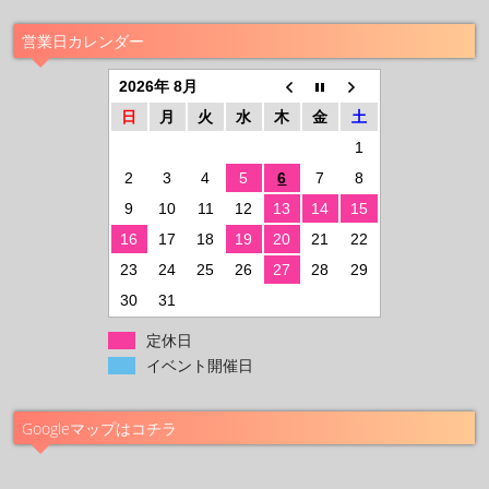
営業日カレンダー
2026年 8月
日
月
火
水
木
金
土
1
2
3
4
5
6
7
8
9
10
11
12
13
14
15
16
17
18
19
20
21
22
23
24
25
26
27
28
29
30
31
定休日
イベント開催日
Googleマップはコチラ