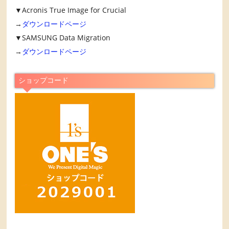
▼Acronis True Image for Crucial
→
ダウンロードページ
▼SAMSUNG Data Migration
→
ダウンロードページ
ショップコード