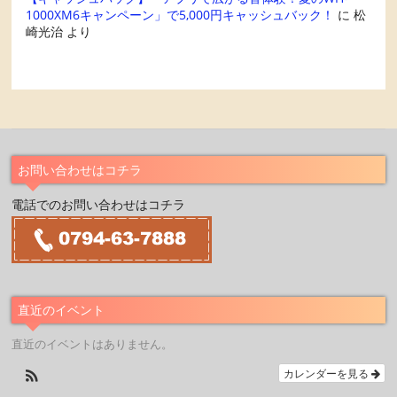
1000XM6キャンペーン」で5,000円キャッシュバック！
に
松
崎光治
より
お問い合わせはコチラ
電話でのお問い合わせはコチラ
直近のイベント
直近のイベントはありません。
カレンダーを見る