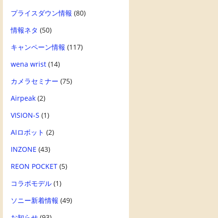
プライスダウン情報
(80)
情報ネタ
(50)
キャンペーン情報
(117)
wena wrist
(14)
カメラセミナー
(75)
Airpeak
(2)
VISION-S
(1)
AIロボット
(2)
INZONE
(43)
REON POCKET
(5)
コラボモデル
(1)
ソニー新着情報
(49)
お知らせ
(93)