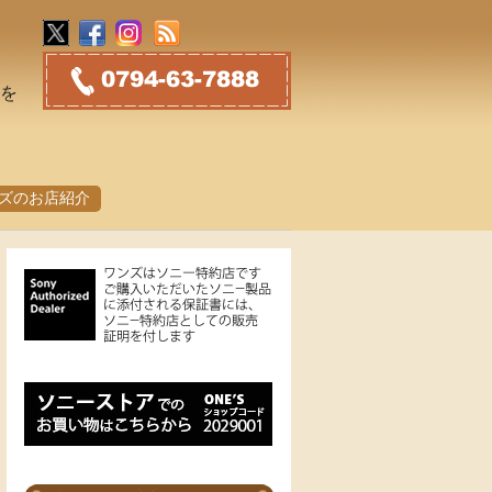
トを
ズのお店紹介