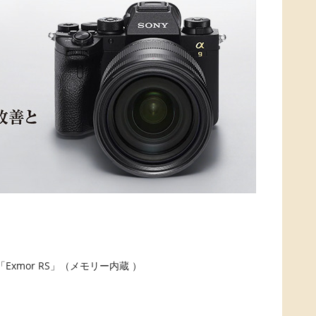
Exmor RS」（メモリー内蔵 ）