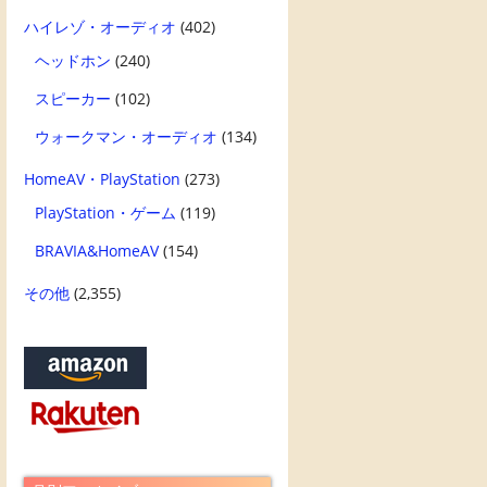
ハイレゾ・オーディオ
(402)
ヘッドホン
(240)
スピーカー
(102)
ウォークマン・オーディオ
(134)
HomeAV・PlayStation
(273)
PlayStation・ゲーム
(119)
BRAVIA&HomeAV
(154)
その他
(2,355)