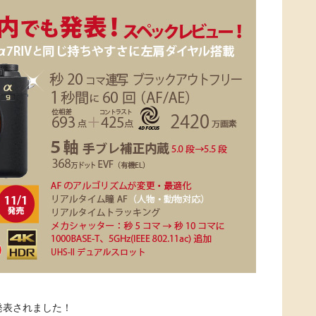
でも発表されました！