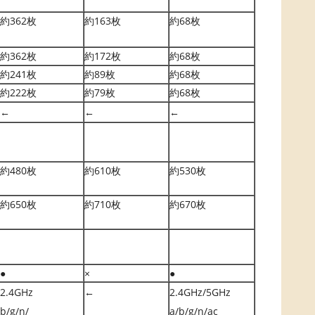
約362枚
約163枚
約68枚
約362枚
約172枚
約68枚
約241枚
約89枚
約68枚
約222枚
約79枚
約68枚
←
←
←
約480枚
約610枚
約530枚
約650枚
約710枚
約670枚
●
×
●
2.4GHz
←
2.4GHz/5GHz
b/g/n/
a/b/g/n/ac