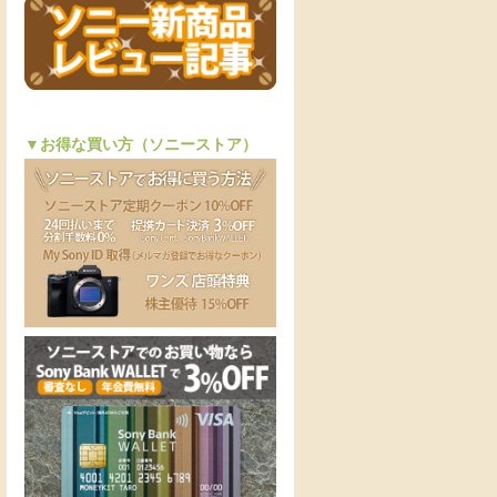
▼お得な買い方（ソニーストア）